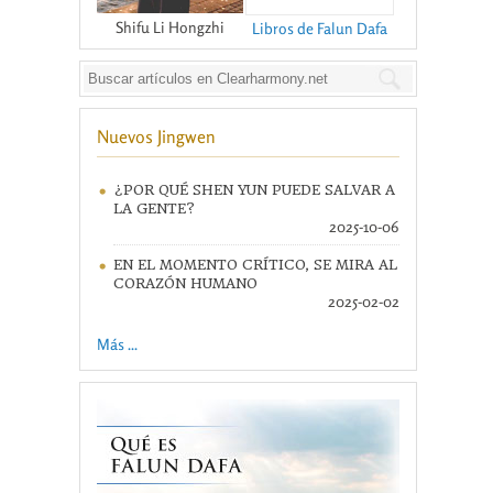
Shifu Li Hongzhi
Libros de Falun Dafa
Nuevos Jingwen
¿POR QUÉ SHEN YUN PUEDE SALVAR A
LA GENTE?
2025-10-06
EN EL MOMENTO CRÍTICO, SE MIRA AL
CORAZÓN HUMANO
2025-02-02
Más ...