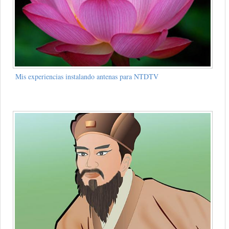
Mis experiencias instalando antenas para NTDTV