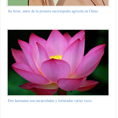
Jia Sixie, autor de la primera enciclopedia agrícola en China
Dos hermanas son encarceladas y torturadas varias veces