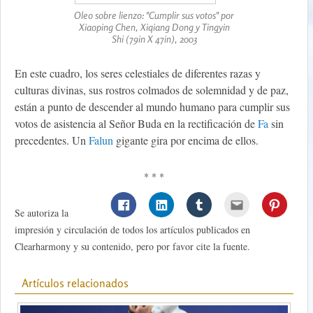
Oleo sobre lienzo: "Cumplir sus votos" por
Xiaoping Chen, Xiqiang Dong y Tingyin
Shi (79in X 47in), 2003
En este cuadro, los seres celestiales de diferentes razas y
culturas divinas, sus rostros colmados de solemnidad y de paz,
están a punto de descender al mundo humano para cumplir sus
votos de asistencia al Señor Buda en la rectificación de
Fa
sin
precedentes. Un
Falun
gigante gira por encima de ellos.
* * *
Se autoriza la
impresión y circulación de todos los artículos publicados en
Clearharmony y su contenido, pero por favor cite la fuente.
Artículos relacionados