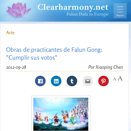
Arte
Obras de practicantes de Falun Gong:
"Cumplir sus votos"
2012-09-28
Por Xiaoping Chen