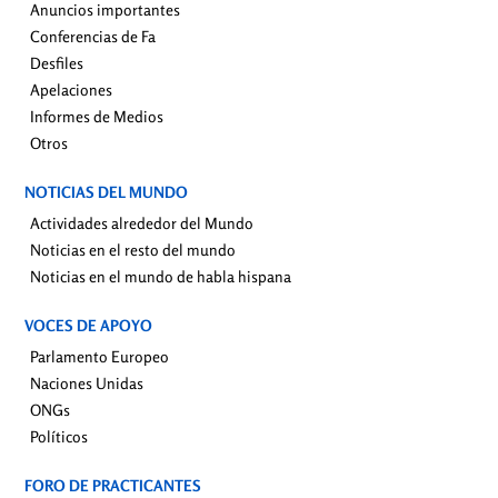
Anuncios importantes
Conferencias de Fa
Desfiles
Apelaciones
Informes de Medios
Otros
NOTICIAS DEL MUNDO
Actividades alrededor del Mundo
Noticias en el resto del mundo
Noticias en el mundo de habla hispana
VOCES DE APOYO
Parlamento Europeo
Naciones Unidas
ONGs
Políticos
FORO DE PRACTICANTES