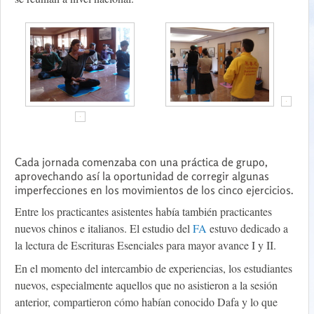
Cada jornada comenzaba con una práctica de grupo,
aprovechando así la oportunidad de corregir algunas
imperfecciones en los movimientos de los cinco ejercicios.
Entre los practicantes asistentes había también practicantes
nuevos chinos e italianos. El estudio del
FA
estuvo dedicado a
la lectura de Escrituras Esenciales para mayor avance I y II.
En el momento del intercambio de experiencias, los estudiantes
nuevos, especialmente aquellos que no asistieron a la sesión
anterior, compartieron cómo habían conocido Dafa y lo que