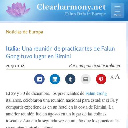
Noticias de Europa
Italia
: Una reunión de practicantes de Falun
Gong tuvo lugar en Rimini
2013-01-18
Por una practicante italiana
El 29 y 30 de diciembre, los practicantes de
Falun Gong
italianos, celebraron una reunión nacional para estudiar el Fa y
compartir experiencias en un hotel en la costa de Rimini. La
anterior reunión fue en agosto en un lugar de las colinas
toscanas; ésta era la segunda vez en un año que los practicantes
se reunían a nivel nacional.