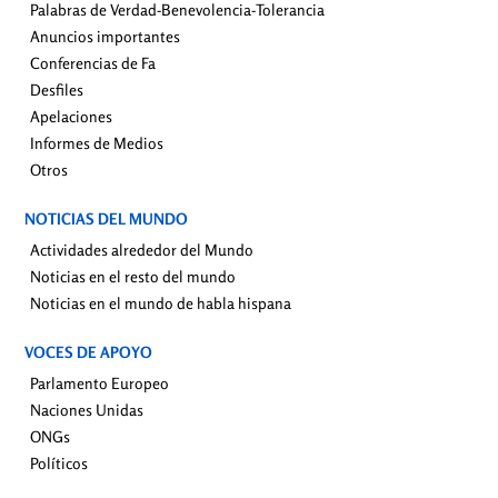
Palabras de Verdad-Benevolencia-Tolerancia
Anuncios importantes
Conferencias de Fa
Desfiles
Apelaciones
Informes de Medios
Otros
NOTICIAS DEL MUNDO
Actividades alrededor del Mundo
Noticias en el resto del mundo
Noticias en el mundo de habla hispana
VOCES DE APOYO
Parlamento Europeo
Naciones Unidas
ONGs
Políticos