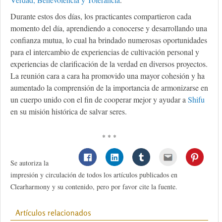
Durante estos dos días, los practicantes compartieron cada
momento del día, aprendiendo a conocerse y desarrollando una
confianza mutua, lo cual ha brindado numerosas oportunidades
para el intercambio de experiencias de cultivación personal y
experiencias de clarificación de la verdad en diversos proyectos.
La reunión cara a cara ha promovido una mayor cohesión y ha
aumentado la comprensión de la importancia de armonizarse en
un cuerpo unido con el fin de cooperar mejor y ayudar a
Shifu
en su misión histórica de salvar seres.
* * *
Se autoriza la
impresión y circulación de todos los artículos publicados en
Clearharmony y su contenido, pero por favor cite la fuente.
Artículos relacionados