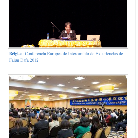
Bélgica
: Conferencia Europea de Intercambio de Experiencias de
Falun Dafa 2012