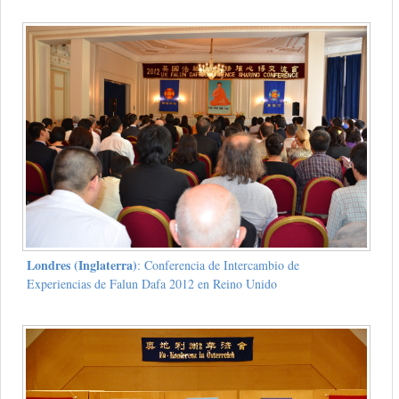
Londres (Inglaterra)
: Conferencia de Intercambio de
Experiencias de Falun Dafa 2012 en Reino Unido