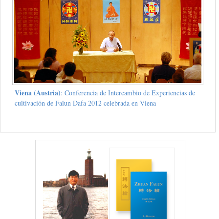
Viena (Austria)
: Conferencia de Intercambio de Experiencias de
cultivación de Falun Dafa 2012 celebrada en Viena