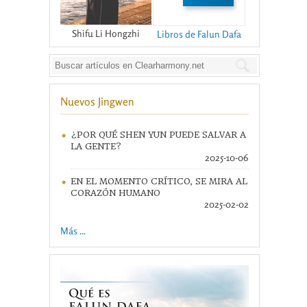
Shifu Li Hongzhi
Libros de Falun Dafa
Nuevos Jingwen
¿POR QUÉ SHEN YUN PUEDE SALVAR A
LA GENTE?
2025-10-06
EN EL MOMENTO CRÍTICO, SE MIRA AL
CORAZÓN HUMANO
2025-02-02
Más ...