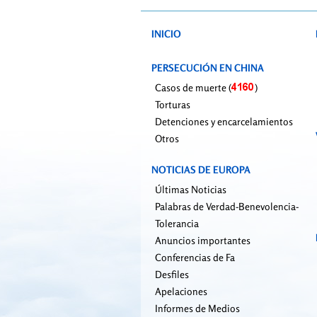
INICIO
PERSECUCIÓN EN CHINA
Casos de muerte (
)
Torturas
Detenciones y encarcelamientos
Otros
NOTICIAS DE EUROPA
Últimas Noticias
Palabras de Verdad-Benevolencia-
Tolerancia
Anuncios importantes
Conferencias de Fa
Desfiles
Apelaciones
Informes de Medios