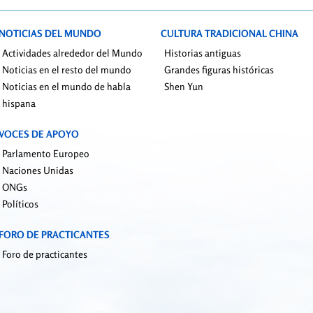
(Fotos)
NOTICIAS DEL MUNDO
CULTURA TRADICIONAL CHINA
Actividades alrededor del Mundo
Historias antiguas
Noticias en el resto del mundo
Grandes figuras históricas
Noticias en el mundo de habla
Shen Yun
hispana
VOCES DE APOYO
Parlamento Europeo
Naciones Unidas
ONGs
Políticos
FORO DE PRACTICANTES
Foro de practicantes