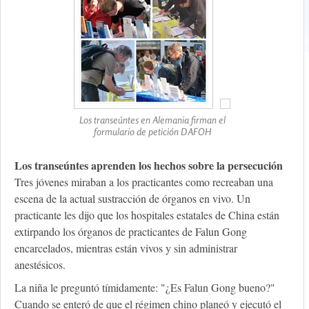
Los transeúntes en Alemania firman el
formulario de petición DAFOH
Los transeúntes aprenden los hechos sobre la persecución
Tres jóvenes miraban a los practicantes como recreaban una
escena de la actual sustracción de órganos en vivo. Un
practicante les dijo que los hospitales estatales de China están
extirpando los órganos de practicantes de Falun Gong
encarcelados, mientras están vivos y sin administrar
anestésicos.
La niña le preguntó tímidamente: "¿Es Falun Gong bueno?"
Cuando se enteró de que el régimen chino planeó y ejecutó el