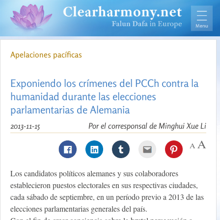
Apelaciones pacíficas
Exponiendo los crímenes del PCCh contra la
humanidad durante las elecciones
parlamentarias de Alemania
2013-11-15
Por el corresponsal de Minghui Xue Li
Los candidatos políticos alemanes y sus colaboradores
establecieron puestos electorales en sus respectivas ciudades,
cada sábado de septiembre, en un período previo a 2013 de las
elecciones parlamentarias generales del país.