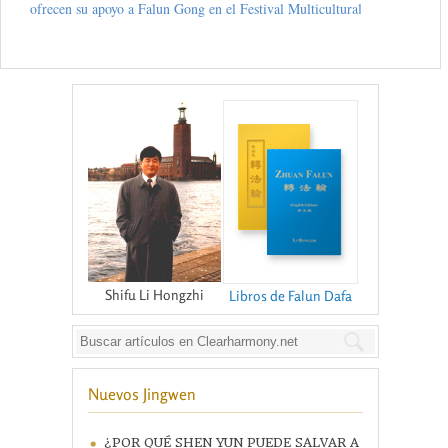
ofrecen su apoyo a Falun Gong en el Festival Multicultural
Shifu Li Hongzhi
Libros de Falun Dafa
Nuevos Jingwen
¿POR QUÉ SHEN YUN PUEDE SALVAR A