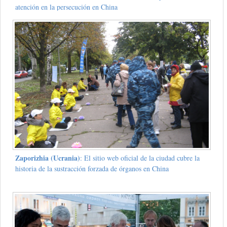
atención en la persecución en China
Zaporizhia (Ucrania)
: El sitio web oficial de la ciudad cubre la
historia de la sustracción forzada de órganos en China