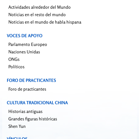
Actividades alrededor del Mundo
Noticias en el resto del mundo
Noticias en el mundo de habla hispana
VOCES DE APOYO
Parlamento Europeo
Naciones Unidas
ONGs
Políticos
FORO DE PRACTICANTES
Foro de practicantes
CULTURA TRADICIONAL CHINA
Historias antiguas
Grandes figuras históricas
Shen Yun
VÍNCULOS