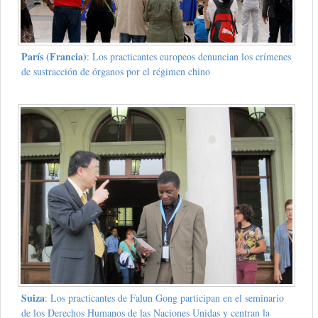
París (Francia)
: Los practicantes europeos denuncian los crímenes
de sustracción de órganos por el régimen chino
Suiza
: Los practicantes de Falun Gong participan en el seminario
de los Derechos Humanos de las Naciones Unidas y centran la