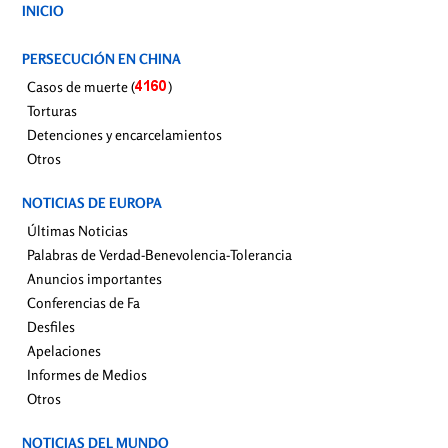
INICIO
PERSECUCIÓN EN CHINA
Casos de muerte (
)
Torturas
Detenciones y encarcelamientos
Otros
NOTICIAS DE EUROPA
Últimas Noticias
Palabras de Verdad-Benevolencia-Tolerancia
Anuncios importantes
Conferencias de Fa
Desfiles
Apelaciones
Informes de Medios
Otros
NOTICIAS DEL MUNDO