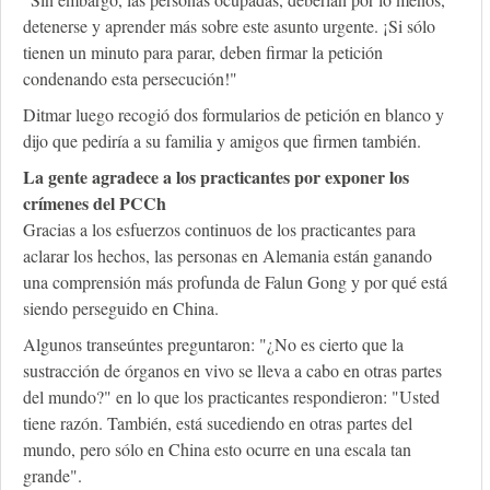
detenerse y aprender más sobre este asunto urgente. ¡Si sólo
tienen un minuto para parar, deben firmar la petición
condenando esta persecución!"
Ditmar luego recogió dos formularios de petición en blanco y
dijo que pediría a su familia y amigos que firmen también.
La gente agradece a los practicantes por exponer los
crímenes del PCCh
Gracias a los esfuerzos continuos de los practicantes para
aclarar los hechos, las personas en Alemania están ganando
una comprensión más profunda de Falun Gong y por qué está
siendo perseguido en China.
Algunos transeúntes preguntaron: "¿No es cierto que la
sustracción de órganos en vivo se lleva a cabo en otras partes
del mundo?" en lo que los practicantes respondieron: "Usted
tiene razón. También, está sucediendo en otras partes del
mundo, pero sólo en China esto ocurre en una escala tan
grande".