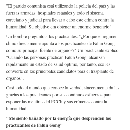
"El partido comunista está utilizando la policía del país y las
fuerzas armadas, hospitales estatales y todo el sistema
carcelario y judicial para llevar a cabo este crimen contra la
humanidad. Su objetivo era obtener un enorme beneficio".
Un hombre preguntó a los practicantes: "¿Por qué el régimen
chino directamente apunta a los practicantes de Falun Gong
como su principal fuente de órganos?" Un practicante explicó:
"Cuando las personas practican Falun Gong, alcanzan
rápidamente un estado de salud óptimo, por tanto, eso les
convierte en los principales candidatos para el trasplante de
órganos".
Casi todo el mundo que conoce la verdad, sinceramente da las
gracias a los practicantes por sus continuos esfuerzos para
exponer las mentiras del PCCh y sus crímenes contra la
humanidad.
"Me siento bañado por la energía que desprenden los
practicantes de Falun Gong"