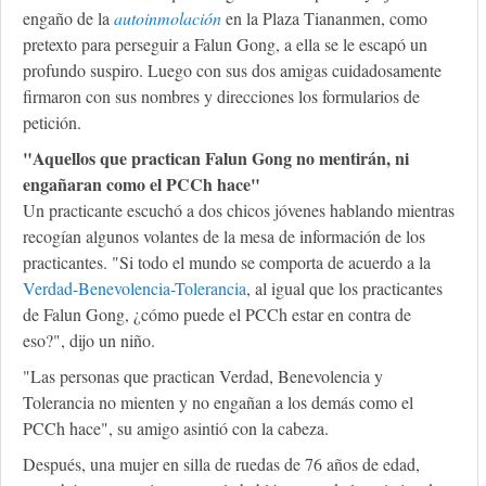
engaño de la
autoinmolación
en la Plaza Tiananmen, como
pretexto para perseguir a Falun Gong, a ella se le escapó un
profundo suspiro. Luego con sus dos amigas cuidadosamente
firmaron con sus nombres y direcciones los formularios de
petición.
"Aquellos que practican Falun Gong no mentirán, ni
engañaran como el PCCh hace"
Un practicante escuchó a dos chicos jóvenes hablando mientras
recogían algunos volantes de la mesa de información de los
practicantes. "Si todo el mundo se comporta de acuerdo a la
Verdad-Benevolencia-Tolerancia
, al igual que los practicantes
de Falun Gong, ¿cómo puede el PCCh estar en contra de
eso?", dijo un niño.
"Las personas que practican Verdad, Benevolencia y
Tolerancia no mienten y no engañan a los demás como el
PCCh hace", su amigo asintió con la cabeza.
Después, una mujer en silla de ruedas de 76 años de edad,