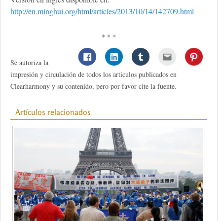
http://en.minghui.org/html/articles/2013/10/14/142709.html
* * *
Se autoriza la
impresión y circulación de todos los artículos publicados en
Clearharmony y su contenido, pero por favor cite la fuente.
Artículos relacionados