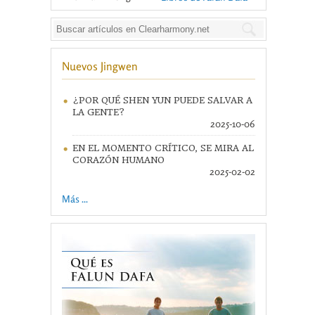
Nuevos Jingwen
¿POR QUÉ SHEN YUN PUEDE SALVAR A
LA GENTE?
2025-10-06
EN EL MOMENTO CRÍTICO, SE MIRA AL
CORAZÓN HUMANO
2025-02-02
Más ...