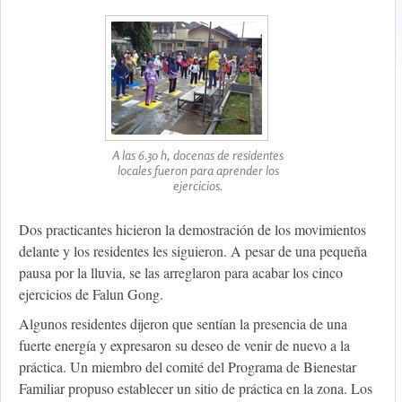
A las 6.30 h, docenas de residentes
locales fueron para aprender los
ejercicios.
Dos practicantes hicieron la demostración de los movimientos
delante y los residentes les siguieron. A pesar de una pequeña
pausa por la lluvia, se las arreglaron para acabar los cinco
ejercicios de Falun Gong.
Algunos residentes dijeron que sentían la presencia de una
fuerte energía y expresaron su deseo de venir de nuevo a la
práctica. Un miembro del comité del Programa de Bienestar
Familiar propuso establecer un sitio de práctica en la zona. Los