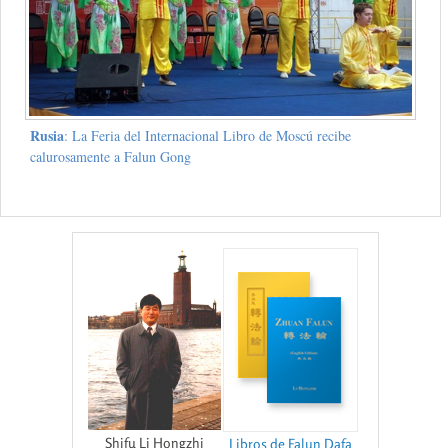
Rusia
: La Feria del Internacional Libro de Moscú recibe
calurosamente a Falun Gong
Shifu Li Hongzhi
Libros de Falun Dafa