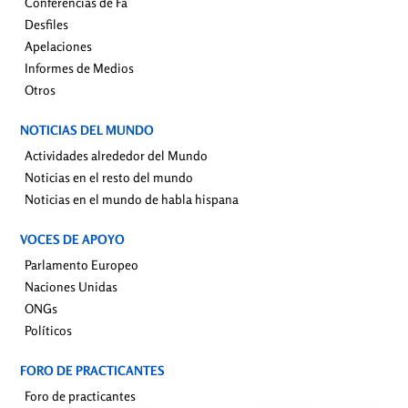
Conferencias de Fa
Desfiles
Apelaciones
Informes de Medios
Otros
NOTICIAS DEL MUNDO
Actividades alrededor del Mundo
Noticias en el resto del mundo
Noticias en el mundo de habla hispana
VOCES DE APOYO
Parlamento Europeo
Naciones Unidas
ONGs
Políticos
FORO DE PRACTICANTES
Foro de practicantes