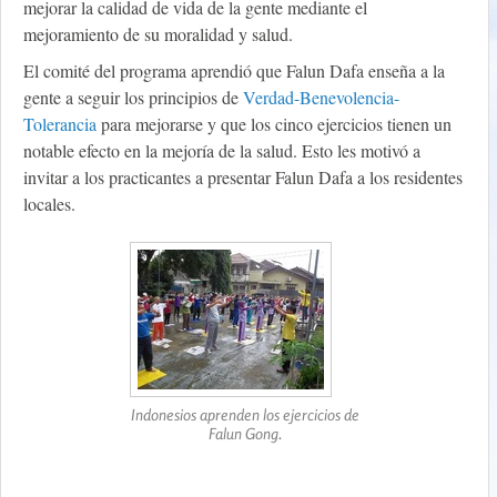
mejorar la calidad de vida de la gente mediante el
mejoramiento de su moralidad y salud.
El comité del programa aprendió que Falun Dafa enseña a la
gente a seguir los principios de
Verdad-Benevolencia-
Tolerancia
para mejorarse y que los cinco ejercicios tienen un
notable efecto en la mejoría de la salud. Esto les motivó a
invitar a los practicantes a presentar Falun Dafa a los residentes
locales.
Indonesios aprenden los ejercicios de
Falun Gong.