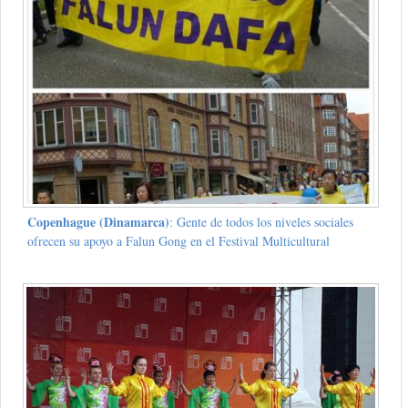
Copenhague (Dinamarca)
: Gente de todos los niveles sociales
ofrecen su apoyo a Falun Gong en el Festival Multicultural