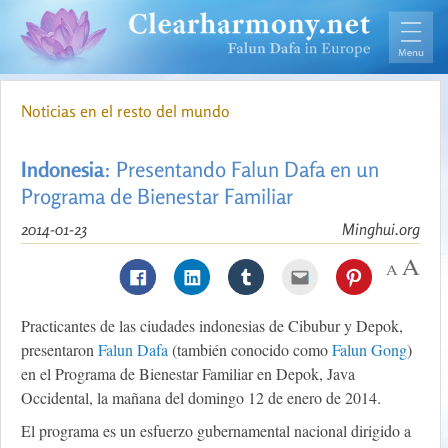
Noticias en el resto del mundo
Indonesia
: Presentando Falun Dafa en un
Programa de Bienestar Familiar
2014-01-23
Minghui.org
Practicantes de las ciudades indonesias de Cibubur y Depok,
presentaron
Falun Dafa
(también conocido como
Falun Gong
)
en el Programa de Bienestar Familiar en Depok, Java
Occidental, la mañana del domingo 12 de enero de 2014.
El programa es un esfuerzo gubernamental nacional dirigido a