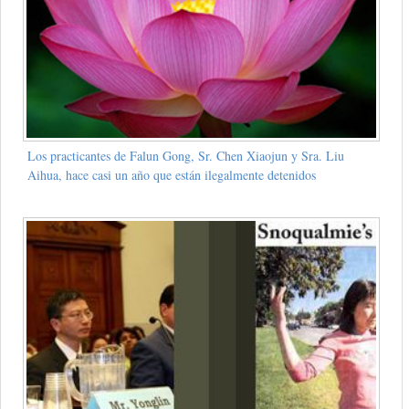
Los practicantes de Falun Gong, Sr. Chen Xiaojun y Sra. Liu
Aihua, hace casi un año que están ilegalmente detenidos