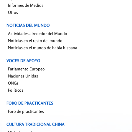
Informes de Medios
Otros
NOTICIAS DEL MUNDO
Actividades alrededor del Mundo
Noticias en el resto del mundo
Noticias en el mundo de habla hispana
VOCES DE APOYO
Parlamento Europeo
Naciones Unidas
ONGs
Políticos
FORO DE PRACTICANTES
Foro de practicantes
CULTURA TRADICIONAL CHINA