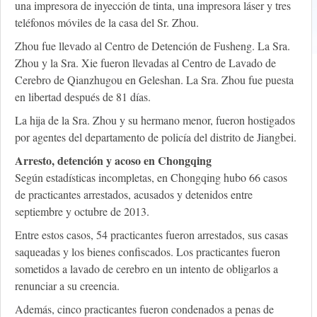
una impresora de inyección de tinta, una impresora láser y tres
teléfonos móviles de la casa del Sr. Zhou.
Zhou fue llevado al Centro de Detención de Fusheng. La Sra.
Zhou y la Sra. Xie fueron llevadas al Centro de Lavado de
Cerebro de Qianzhugou en Geleshan. La Sra. Zhou fue puesta
en libertad después de 81 días.
La hija de la Sra. Zhou y su hermano menor, fueron hostigados
por agentes del departamento de policía del distrito de Jiangbei.
Arresto, detención y acoso en Chongqing
Según estadísticas incompletas, en Chongqing hubo 66 casos
de practicantes arrestados, acusados ​​y detenidos entre
septiembre y octubre de 2013.
Entre estos casos, 54 practicantes fueron arrestados, sus casas
saqueadas y los bienes confiscados. Los practicantes fueron
sometidos a lavado de cerebro en un intento de obligarlos a
renunciar a su creencia.
Además, cinco practicantes fueron condenados a penas de