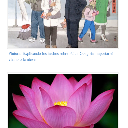
Pintura: Explicando los hechos sobre Falun Gong sin importar el
viento o la nieve