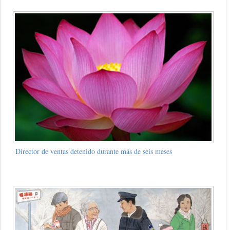
Director de ventas detenido durante más de seis meses