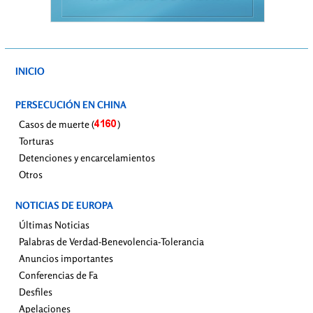
INICIO
PERSECUCIÓN EN CHINA
Casos de muerte (
)
Torturas
Detenciones y encarcelamientos
Otros
NOTICIAS DE EUROPA
Últimas Noticias
Palabras de Verdad-Benevolencia-Tolerancia
Anuncios importantes
Conferencias de Fa
Desfiles
Apelaciones