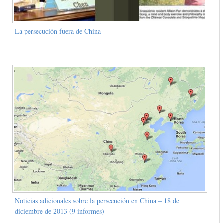
La persecución fuera de China
Noticias adicionales sobre la persecución en China – 18 de
diciembre de 2013 (9 informes)