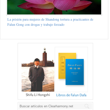
La prisión para mujeres de Shandong tortura a practicantes de
Falun Gong con drogas y trabajo forzado
Shifu Li Hongzhi
Libros de Falun Dafa