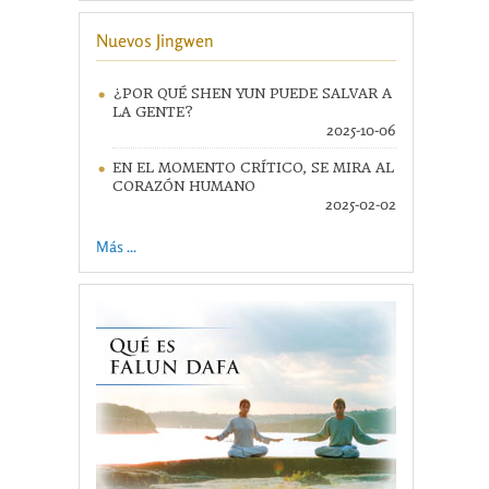
Nuevos Jingwen
¿POR QUÉ SHEN YUN PUEDE SALVAR A
LA GENTE?
2025-10-06
EN EL MOMENTO CRÍTICO, SE MIRA AL
CORAZÓN HUMANO
2025-02-02
Más ...