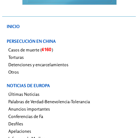
INICIO
PERSECUCIÓN EN CHINA
Casos de muerte (
)
Torturas
Detenciones y encarcelamientos
Otros
NOTICIAS DE EUROPA
Últimas Noticias
Palabras de Verdad-Benevolencia-Tolerancia
Anuncios importantes
Conferencias de Fa
Desfiles
Apelaciones