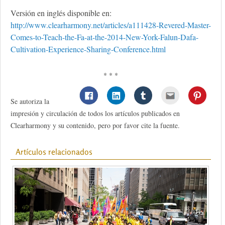
Versión en inglés disponible en:
http://www.clearharmony.net/articles/a111428-Revered-Master-
Comes-to-Teach-the-Fa-at-the-2014-New-York-Falun-Dafa-
Cultivation-Experience-Sharing-Conference.html
* * *
Se autoriza la
impresión y circulación de todos los artículos publicados en
Clearharmony y su contenido, pero por favor cite la fuente.
Artículos relacionados