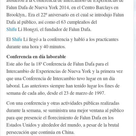
Falun Dafa de Nueva York 2014, en el Centro Barclays en
Brooklyn,. Era el 22º aniversario en el cual se introdujo Falun
Dafa al público, así como el 63 cumpleaños del
Shifu
Li Hongzi, el fundador de Falun Dafa.
El
Shifu
Li llegó a la conferencia y habló a los practicantes
durante una hora y 40 minutos.
Conferencia en día laborable
Este año fue la 18ª Conferencia de Falun Dafa para el
Intercambio de Experiencias de Nueva York y la primera vez
que una Conferencia de Intercambio tuvo lugar en un día
laboral. Las anteriores siempre han tenido lugar los fines de
semana de cada año, desde el 23 de marzo de 1997.
Con una conferencia y otras actividades públicas realizadas
durante la semana, se suministra una mejor ventana al público
para que presencie el florecimiento de Falun Dafa en los
Estados Unidos y alrededor del mundo, a pesar de la brutal
persecución que continúa en China.