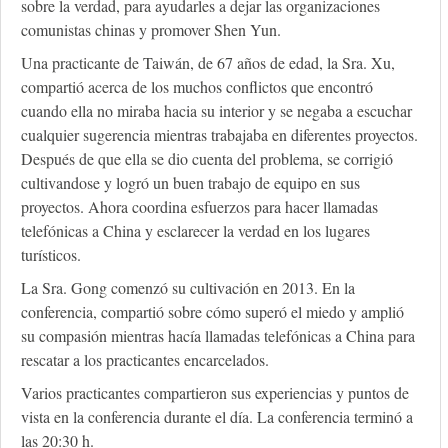
sobre la verdad, para ayudarles a dejar las organizaciones
comunistas chinas y promover Shen Yun.
Una practicante de Taiwán, de 67 años de edad, la Sra. Xu,
compartió acerca de los muchos conflictos que encontró
cuando ella no miraba hacia su interior y se negaba a escuchar
cualquier sugerencia mientras trabajaba en diferentes proyectos.
Después de que ella se dio cuenta del problema, se corrigió
cultivandose y logró un buen trabajo de equipo en sus
proyectos. Ahora coordina esfuerzos para hacer llamadas
telefónicas a China y esclarecer la verdad en los lugares
turísticos.
La Sra. Gong comenzó su cultivación en 2013. En la
conferencia, compartió sobre cómo superó el miedo y amplió
su compasión mientras hacía llamadas telefónicas a China para
rescatar a los practicantes encarcelados.
Varios practicantes compartieron sus experiencias y puntos de
vista en la conferencia durante el día. La conferencia terminó a
las 20:30 h.