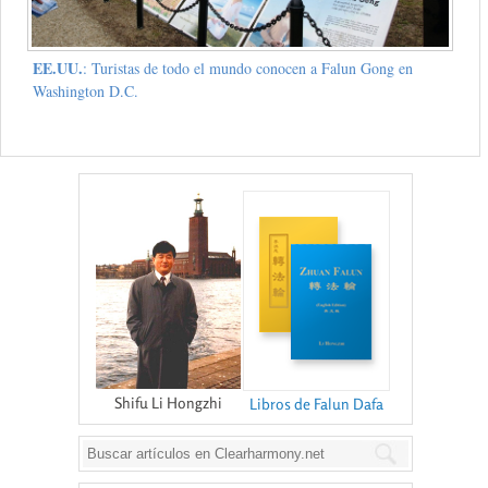
EE.UU.
: Turistas de todo el mundo conocen a Falun Gong en
Washington D.C.
Shifu Li Hongzhi
Libros de Falun Dafa