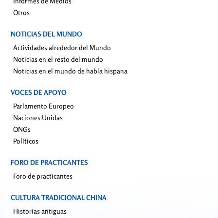
Informes de Medios
Otros
NOTICIAS DEL MUNDO
Actividades alrededor del Mundo
Noticias en el resto del mundo
Noticias en el mundo de habla hispana
VOCES DE APOYO
Parlamento Europeo
Naciones Unidas
ONGs
Políticos
FORO DE PRACTICANTES
Foro de practicantes
CULTURA TRADICIONAL CHINA
Historias antiguas