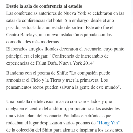
Desde la sala de conferencia al estadio
Las conferencias anteriores de Nueva York se celebraron en las
salas de conferencias del hotel. Sin embargo, desde el año
pasado, se trasladó a un estadio deportivo. Este año fue el
Centro Barclays, una nueva instalación equipada con las
comodidades más modernas.
Elaborados arreglos florales decoraron el escenario, cuyo punto
principal era el slogan: "Conferencia de intercambio de
experiencias de Falun Dafa, Nueva York 2014"
Banderas con el poema de Shifu: "La compasión puede
armonizar el Cielo y la Tierra y traer la primavera. Los
pensamientos rectos pueden salvar a la gente de este mundo".
Una pantalla de televisión masiva con varios lados y que
cuelga en el centro del auditorio, proporcionó a los asistentes
una visión clara del escenario. Pantallas electrónicas que
rodeaban el lugar desplazaron varios poemas de
"Hong Yin"
de la colección del Shifu para alentar e inspirar a los asistentes.