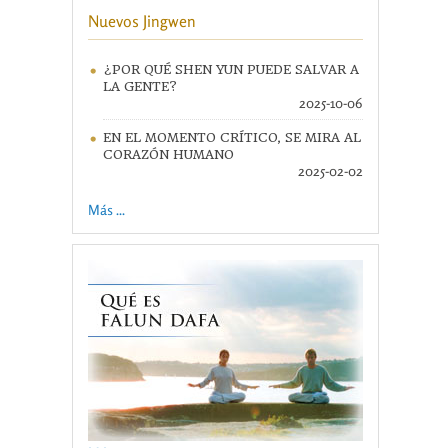
Nuevos Jingwen
¿POR QUÉ SHEN YUN PUEDE SALVAR A
LA GENTE?
2025-10-06
EN EL MOMENTO CRÍTICO, SE MIRA AL
CORAZÓN HUMANO
2025-02-02
Más ...