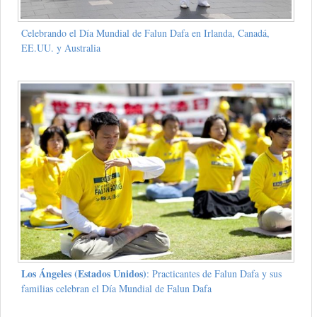
Celebrando el Día Mundial de Falun Dafa en Irlanda, Canadá,
EE.UU. y Australia
Los Ángeles (Estados Unidos)
: Practicantes de Falun Dafa y sus
familias celebran el Día Mundial de Falun Dafa