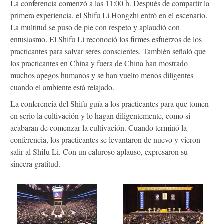
La conferencia comenzó a las 11:00 h. Después de compartir la
primera experiencia, el Shifu Li Hongzhi entró en el escenario.
La multitud se puso de pie con respeto y aplaudió con
entusiasmo. El Shifu Li reconoció los firmes esfuerzos de los
practicantes para salvar seres conscientes. También señaló que
los practicantes en China y fuera de China han mostrado
muchos apegos humanos y se han vuelto menos diligentes
cuando el ambiente está relajado.
La conferencia del Shifu guía a los practicantes para que tomen
en serio la cultivación y lo hagan diligentemente, como si
acabaran de comenzar la cultivación. Cuando terminó la
conferencia, los practicantes se levantaron de nuevo y vieron
salir al Shifu Li. Con un caluroso aplauso, expresaron su
sincera gratitud.