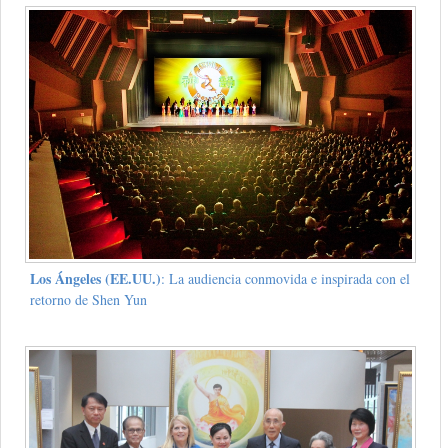
Los Ángeles (EE.UU.)
: La audiencia conmovida e inspirada con el
retorno de Shen Yun