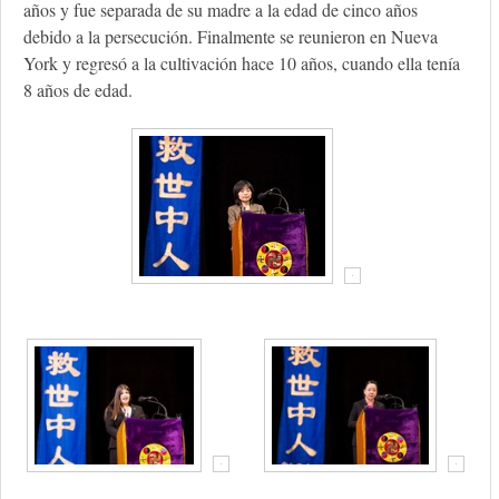
años y fue separada de su madre a la edad de cinco años
debido a la persecución. Finalmente se reunieron en Nueva
York y regresó a la cultivación hace 10 años, cuando ella tenía
8 años de edad.