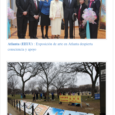
Atlanta (EEUU)
: Exposición de arte en Atlanta despierta
consciencia y apoyo