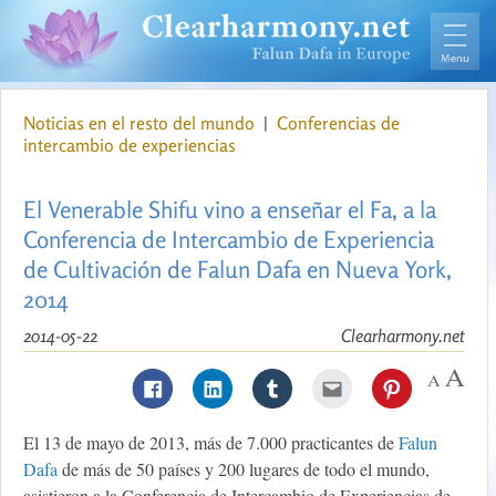
Noticias en el resto del mundo
|
Conferencias de
intercambio de experiencias
El Venerable Shifu vino a enseñar el Fa, a la
Conferencia de Intercambio de Experiencia
de Cultivación de Falun Dafa en Nueva York,
2014
2014-05-22
Clearharmony.net
El 13 de mayo de 2013, más de 7.000 practicantes de
Falun
Dafa
de más de 50 países y 200 lugares de todo el mundo,
asistieron a la Conferencia de Intercambio de Experiencias de