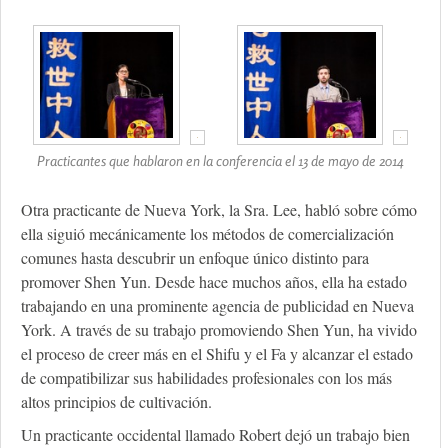
Practicantes que hablaron en la conferencia el 13 de mayo de 2014
Otra practicante de Nueva York, la Sra. Lee, habló sobre cómo
ella siguió mecánicamente los métodos de comercialización
comunes hasta descubrir un enfoque único distinto para
promover Shen Yun. Desde hace muchos años, ella ha estado
trabajando en una prominente agencia de publicidad en Nueva
York. A través de su trabajo promoviendo Shen Yun, ha vivido
el proceso de creer más en el Shifu y el Fa y alcanzar el estado
de compatibilizar sus habilidades profesionales con los más
altos principios de cultivación.
Un practicante occidental llamado Robert dejó un trabajo bien