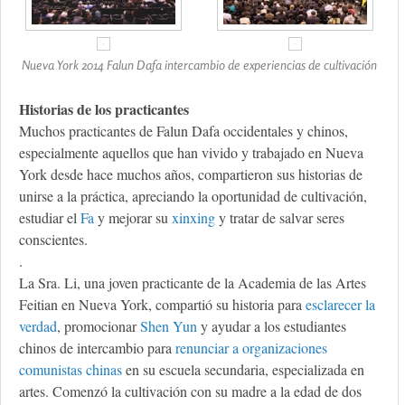
Nueva York 2014 Falun Dafa intercambio de experiencias de cultivación
Historias de los practicantes
Muchos practicantes de Falun Dafa occidentales y chinos,
especialmente aquellos que han vivido y trabajado en Nueva
York desde hace muchos años, compartieron sus historias de
unirse a la práctica, apreciando la oportunidad de cultivación,
estudiar el
Fa
y mejorar su
xinxing
y tratar de salvar seres
conscientes.
.
La Sra. Li, una joven practicante de la Academia de las Artes
Feitian en Nueva York, compartió su historia para
esclarecer la
verdad
, promocionar
Shen Yun
y ayudar a los estudiantes
chinos de intercambio para
renunciar a organizaciones
comunistas chinas
en su escuela secundaria, especializada en
artes. Comenzó la cultivación con su madre a la edad de dos