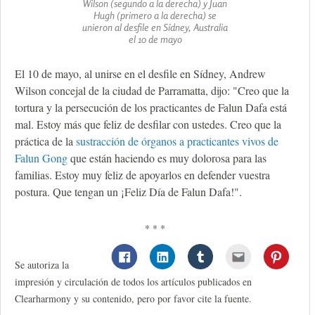
Wilson (segundo a la derecha) y Juan
Hugh (primero a la derecha) se
unieron al desfile en Sídney, Australia
el 10 de mayo
El 10 de mayo, al unirse en el desfile en Sídney, Andrew
Wilson concejal de la ciudad de Parramatta, dijo: "Creo que la
tortura y la persecución de los practicantes de Falun Dafa está
mal. Estoy más que feliz de desfilar con ustedes. Creo que la
práctica de la
sustracción de órganos a practicantes vivos de
Falun Gong
que están haciendo es muy dolorosa para las
familias. Estoy muy feliz de apoyarlos en defender vuestra
postura. Que tengan un ¡Feliz Día de Falun Dafa!".
* * *
Se autoriza la
impresión y circulación de todos los artículos publicados en
Clearharmony y su contenido, pero por favor cite la fuente.