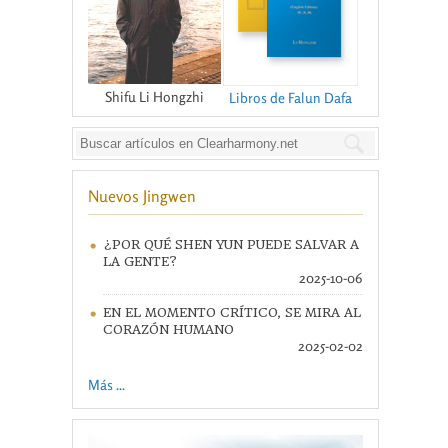
Shifu Li Hongzhi
Libros de Falun Dafa
Nuevos Jingwen
¿POR QUÉ SHEN YUN PUEDE SALVAR A
LA GENTE?
2025-10-06
EN EL MOMENTO CRÍTICO, SE MIRA AL
CORAZÓN HUMANO
2025-02-02
Más ...