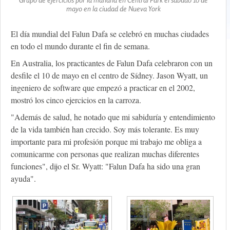
mayo en la ciudad de Nueva York
El día mundial del Falun Dafa se celebró en muchas ciudades
en todo el mundo durante el fin de semana.
En Australia, los practicantes de Falun Dafa celebraron con un
desfile el 10 de mayo en el centro de Sídney. Jason Wyatt, un
ingeniero de software que empezó a practicar en el 2002,
mostró los cinco ejercicios en la carroza.
"Además de salud, he notado que mi sabiduría y entendimiento
de la vida también han crecido. Soy más tolerante. Es muy
importante para mi profesión porque mi trabajo me obliga a
comunicarme con personas que realizan muchas diferentes
funciones", dijo el Sr. Wyatt: "Falun Dafa ha sido una gran
ayuda".