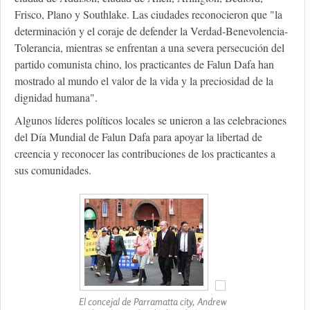
Frisco, Plano y Southlake. Las ciudades reconocieron que "la
determinación y el coraje de defender la Verdad-Benevolencia-
Tolerancia, mientras se enfrentan a una severa persecución del
partido comunista chino, los practicantes de Falun Dafa han
mostrado al mundo el valor de la vida y la preciosidad de la
dignidad humana".
Algunos líderes políticos locales se unieron a las celebraciones
del Día Mundial de Falun Dafa para apoyar la libertad de
creencia y reconocer las contribuciones de los practicantes a
sus comunidades.
El concejal de Parramatta city, Andrew