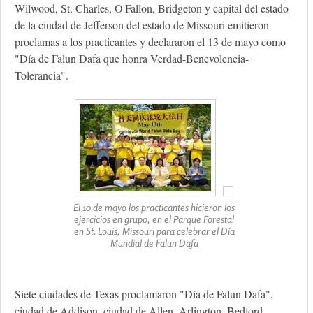
Wilwood, St. Charles, O'Fallon, Bridgeton y capital del estado
de la ciudad de Jefferson del estado de Missouri emitieron
proclamas a los practicantes y declararon el 13 de mayo como
"Día de Falun Dafa que honra Verdad-Benevolencia-
Tolerancia".
El 10 de mayo los practicantes hicieron los
ejercicios en grupo, en el Parque Forestal
en St. Louis, Missouri para celebrar el Día
Mundial de Falun Dafa
Siete ciudades de Texas proclamaron "Día de Falun Dafa",
ciudad de Addison, ciudad de Allen, Arlington, Bedford,