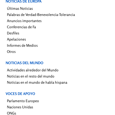
NOTICIAS DE EUROPA
Últimas Noticias
Palabras de Verdad-Benevolencia-Tolerancia
Anuncios importantes
Conferencias de Fa
Desfiles
Apelaciones
Informes de Medios
Otros
NOTICIAS DEL MUNDO
Actividades alrededor del Mundo
Noticias en el resto del mundo
Noticias en el mundo de habla hispana
VOCES DE APOYO
Parlamento Europeo
Naciones Unidas
ONGs