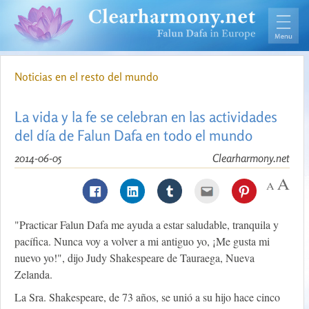
Noticias en el resto del mundo
La vida y la fe se celebran en las actividades
del día de Falun Dafa en todo el mundo
2014-06-05
Clearharmony.net
"Practicar Falun Dafa me ayuda a estar saludable, tranquila y
pacífica. Nunca voy a volver a mi antiguo yo, ¡Me gusta mi
nuevo yo!", dijo Judy Shakespeare de Tauraega, Nueva
Zelanda.
La Sra. Shakespeare, de 73 años, se unió a su hijo hace cinco