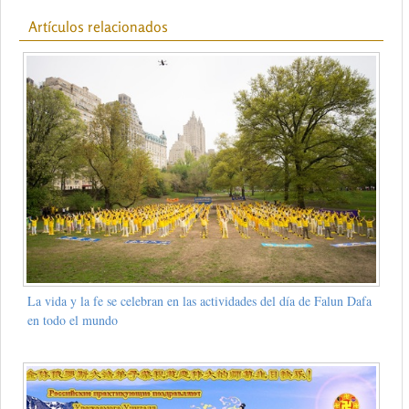
Artículos relacionados
La vida y la fe se celebran en las actividades del día de Falun Dafa
en todo el mundo