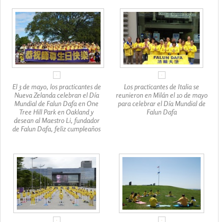
El 3 de mayo, los practicantes de
Los practicantes de Italia se
Nueva Zelanda celebran el Día
reunieron en Milán el 10 de mayo
Mundial de Falun Dafa en One
para celebrar el Día Mundial de
Tree Hill Park en Oakland y
Falun Dafa
desean al Maestro Li, fundador
de Falun Dafa, feliz cumpleaños