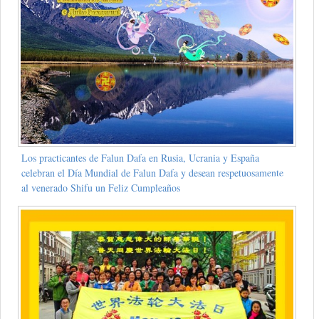
Los practicantes de Falun Dafa en Rusia, Ucrania y España
celebran el Día Mundial de Falun Dafa y desean respetuosamente
al venerado Shifu un Feliz Cumpleaños