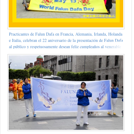
Practicantes de Falun Dafa en Francia, Alemania, Irlanda, Holanda
e Italia, celebran el 22 aniversario de la presentación de Falun Dafa
al público y respetuosamente desean feliz cumpleaños al venerable
Shifu