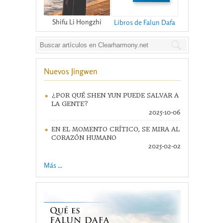
Shifu Li Hongzhi
Libros de Falun Dafa
Nuevos Jingwen
¿POR QUÉ SHEN YUN PUEDE SALVAR A
LA GENTE?
2025-10-06
EN EL MOMENTO CRÍTICO, SE MIRA AL
CORAZÓN HUMANO
2025-02-02
Más ...