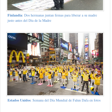
Finlandia
: Dos hermanas juntan firmas para liberar a su madre
justo antes del Día de la Madre
Estados Unidos
: Semana del Día Mundial de Falun Dafa en fotos