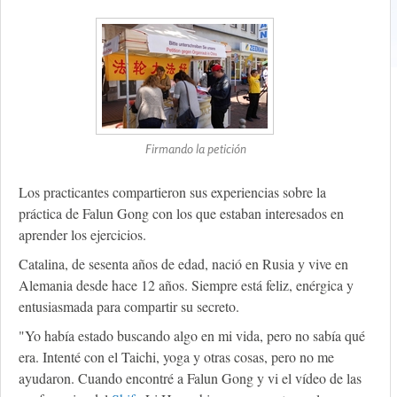
Firmando la petición
Los practicantes compartieron sus experiencias sobre la
práctica de Falun Gong con los que estaban interesados en
aprender los ejercicios.
Catalina, de sesenta años de edad, nació en Rusia y vive en
Alemania desde hace 12 años. Siempre está feliz, enérgica y
entusiasmada para compartir su secreto.
"Yo había estado buscando algo en mi vida, pero no sabía qué
era. Intenté con el Taichi, yoga y otras cosas, pero no me
ayudaron. Cuando encontré a Falun Gong y vi el vídeo de las