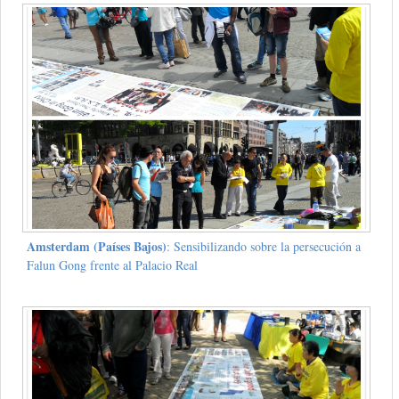
Amsterdam (Países Bajos)
: Sensibilizando sobre la persecución a
Falun Gong frente al Palacio Real