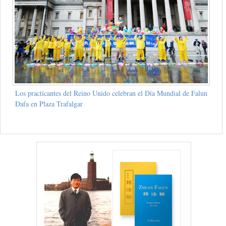
Los practicantes del Reino Unido celebran el Día Mundial de Falun
Dafa en Plaza Trafalgar