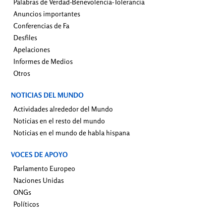
Palabras de Verdad-Benevolencia-Tolerancia
Anuncios importantes
Conferencias de Fa
Desfiles
Apelaciones
Informes de Medios
Otros
NOTICIAS DEL MUNDO
Actividades alrededor del Mundo
Noticias en el resto del mundo
Noticias en el mundo de habla hispana
VOCES DE APOYO
Parlamento Europeo
Naciones Unidas
ONGs
Políticos