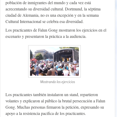
población de inmigrantes del mundo y cada vez está
acrecentando su diversidad cultural. Dortmund, la séptima
ciudad de Alemania, no es una excepción y en la semana
Cultural Internacional se celebra esa diversidad.
Los practicantes de Falun Gong mostraron los ejercicios en el
escenario y presentaron la práctica a la audiencia.
Mostrando los ejercicios
Los practicantes también instalaron un stand, repartieron
volantes y explicaron al público la brutal persecución a Falun
Gong. Muchas personas firmaron la petición, expresando su
apoyo a la resistencia pacífica de los practicantes.