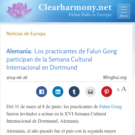
Noticias de Europa
Alemania
: Los practicantes de Falun Gong
participan de la Semana Cultural
Internacional en Dortmund
2014-06-26
Minghui.org
Del 31 de mayo al 8 de junio, los practicantes de
Falun Gong
fueron invitados a actuar en la XVI Semana Cultural
Internacional de Dortmund, Alemania.
Alemania, el año pasado fue el país con la segunda mayor