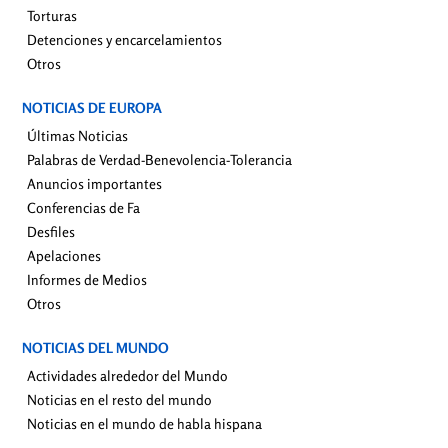
Torturas
Detenciones y encarcelamientos
Otros
NOTICIAS DE EUROPA
Últimas Noticias
Palabras de Verdad-Benevolencia-Tolerancia
Anuncios importantes
Conferencias de Fa
Desfiles
Apelaciones
Informes de Medios
Otros
NOTICIAS DEL MUNDO
Actividades alrededor del Mundo
Noticias en el resto del mundo
Noticias en el mundo de habla hispana