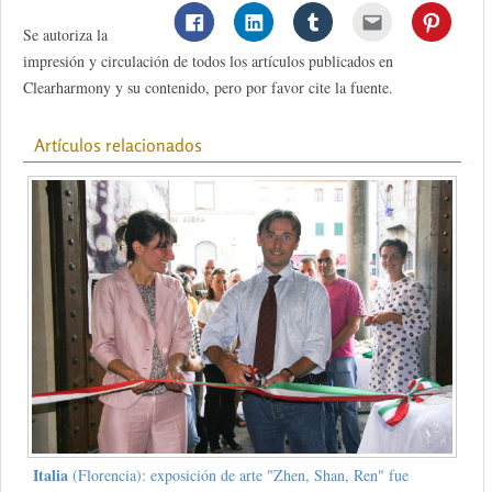
Se autoriza la
impresión y circulación de todos los artículos publicados en
Clearharmony y su contenido, pero por favor cite la fuente.
Artículos relacionados
Italia
(Florencia): exposición de arte "Zhen, Shan, Ren" fue