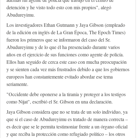
detención y he visto todo esto con mis propios", alegó
Abudureyimu.
Los investigadores Ethan Gutmann y Jaya Gibson (empleado
de la edición en inglés de La Gran Época, The Epoch Times)
fueron los primeros que se informaron del caso del Sr.
Abudureyimu y de lo que él ha presenciado durante varios
años en el ejercicio de sus funciones como agente de policía.
Ellos han seguido de cerca este caso con mucha preocupación
y se sienten cada vez más frustrados debido a que los gobiernos
europeos han constantemente evitado abordar ese tema
seriamente.
"Occidente debe oponerse a la tiranía y proteger a los testigos
como Nijat", escribió el Sr. Gibson en una declaración.
Jaya Gibson considera que no se trata de un solo individuo, ya
que si el caso de Abudureyimu es tratado de manera correcta –
es decir que se le permita testimoniar frente a un órgano oficial
y que reciba la protección como refugiado político – los otros