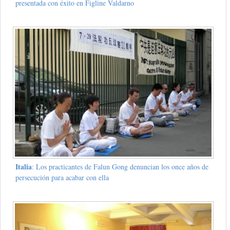
presentada con éxito en Figline Valdarno
Italia
: Los practicantes de Falun Gong denuncian los once años de
persecución para acabar con ella