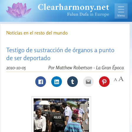
Noticias en el resto del mundo
Testigo de sustracción de órganos a punto
de ser deportado
2010-10-05
Por Matthew Robertson - La Gran Época