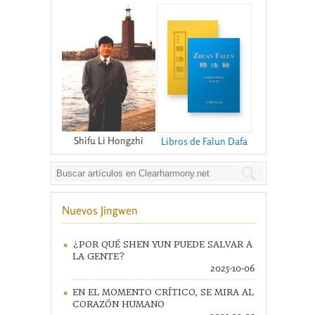
Shifu Li Hongzhi
Libros de Falun Dafa
Nuevos Jingwen
¿POR QUÉ SHEN YUN PUEDE SALVAR A
LA GENTE?
2025-10-06
EN EL MOMENTO CRÍTICO, SE MIRA AL
CORAZÓN HUMANO