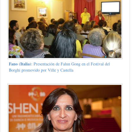
Fano (Italia)
: Presentación de Falun Gong en el Festival del
Borghi promovido por Ville y Castella