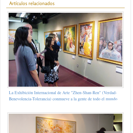
Artículos relacionados
La Exhibición Internacional de Arte "Zhen-Shan-Ren" (Verdad-
Benevolencia-Tolerancia) conmueve a la gente de todo el mundo