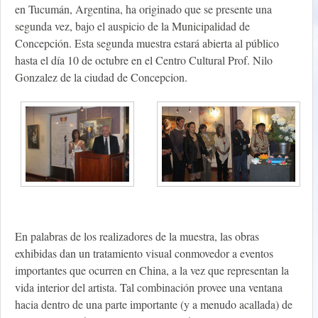
en Tucumán, Argentina, ha originado que se presente una
segunda vez, bajo el auspicio de la Municipalidad de
Concepción. Esta segunda muestra estará abierta al público
hasta el día 10 de octubre en el Centro Cultural Prof. Nilo
Gonzalez de la ciudad de Concepcion.
En palabras de los realizadores de la muestra, las obras
exhibidas dan un tratamiento visual conmovedor a eventos
importantes que ocurren en China, a la vez que representan la
vida interior del artista. Tal combinación provee una ventana
hacia dentro de una parte importante (y a menudo acallada) de