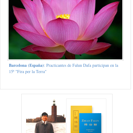
Barcelona (España)
: Practicantes de Falun Dafa participan en la
15ª "Fira per la Terra"