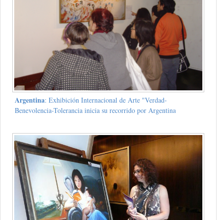
Argentina
: Exhibición Internacional de Arte "Verdad-
Benevolencia-Tolerancia inicia su recorrido por Argentina