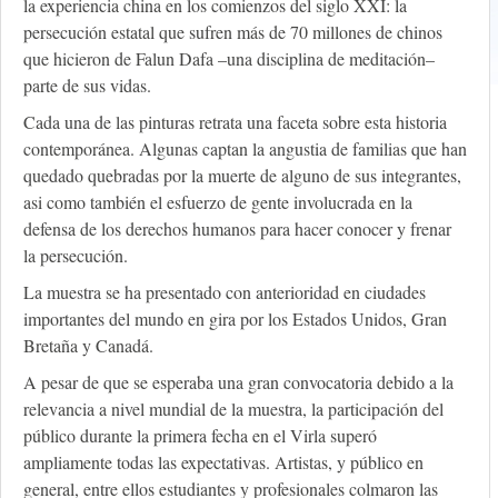
la experiencia china en los comienzos del siglo XXI: la
persecución estatal que sufren más de 70 millones de chinos
que hicieron de Falun Dafa –una disciplina de meditación–
parte de sus vidas.
Cada una de las pinturas retrata una faceta sobre esta historia
contemporánea. Algunas captan la angustia de familias que han
quedado quebradas por la muerte de alguno de sus integrantes,
asi como también el esfuerzo de gente involucrada en la
defensa de los derechos humanos para hacer conocer y frenar
la persecución.
La muestra se ha presentado con anterioridad en ciudades
importantes del mundo en gira por los Estados Unidos, Gran
Bretaña y Canadá.
A pesar de que se esperaba una gran convocatoria debido a la
relevancia a nivel mundial de la muestra, la participación del
público durante la primera fecha en el Virla superó
ampliamente todas las expectativas. Artistas, y público en
general, entre ellos estudiantes y profesionales colmaron las