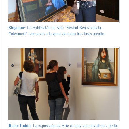
Singapur
: La Exhibición de Arte "Verdad-Benevolencia-
Tolerancia" conmovió a la gente de todas las clases sociales.
Reino Unido
: La exposición de Arte es muy conmovedora e invita