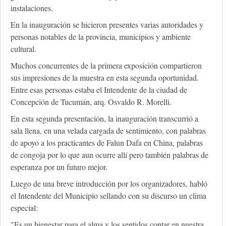
instalaciones.
En la inauguración se hicieron presentes varias autoridades y
personas notables de la provincia, municipios y ambiente
cultural.
Muchos concurrentes de la primera exposición compartieron
sus impresiones de la muestra en esta segunda oportunidad.
Entre esas personas estaba el Intendente de la ciudad de
Concepción de Tucumán, arq. Osvaldo R. Morelli.
En esta segunda presentación, la inauguración transcurrió a
sala llena, en una velada cargada de sentimiento, con palabras
de apoyo a los practicantes de Falun Dafa en China, palabras
de congoja por lo que aun ocurre allí pero también palabras de
esperanza por un futuro mejor.
Luego de una breve introducción por los organizadores, habló
el Intendente del Municipio sellando con su discurso un clima
especial:
"Es un bienestar para el alma y los sentidos contar en nuestra