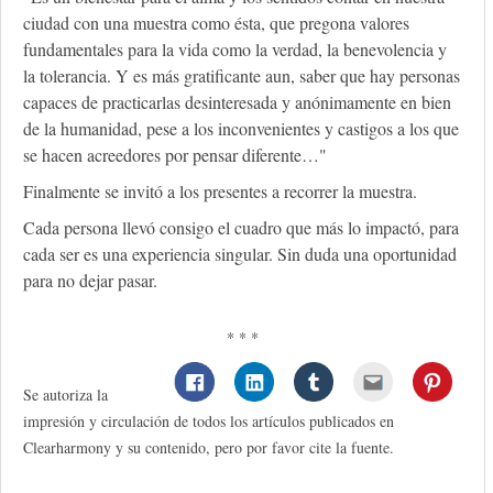
ciudad con una muestra como ésta, que pregona valores
fundamentales para la vida como la verdad, la benevolencia y
la tolerancia. Y es más gratificante aun, saber que hay personas
capaces de practicarlas desinteresada y anónimamente en bien
de la humanidad, pese a los inconvenientes y castigos a los que
se hacen acreedores por pensar diferente…"
Finalmente se invitó a los presentes a recorrer la muestra.
Cada persona llevó consigo el cuadro que más lo impactó, para
cada ser es una experiencia singular. Sin duda una oportunidad
para no dejar pasar.
* * *
Se autoriza la
impresión y circulación de todos los artículos publicados en
Clearharmony y su contenido, pero por favor cite la fuente.