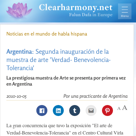
Noticias en el mundo de habla hispana
Argentina
: Segunda inauguración de la
muestra de arte 'Verdad- Benevolencia-
Tolerancia'
La prestigiosa muestra de Arte se presenta por primera vez
en Argentina
2010-10-05
Por una practicante de Argentina
La gran concurrencia que tuvo la exposición "El arte de
Verdad-Benevolencia-Tolerancia" en el Centro Cultural Virla