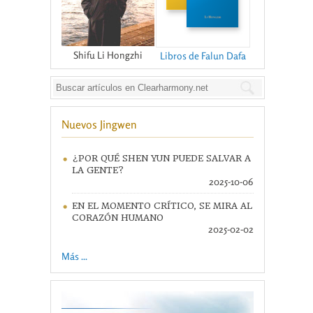
Shifu Li Hongzhi
Libros de Falun Dafa
Nuevos Jingwen
¿POR QUÉ SHEN YUN PUEDE SALVAR A
LA GENTE?
2025-10-06
EN EL MOMENTO CRÍTICO, SE MIRA AL
CORAZÓN HUMANO
2025-02-02
Más ...