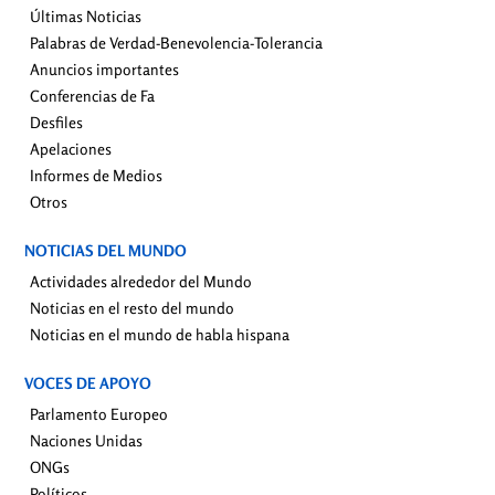
Últimas Noticias
Palabras de Verdad-Benevolencia-Tolerancia
Anuncios importantes
Conferencias de Fa
Desfiles
Apelaciones
Informes de Medios
Otros
NOTICIAS DEL MUNDO
Actividades alrededor del Mundo
Noticias en el resto del mundo
Noticias en el mundo de habla hispana
VOCES DE APOYO
Parlamento Europeo
Naciones Unidas
ONGs
Políticos