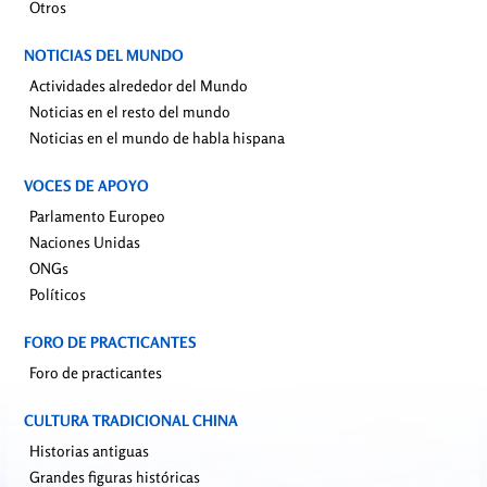
Otros
NOTICIAS DEL MUNDO
Actividades alrededor del Mundo
Noticias en el resto del mundo
Noticias en el mundo de habla hispana
VOCES DE APOYO
Parlamento Europeo
Naciones Unidas
ONGs
Políticos
FORO DE PRACTICANTES
Foro de practicantes
CULTURA TRADICIONAL CHINA
Historias antiguas
Grandes figuras históricas