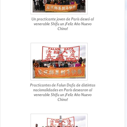
Un practicante joven de París deseó al
venerable Shifu un ¡Feliz Año Nuevo
Chino!
Practicantes de Falun Dafa de distintas
nacionalidades en París desearon al
venerable Shifu un ¡Feliz Año Nuevo
Chino!