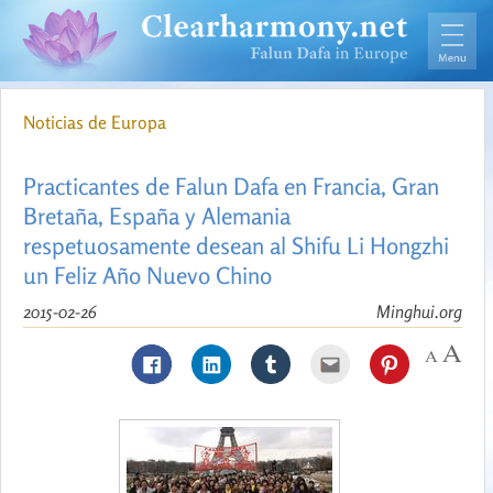
Noticias de Europa
Practicantes de Falun Dafa en Francia, Gran
Bretaña, España y Alemania
respetuosamente desean al Shifu Li Hongzhi
un Feliz Año Nuevo Chino
2015-02-26
Minghui.org