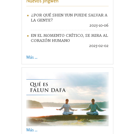
Nuevos Jingwen
¿POR QUÉ SHEN YUN PUEDE SALVAR A
LA GENTE?
2025-10-06
EN EL MOMENTO CRÍTICO, SE MIRA AL
CORAZÓN HUMANO
2025-02-02
Más ...
Más ...