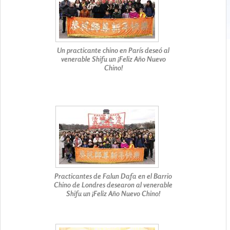
Un practicante chino en París deseó al
venerable Shifu un ¡Feliz Año Nuevo
Chino!
Practicantes de Falun Dafa en el Barrio
Chino de Londres desearon al venerable
Shifu un ¡Feliz Año Nuevo Chino!