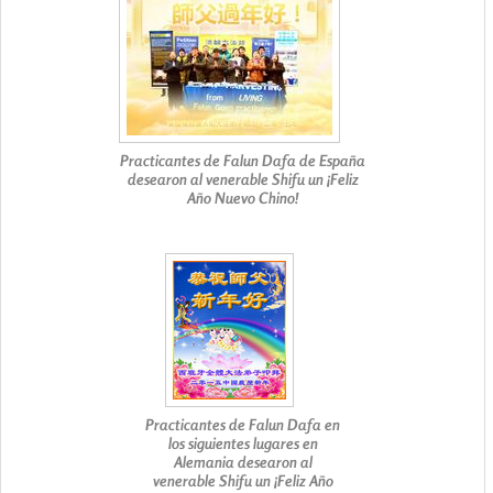
Practicantes de Falun Dafa de España
desearon al venerable Shifu un ¡Feliz
Año Nuevo Chino!
Practicantes de Falun Dafa en
los siguientes lugares en
Alemania desearon al
venerable Shifu un ¡Feliz Año