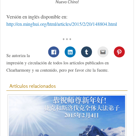
Nuevo Chino!
Versión en inglés disponible en:
http://en.minghui.org/html/articles/2015/2/20/148804.html
* * *
Se autoriza la
impresión y circulación de todos los artículos publicados en
Clearharmony y su contenido, pero por favor cite la fuente.
Artículos relacionados