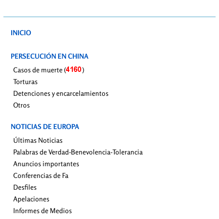
INICIO
PERSECUCIÓN EN CHINA
Casos de muerte (
)
Torturas
Detenciones y encarcelamientos
Otros
NOTICIAS DE EUROPA
Últimas Noticias
Palabras de Verdad-Benevolencia-Tolerancia
Anuncios importantes
Conferencias de Fa
Desfiles
Apelaciones
Informes de Medios