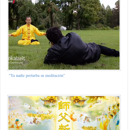
"Ya nadie perturba su meditación"