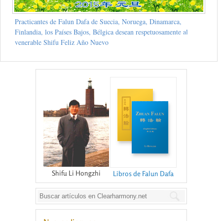
Practicantes de Falun Dafa de Suecia, Noruega, Dinamarca,
Finlandia, los Países Bajos, Bélgica desean respetuosamente al
venerable Shifu Feliz Año Nuevo
Shifu Li Hongzhi
Libros de Falun Dafa