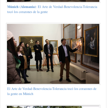
Múnich (Alemania)
: El Arte de Verdad-Benevolencia-Tolerancia
tocó los corazones de la gente
El Arte de Verdad-Benevolencia-Tolerancia tocó los corazones de
la gente en Múnich