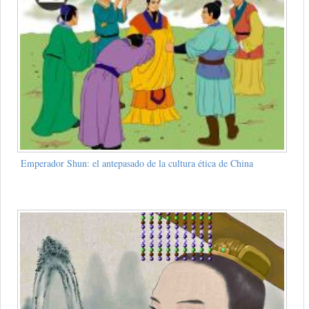
Emperador Shun: el antepasado de la cultura ética de China