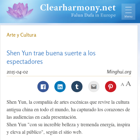
Arte y Cultura
Shen Yun trae buena suerte a los
espectadores
2015-04-02
Minghui.org
Shen Yun, la compañía de artes escénicas que revive la cultura
antigua china en todo el mundo, ha capturado los corazones de
las audiencias en cada presentación.
Shen Yun "con su increíble belleza y tremenda energía, inspira
y eleva al público", según el sitio web.