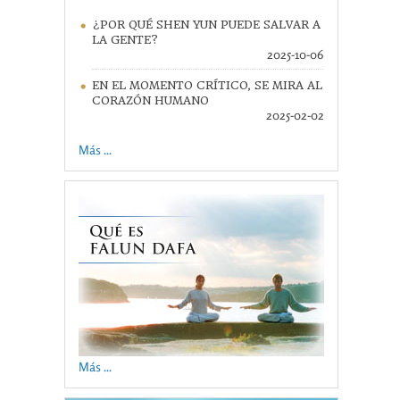
¿POR QUÉ SHEN YUN PUEDE SALVAR A
LA GENTE?
2025-10-06
EN EL MOMENTO CRÍTICO, SE MIRA AL
CORAZÓN HUMANO
2025-02-02
Más ...
Más ...