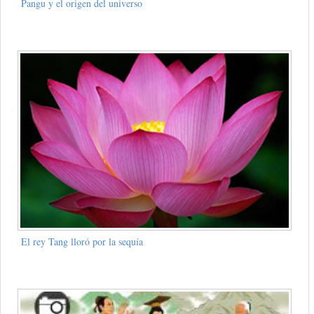
Pangu y el origen del universo
El rey Tang lloró por la sequía