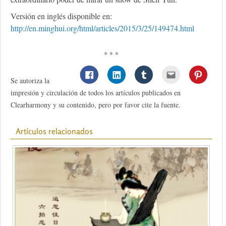
Versión en inglés disponible en:
http://en.minghui.org/html/articles/2015/3/25/149474.html
* * *
Se autoriza la
impresión y circulación de todos los artículos publicados en
Clearharmony y su contenido, pero por favor cite la fuente.
Artículos relacionados