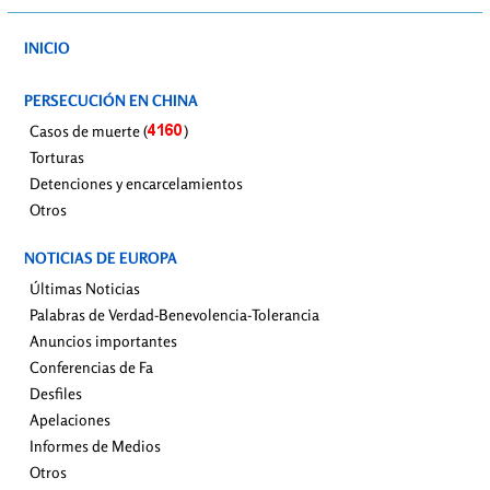
INICIO
PERSECUCIÓN EN CHINA
Casos de muerte (
)
Torturas
Detenciones y encarcelamientos
Otros
NOTICIAS DE EUROPA
Últimas Noticias
Palabras de Verdad-Benevolencia-Tolerancia
Anuncios importantes
Conferencias de Fa
Desfiles
Apelaciones
Informes de Medios
Otros