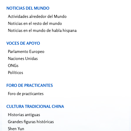
NOTICIAS DEL MUNDO
Actividades alrededor del Mundo
Noticias en el resto del mundo
Noticias en el mundo de habla hispana
VOCES DE APOYO
Parlamento Europeo
Naciones Unidas
ONGs
Políticos
FORO DE PRACTICANTES
Foro de practicantes
CULTURA TRADICIONAL CHINA
Historias antiguas
Grandes figuras históricas
Shen Yun