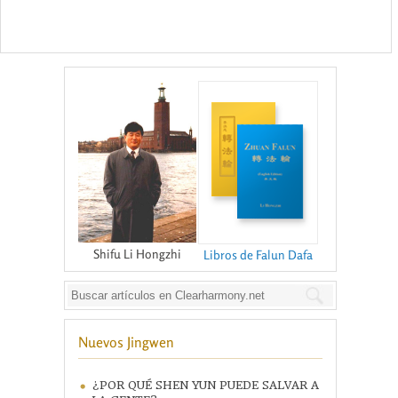
Shifu Li Hongzhi
Libros de Falun Dafa
Nuevos Jingwen
¿POR QUÉ SHEN YUN PUEDE SALVAR A