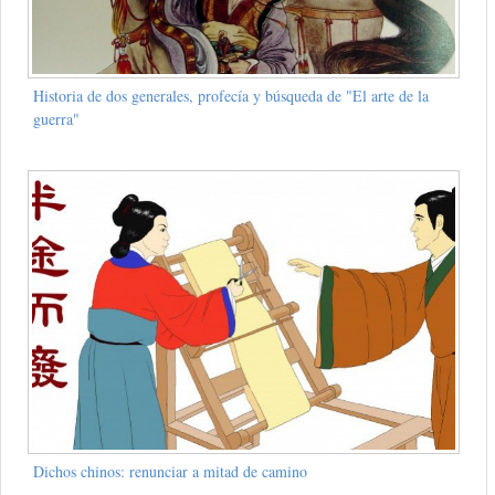
Historia de dos generales, profecía y búsqueda de "El arte de la
guerra"
Dichos chinos: renunciar a mitad de camino