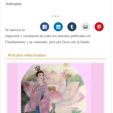
Antioquia.
* * *
Se autoriza la
impresión y circulación de todos los artículos publicados en
Clearharmony y su contenido, pero por favor cite la fuente.
Artículos relacionados