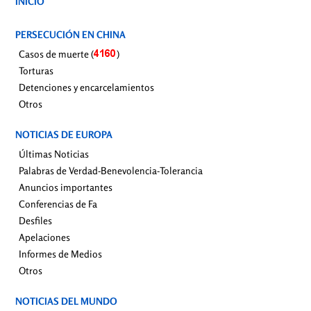
INICIO
PERSECUCIÓN EN CHINA
Casos de muerte (
)
Torturas
Detenciones y encarcelamientos
Otros
NOTICIAS DE EUROPA
Últimas Noticias
Palabras de Verdad-Benevolencia-Tolerancia
Anuncios importantes
Conferencias de Fa
Desfiles
Apelaciones
Informes de Medios
Otros
NOTICIAS DEL MUNDO