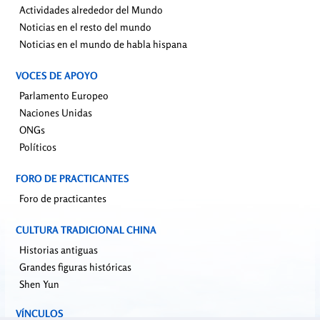
Actividades alrededor del Mundo
Noticias en el resto del mundo
Noticias en el mundo de habla hispana
VOCES DE APOYO
Parlamento Europeo
Naciones Unidas
ONGs
Políticos
FORO DE PRACTICANTES
Foro de practicantes
CULTURA TRADICIONAL CHINA
Historias antiguas
Grandes figuras históricas
Shen Yun
VÍNCULOS