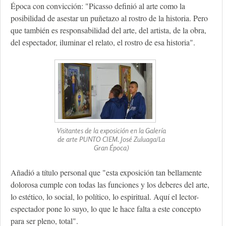
Época con convicción: "Picasso definió al arte como la
posibilidad de asestar un puñetazo al rostro de la historia. Pero
que también es responsabilidad del arte, del artista, de la obra,
del espectador, iluminar el relato, el rostro de esa historia".
Visitantes de la exposición en la Galería
de arte PUNTO CIEM. José Zuluaga/La
Gran Época)
Añadió a título personal que "esta exposición tan bellamente
dolorosa cumple con todas las funciones y los deberes del arte,
lo estético, lo social, lo político, lo espiritual. Aquí el lector-
espectador pone lo suyo, lo que le hace falta a este concepto
para ser pleno, total".