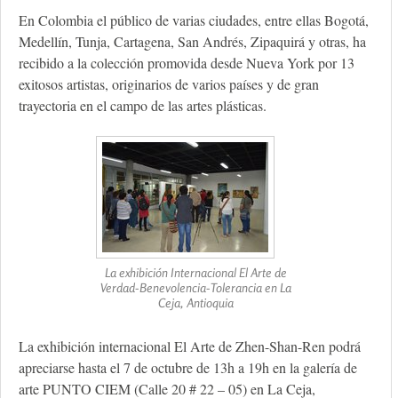
En Colombia el público de varias ciudades, entre ellas Bogotá,
Medellín, Tunja, Cartagena, San Andrés, Zipaquirá y otras, ha
recibido a la colección promovida desde Nueva York por 13
exitosos artistas, originarios de varios países y de gran
trayectoria en el campo de las artes plásticas.
La exhibición Internacional El Arte de
Verdad-Benevolencia-Tolerancia en La
Ceja, Antioquia
La exhibición internacional El Arte de Zhen-Shan-Ren podrá
apreciarse hasta el 7 de octubre de 13h a 19h en la galería de
arte PUNTO CIEM (Calle 20 # 22 – 05) en La Ceja,