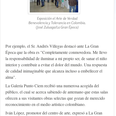
Exposición el Arte de Verdad
Benevolencia y Tolerancia en Colombia.
(José Zuluaga/La Gran Época)
Por ejemplo, el Sr. Andrés Villegas destacó ante La Gran
Época que la obra es "Completamente conmovedora. Me llevo
la responsabilidad de iluminar a mi propio ser, de sanar el niño
interior y contribuir a evitar el dolor del mundo. Una respuesta
de calidad inimaginable que alcanza incluso a embellecer el
alma".
La Galería Punto Ciem recibió una numerosa acogida del
público, el cual se acerca sabiendo de antemano que estas salas
ofrecen a sus visitantes obras selectas que gozan de merecido
reconocimiento en el medio artístico colombiano.
Iván López, promotor del centro de arte, expresó a La Gran