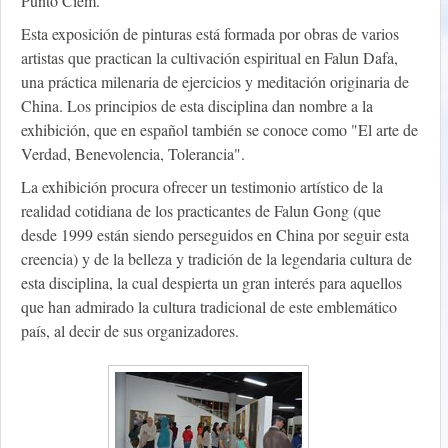
Punto Ciem.
Esta exposición de pinturas está formada por obras de varios
artistas que practican la cultivación espiritual en Falun Dafa,
una práctica milenaria de ejercicios y meditación originaria de
China. Los principios de esta disciplina dan nombre a la
exhibición, que en español también se conoce como "El arte de
Verdad, Benevolencia, Tolerancia".
La exhibición procura ofrecer un testimonio artístico de la
realidad cotidiana de los practicantes de Falun Gong (que
desde 1999 están siendo perseguidos en China por seguir esta
creencia) y de la belleza y tradición de la legendaria cultura de
esta disciplina, la cual despierta un gran interés para aquellos
que han admirado la cultura tradicional de este emblemático
país, al decir de sus organizadores.