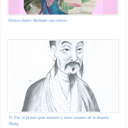
Dichos chinos: Brillante con colores
Yi Yin: el primer gran ministro y buen cocinero de la dinastía
Shang