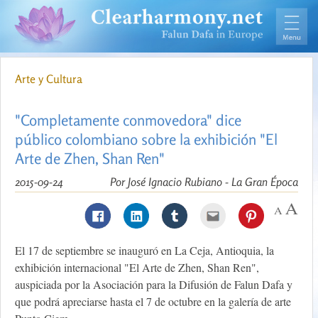
Arte y Cultura
"Completamente conmovedora" dice
público colombiano sobre la exhibición "El
Arte de Zhen, Shan Ren"
2015-09-24
Por José Ignacio Rubiano - La Gran Época
El 17 de septiembre se inauguró en La Ceja, Antioquia, la
exhibición internacional "El Arte de Zhen, Shan Ren",
auspiciada por la Asociación para la Difusión de Falun Dafa y
que podrá apreciarse hasta el 7 de octubre en la galería de arte