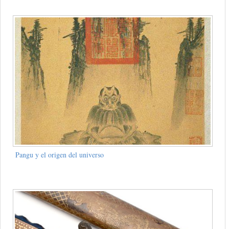
Pangu y el origen del universo