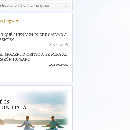
s Jingwen
R QUÉ SHEN YUN PUEDE SALVAR A
GENTE?
2025-10-06
EL MOMENTO CRÍTICO, SE MIRA AL
RAZÓN HUMANO
2025-02-02