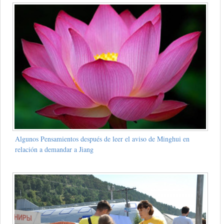
Algunos Pensamientos después de leer el aviso de Minghui en
relación a demandar a Jiang