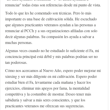
renunciar" todas éstas son referencias desde mi punto de vista.
Todo lo que les he comentado son técnicas. Pero lo más
importante es una base de cultivación sólida. He escuchado
que algunos practicantes veteranos ayudan a las personas a
renunciar al PCCh y a sus organizaciones afiliadas con solo
decir algunas palabras. Su compasión les ayuda a salvar a
muchas personas.
Algunas veces cuando no he estudiado lo suficiente el Fa, mi
conciencia principal está débil y mis palabras podrían ser no
tan poderosas.
Cómo nos acercamos al Nuevo Año, espero poder mejorar mi
xinxing y ser más diligente en mi cultivación. Espero poder
estudiar bien el Fa, levantarme cada mañana y hacer los
ejercicios, eliminar mis apegos por fama, la mentalidad
competitiva y la costumbre de mostrar. Deseo tener más
sabiduría y salvar a más seres conscientes, y que los
practicantes veteranos me ofrezcan sus sugerencias.