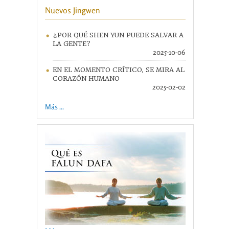
Nuevos Jingwen
¿POR QUÉ SHEN YUN PUEDE SALVAR A
LA GENTE?
2025-10-06
EN EL MOMENTO CRÍTICO, SE MIRA AL
CORAZÓN HUMANO
2025-02-02
Más ...