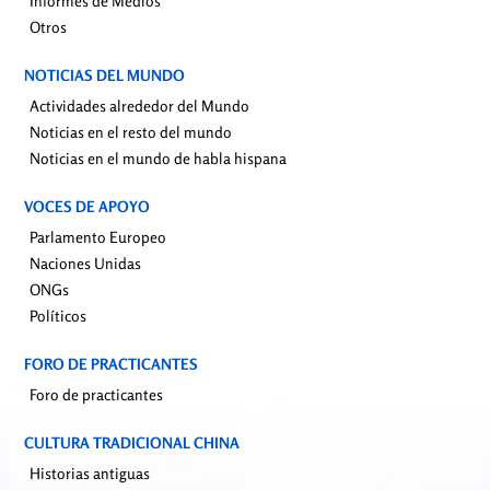
Informes de Medios
Otros
NOTICIAS DEL MUNDO
Actividades alrededor del Mundo
Noticias en el resto del mundo
Noticias en el mundo de habla hispana
VOCES DE APOYO
Parlamento Europeo
Naciones Unidas
ONGs
Políticos
FORO DE PRACTICANTES
Foro de practicantes
CULTURA TRADICIONAL CHINA
Historias antiguas