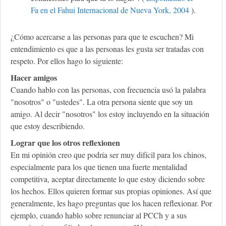
Fa en el Fahui Internacional de Nueva York, 2004
).
¿Cómo acercarse a las personas para que te escuchen? Mi
entendimiento es que a las personas les gusta ser tratadas con
respeto. Por ellos hago lo siguiente:
Hacer amigos
Cuando hablo con las personas, con frecuencia usó la palabra
"nosotros" o "ustedes". La otra persona siente que soy un
amigo. Al decir "nosotros" los estoy incluyendo en la situación
que estoy describiendo.
Lograr que los otros reflexionen
En mi opinión creo que podría ser muy difícil para los chinos,
especialmente para los que tienen una fuerte mentalidad
competitiva, aceptar directamente lo que estoy diciendo sobre
los hechos. Ellos quieren formar sus propias opiniones. Así que
generalmente, les hago preguntas que los hacen reflexionar. Por
ejemplo, cuando hablo sobre renunciar al PCCh y a sus