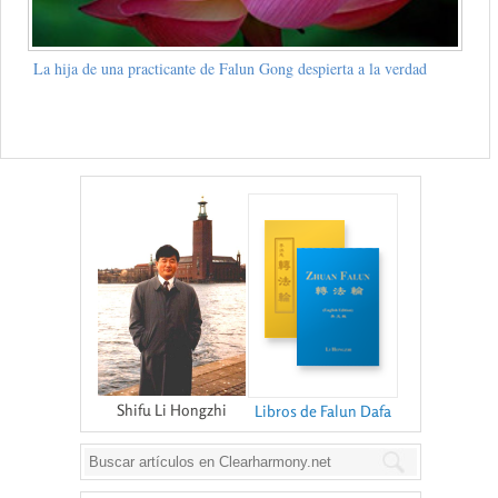
La hija de una practicante de Falun Gong despierta a la verdad
Shifu Li Hongzhi
Libros de Falun Dafa