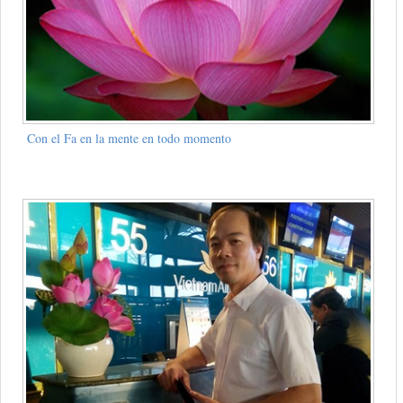
Con el Fa en la mente en todo momento