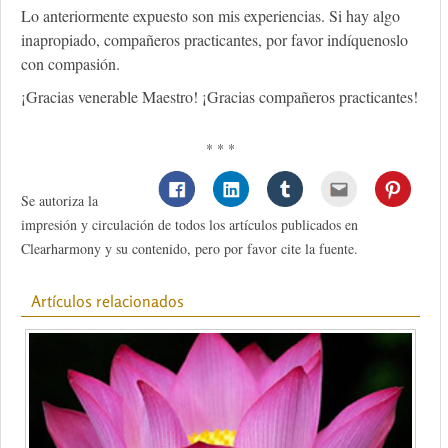
Lo anteriormente expuesto son mis experiencias. Si hay algo
inapropiado, compañeros practicantes, por favor indíquenoslo
con compasión.
¡Gracias venerable Maestro! ¡Gracias compañeros practicantes!
* * *
Se autoriza la
impresión y circulación de todos los artículos publicados en
Clearharmony y su contenido, pero por favor cite la fuente.
Artículos relacionados