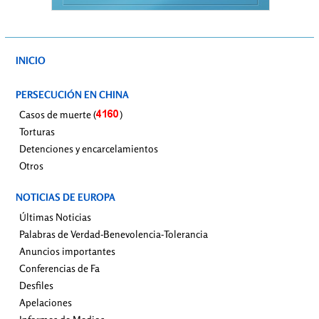
INICIO
PERSECUCIÓN EN CHINA
Casos de muerte (
)
Torturas
Detenciones y encarcelamientos
Otros
NOTICIAS DE EUROPA
Últimas Noticias
Palabras de Verdad-Benevolencia-Tolerancia
Anuncios importantes
Conferencias de Fa
Desfiles
Apelaciones