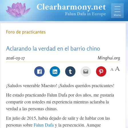
Foro de practicantes
Aclarando la verdad en el barrio chino
2016-03-17
Minghui.org
¡Saludos venerable Maestro! ¡Saludos queridos practicantes!
He estado practicando Falun Dafa por dos años, me gustaría
compartir con ustedes mi experiencia mientras aclaraba la
verdad a las personas chinas.
En julio de 2015, había dejado de salir y de hablar con las
personas sobre
Falun Dafa
y la persecución. Aunque