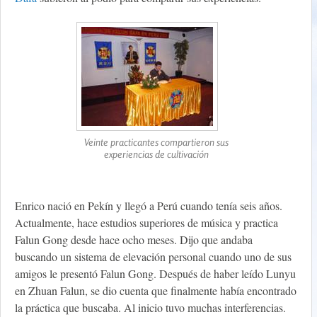
Veinte practicantes compartieron sus
experiencias de cultivación
Enrico nació en Pekín y llegó a Perú cuando tenía seis años.
Actualmente, hace estudios superiores de música y practica
Falun Gong desde hace ocho meses. Dijo que andaba
buscando un sistema de elevación personal cuando uno de sus
amigos le presentó Falun Gong. Después de haber leído Lunyu
en Zhuan Falun, se dio cuenta que finalmente había encontrado
la práctica que buscaba. Al inicio tuvo muchas interferencias.