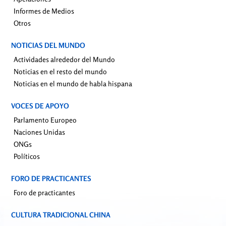
Informes de Medios
Otros
NOTICIAS DEL MUNDO
Actividades alrededor del Mundo
Noticias en el resto del mundo
Noticias en el mundo de habla hispana
VOCES DE APOYO
Parlamento Europeo
Naciones Unidas
ONGs
Políticos
FORO DE PRACTICANTES
Foro de practicantes
CULTURA TRADICIONAL CHINA