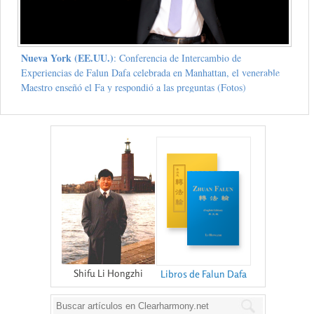
Nueva York (EE.UU.)
: Conferencia de Intercambio de
Experiencias de Falun Dafa celebrada en Manhattan, el venerable
Maestro enseñó el Fa y respondió a las preguntas (Fotos)
Shifu Li Hongzhi
Libros de Falun Dafa