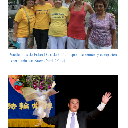
Practicantes de Falun Dafa de habla hispana se reúnen y comparten
experiencias en Nueva York (Foto)