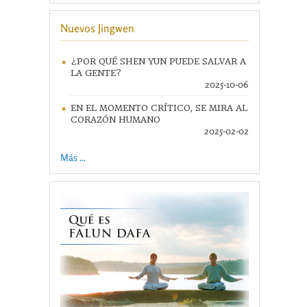
Nuevos Jingwen
¿POR QUÉ SHEN YUN PUEDE SALVAR A
LA GENTE?
2025-10-06
EN EL MOMENTO CRÍTICO, SE MIRA AL
CORAZÓN HUMANO
2025-02-02
Más ...