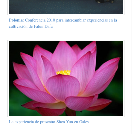
Polonia
: Conferencia 2010 para intercambiar experiencias en la
cultivación de Falun Dafa
La experiencia de presentar Shen Yun en Gales