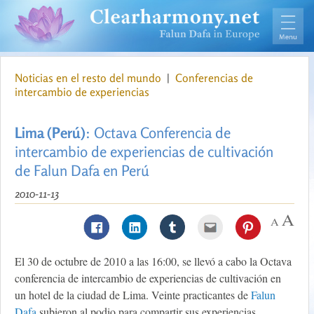
Noticias en el resto del mundo
|
Conferencias de
intercambio de experiencias
Lima (Perú)
: Octava Conferencia de
intercambio de experiencias de cultivación
de Falun Dafa en Perú
2010-11-13
El 30 de octubre de 2010 a las 16:00, se llevó a cabo la Octava
conferencia de intercambio de experiencias de cultivación en
un hotel de la ciudad de Lima. Veinte practicantes de
Falun
Dafa
subieron al podio para compartir sus experiencias.