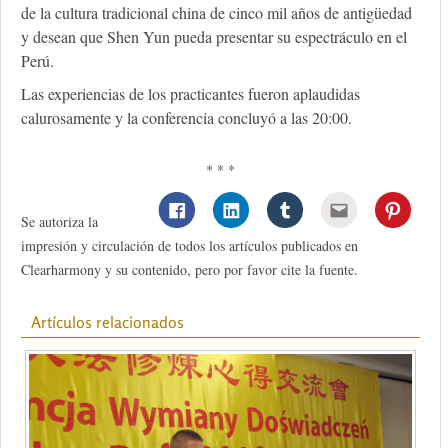
de la cultura tradicional china de cinco mil años de antigüedad
y desean que Shen Yun pueda presentar su espectráculo en el
Perú.
Las experiencias de los practicantes fueron aplaudidas
calurosamente y la conferencia concluyó a las 20:00.
* * *
Se autoriza la
impresión y circulación de todos los artículos publicados en
Clearharmony y su contenido, pero por favor cite la fuente.
Artículos relacionados