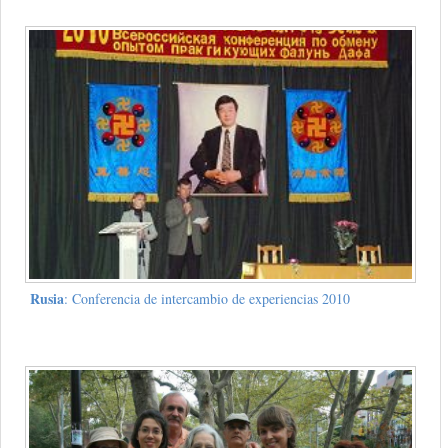
Rusia
: Conferencia de intercambio de experiencias 2010