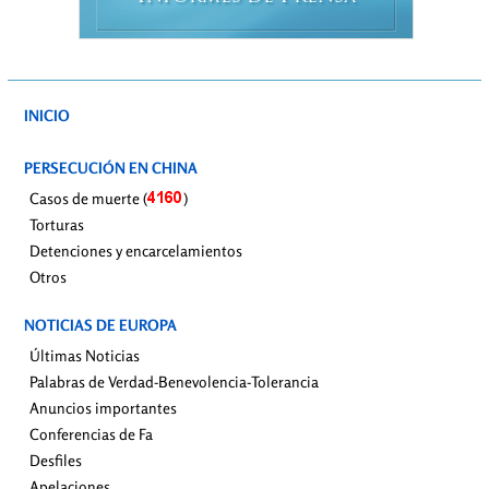
INICIO
PERSECUCIÓN EN CHINA
Casos de muerte (
)
Torturas
Detenciones y encarcelamientos
Otros
NOTICIAS DE EUROPA
Últimas Noticias
Palabras de Verdad-Benevolencia-Tolerancia
Anuncios importantes
Conferencias de Fa
Desfiles
Apelaciones