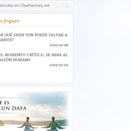
s Jingwen
R QUÉ SHEN YUN PUEDE SALVAR A
GENTE?
2025-10-06
EL MOMENTO CRÍTICO, SE MIRA AL
RAZÓN HUMANO
2025-02-02