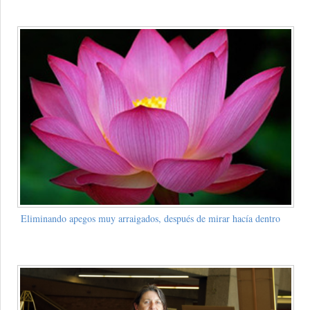
Eliminando apegos muy arraigados, después de mirar hacía dentro