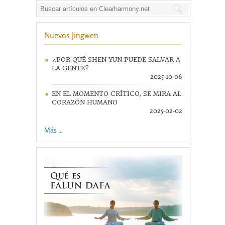
Nuevos Jingwen
¿POR QUÉ SHEN YUN PUEDE SALVAR A
LA GENTE?
2025-10-06
EN EL MOMENTO CRÍTICO, SE MIRA AL
CORAZÓN HUMANO
2025-02-02
Más ...