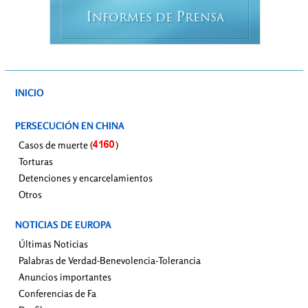
I
P
NFORMES DE
RENSA
INICIO
PERSECUCIÓN EN CHINA
Casos de muerte (
)
Torturas
Detenciones y encarcelamientos
Otros
NOTICIAS DE EUROPA
Últimas Noticias
Palabras de Verdad-Benevolencia-Tolerancia
Anuncios importantes
Conferencias de Fa