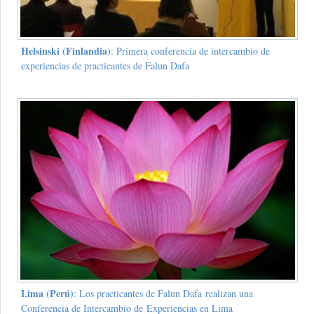
Helsinski (Finlandia)
: Primera conferencia de intercambio de
experiencias de practicantes de Falun Dafa
Lima (Perú)
: Los practicantes de Falun Dafa realizan una
Conferencia de Intercambio de Experiencias en Lima