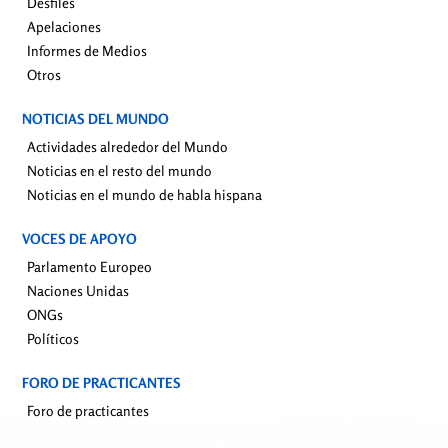
Desfiles
Apelaciones
Informes de Medios
Otros
NOTICIAS DEL MUNDO
Actividades alrededor del Mundo
Noticias en el resto del mundo
Noticias en el mundo de habla hispana
VOCES DE APOYO
Parlamento Europeo
Naciones Unidas
ONGs
Políticos
FORO DE PRACTICANTES
Foro de practicantes