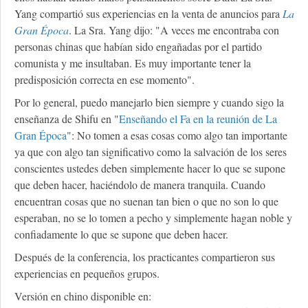
Yang compartió sus experiencias en la venta de anuncios para
La
Gran Época
. La Sra. Yang dijo: "A veces me encontraba con
personas chinas que habían sido engañadas por el partido
comunista y me insultaban. Es muy importante tener la
predisposición correcta en ese momento".
Por lo general, puedo manejarlo bien siempre y cuando sigo la
enseñanza de Shifu en "
Enseñando el Fa en la reunión de La
Gran Época
": No tomen a esas cosas como algo tan importante
ya que con algo tan significativo como la salvación de los seres
conscientes ustedes deben simplemente hacer lo que se supone
que deben hacer, haciéndolo de manera tranquila. Cuando
encuentran cosas que no suenan tan bien o que no son lo que
esperaban, no se lo tomen a pecho y simplemente hagan noble y
confiadamente lo que se supone que deben hacer.
Después de la conferencia, los practicantes compartieron sus
experiencias en pequeños grupos.
Versión en chino disponible en: