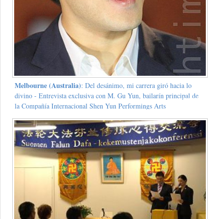
Melbourne (Australia)
: Del desánimo, mi carrera giró hacia lo
divino - Entrevista exclusiva con M. Gu Yun, bailarín principal de
la Compañía Internacional Shen Yun Performings Arts