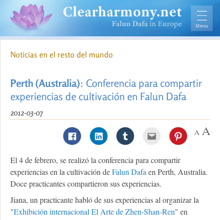
Noticias en el resto del mundo
Perth (Australia)
: Conferencia para compartir
experiencias de cultivación en Falun Dafa
2012-03-07
El 4 de febrero, se realizó la conferencia para compartir
experiencias en la cultivación de
Falun Dafa
en Perth, Australia.
Doce practicantes compartieron sus experiencias.
Jiana, un practicante habló de sus experiencias al organizar la
"
Exhibición internacional El Arte de Zhen-Shan-Ren
" en