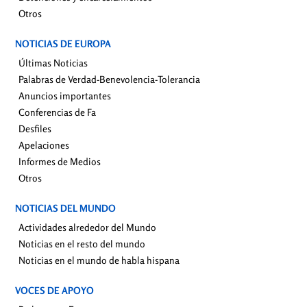
Otros
NOTICIAS DE EUROPA
Últimas Noticias
Palabras de Verdad-Benevolencia-Tolerancia
Anuncios importantes
Conferencias de Fa
Desfiles
Apelaciones
Informes de Medios
Otros
NOTICIAS DEL MUNDO
Actividades alrededor del Mundo
Noticias en el resto del mundo
Noticias en el mundo de habla hispana
VOCES DE APOYO