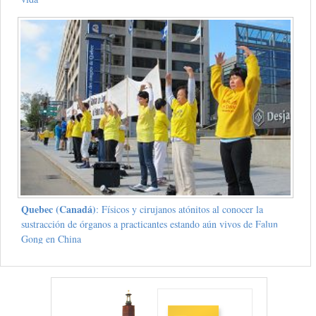
Quebec (Canadá)
: Físicos y cirujanos atónitos al conocer la
sustracción de órganos a practicantes estando aún vivos de Falun
Gong en China