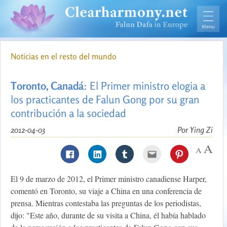
Noticias en el resto del mundo
Toronto, Canadá
: El Primer ministro elogia a
los practicantes de Falun Gong por su gran
contribución a la sociedad
2012-04-03
Por Ying Zi
El 9 de marzo de 2012, el Primer ministro canadiense Harper,
comentó en Toronto, su viaje a China en una conferencia de
prensa. Mientras contestaba las preguntas de los periodistas,
dijo: "Este año, durante de su visita a China, él había hablado