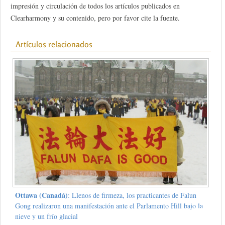
impresión y circulación de todos los artículos publicados en
Clearharmony y su contenido, pero por favor cite la fuente.
Artículos relacionados
Ottawa (Canadá)
: Llenos de firmeza, los practicantes de Falun
Gong realizaron una manifestación ante el Parlamento Hill bajo la
nieve y un frío glacial