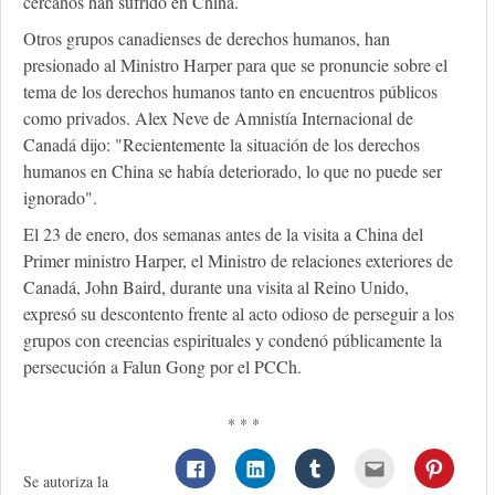
cercanos han sufrido en China.
Otros grupos canadienses de derechos humanos, han
presionado al Ministro Harper para que se pronuncie sobre el
tema de los derechos humanos tanto en encuentros públicos
como privados. Alex Neve de Amnistía Internacional de
Canadá dijo: "Recientemente la situación de los derechos
humanos en China se había deteriorado, lo que no puede ser
ignorado".
El 23 de enero, dos semanas antes de la visita a China del
Primer ministro Harper, el Ministro de relaciones exteriores de
Canadá, John Baird, durante una visita al Reino Unido,
expresó su descontento frente al acto odioso de perseguir a los
grupos con creencias espirituales y condenó públicamente la
persecución a Falun Gong por el PCCh.
* * *
Se autoriza la