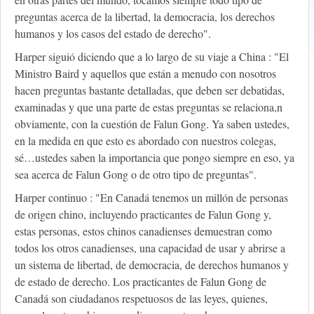
preguntas acerca de la libertad, la democracia, los derechos
humanos y los casos del estado de derecho".
Harper siguió diciendo que a lo largo de su viaje a China : "El
Ministro Baird y aquellos que están a menudo con nosotros
hacen preguntas bastante detalladas, que deben ser debatidas,
examinadas y que una parte de estas preguntas se relaciona,n
obviamente, con la cuestión de Falun Gong. Ya saben ustedes,
en la medida en que esto es abordado con nuestros colegas,
sé…ustedes saben la importancia que pongo siempre en eso, ya
sea acerca de Falun Gong o de otro tipo de preguntas".
Harper continuo : "En Canadá tenemos un millón de personas
de origen chino, incluyendo practicantes de Falun Gong y,
estas personas, estos chinos canadienses demuestran como
todos los otros canadienses, una capacidad de usar y abrirse a
un sistema de libertad, de democracia, de derechos humanos y
de estado de derecho. Los practicantes de Falun Gong de
Canadá son ciudadanos respetuosos de las leyes, quienes,