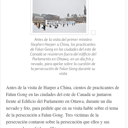
Antes de la visita del primer ministro
Stephen Harper a China, los practicantes
de Falun Gong en las ciudades del este de
Canadá se reunieron fuera del edificio del
Parlamento en Ottawa, en un día frío y
nevado, para apelar sobre la cuestión de
la persecución de Falun Gong durante su
visita
Antes de la visita de Harper a China, cientos de practicantes de
Falun Gong en las ciudades del este de Canadá se juntaron
frente al Edificio del Parlamento en Ottawa, durante un día
nevado y frío, para pedirle que en su visita hable sobre el tema
de la persecución a Falun Gong. Tres víctimas de la
persecución contaron sobre la persecución que ellos y sus