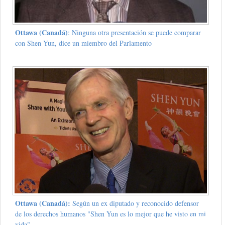
Ottawa (Canadá)
: Ninguna otra presentación se puede comparar
con Shen Yun, dice un miembro del Parlamento
Ottawa (Canadá):
Según un ex diputado y reconocido defensor
de los derechos humanos "Shen Yun es lo mejor que he visto en mi
vida"