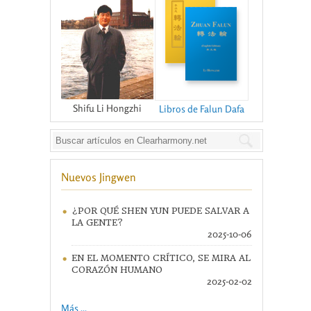
Shifu Li Hongzhi
Libros de Falun Dafa
Nuevos Jingwen
¿POR QUÉ SHEN YUN PUEDE SALVAR A
LA GENTE?
2025-10-06
EN EL MOMENTO CRÍTICO, SE MIRA AL
CORAZÓN HUMANO
2025-02-02
Más ...