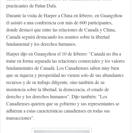
practicantes de Falun Dafa.
Durante la visita de Harper a China en febrero, en Guangzhou
él asistió a una conferencia con más de 600 participantes,
donde destacó que entre las relaciones de Canadá y China,
Canadá seguirá destacando los asuntos sobre la libertad
fundamental y los derechos humanos.
Harper dijo en Guangzhou el 10 de febrero: "Canadá no iba a
tratar en forma separada las relaciones comerciales y los valores
fundamentales de Canadá. Los Canadienses saben muy bien
que su riqueza y prosperidad no vienen solo de sus abundantes
recursos y de su trabajo diligente, sino también de su
insistencia sobre la libertad, la democracia, el estado de
derecho y los derechos humanos". Dijo también: "Los
Canadienses quieren que su gobierno y sus representantes se
adhieran a estas características canadienses en todas sus
transacciones".