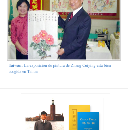
Taiwán:
La exposición de pintura de Zhang Cuiying está bien
acogida en Tainan