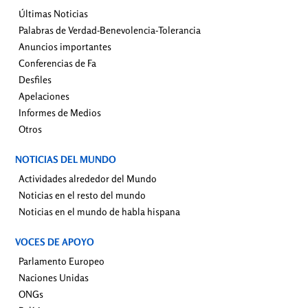
Últimas Noticias
Palabras de Verdad-Benevolencia-Tolerancia
Anuncios importantes
Conferencias de Fa
Desfiles
Apelaciones
Informes de Medios
Otros
NOTICIAS DEL MUNDO
Actividades alrededor del Mundo
Noticias en el resto del mundo
Noticias en el mundo de habla hispana
VOCES DE APOYO
Parlamento Europeo
Naciones Unidas
ONGs