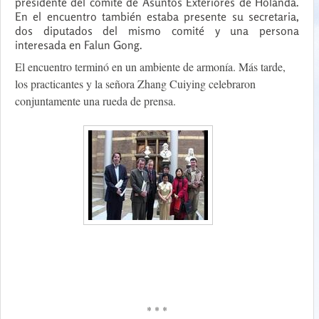
presidente del comité de Asuntos Exteriores de Holanda.
En el encuentro también estaba presente su secretaria,
dos diputados del mismo comité y una persona
interesada en Falun Gong.
El encuentro terminó en un ambiente de armonía. Más tarde,
los practicantes y la señora Zhang Cuiying celebraron
conjuntamente una rueda de prensa.
* * *