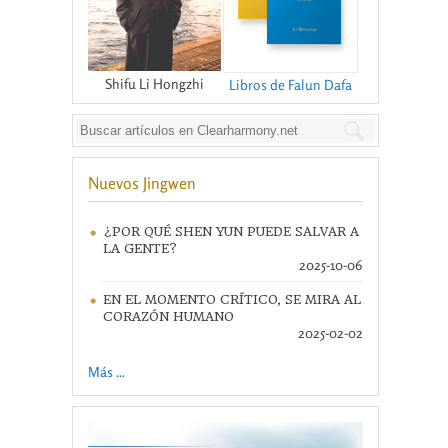
Shifu Li Hongzhi
Libros de Falun Dafa
Nuevos Jingwen
¿POR QUÉ SHEN YUN PUEDE SALVAR A
LA GENTE?
2025-10-06
EN EL MOMENTO CRÍTICO, SE MIRA AL
CORAZÓN HUMANO
2025-02-02
Más ...