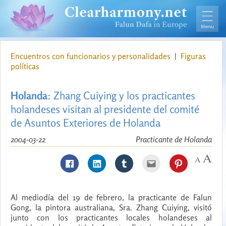
Encuentros con funcionarios y personalidades
|
Figuras
políticas
Holanda
: Zhang Cuiying y los practicantes
holandeses visitan al presidente del comité
de Asuntos Exteriores de Holanda
2004-03-22
Practicante de Holanda
Al mediodía del 19 de febrero, la practicante de Falun
Gong, la pintora australiana, Sra. Zhang Cuiying, visitó
junto con los practicantes locales holandeses al