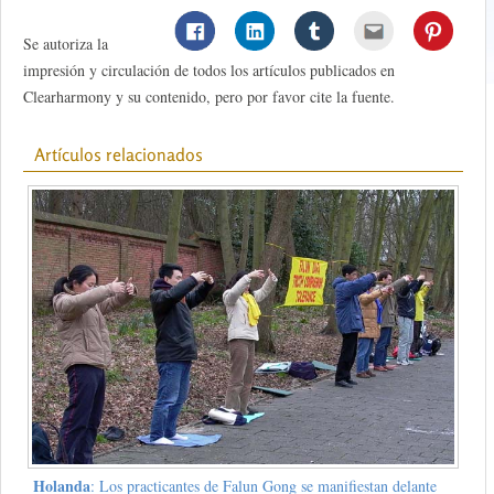
Se autoriza la
impresión y circulación de todos los artículos publicados en
Clearharmony y su contenido, pero por favor cite la fuente.
Artículos relacionados
Holanda
: Los practicantes de Falun Gong se manifiestan delante