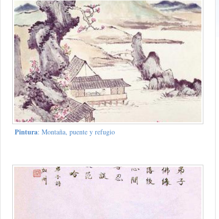
Pintura
: Montaña, puente y refugio