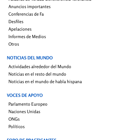
Anuncios importantes
Conferencias de Fa
Desfiles
Apelaciones
Informes de Medios
Otros
NOTICIAS DEL MUNDO
Actividades alrededor del Mundo
Noticias en el resto del mundo
Noticias en el mundo de habla hispana
VOCES DE APOYO
Parlamento Europeo
Naciones Unidas
ONGs
Políticos