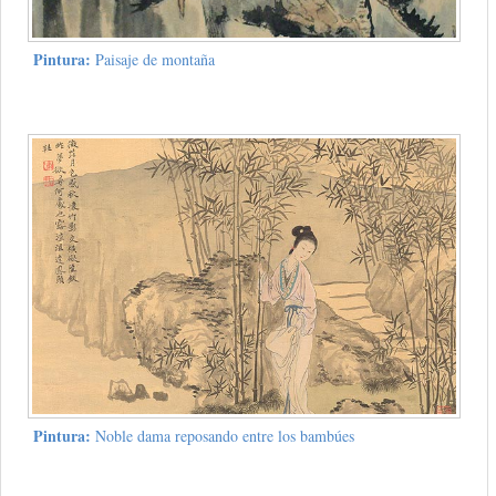
Pintura:
Paisaje de montaña
Pintura:
Noble dama reposando entre los bambúes