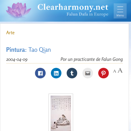
Arte
Pintura
: Tao Qian
2004-04-09
Por un practicante de Falun Gong