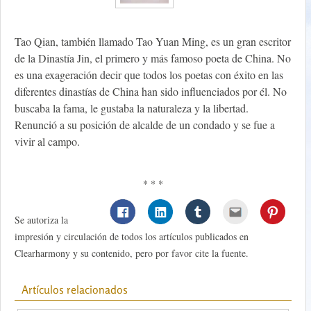
Tao Qian, también llamado Tao Yuan Ming, es un gran escritor
de la Dinastía Jin, el primero y más famoso poeta de China. No
es una exageración decir que todos los poetas con éxito en las
diferentes dinastías de China han sido influenciados por él. No
buscaba la fama, le gustaba la naturaleza y la libertad.
Renunció a su posición de alcalde de un condado y se fue a
vivir al campo.
* * *
Se autoriza la
impresión y circulación de todos los artículos publicados en
Clearharmony y su contenido, pero por favor cite la fuente.
Artículos relacionados