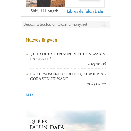
Shifu Li Hongzhi
Libros de Falun Dafa
Nuevos Jingwen
¿POR QUÉ SHEN YUN PUEDE SALVAR A
LA GENTE?
2025-10-06
EN EL MOMENTO CRÍTICO, SE MIRA AL
CORAZÓN HUMANO
2025-02-02
Más ...