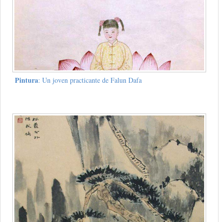
Pintura
: Un joven practicante de Falun Dafa