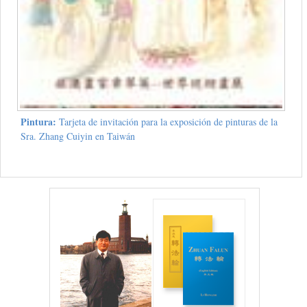
Pintura:
Tarjeta de invitación para la exposición de pinturas de la
Sra. Zhang Cuiyin en Taiwán