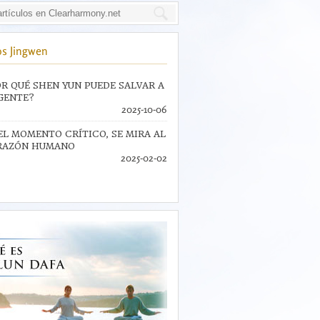
s Jingwen
R QUÉ SHEN YUN PUEDE SALVAR A
GENTE?
2025-10-06
EL MOMENTO CRÍTICO, SE MIRA AL
RAZÓN HUMANO
2025-02-02