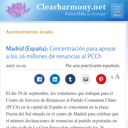
Acontecimientos locales
Madrid (España):
Concentración para apoyar
a los 26 millones de renuncias al PCCh
2007-10-02
Por una practicante española.
El día 29 de septiembre, los voluntarios que trabajan para el
Centro de Servicio de Renuncias al Partido Comunista Chino
(PCCh) en la capital de España se concentran en la plaza
Puerta del Sol situada en el centro de Madrid para celebrar que
el número declaraciones de renuncias al partido registradas en
el sitio web de La Gran Época han sobrepasado los 26