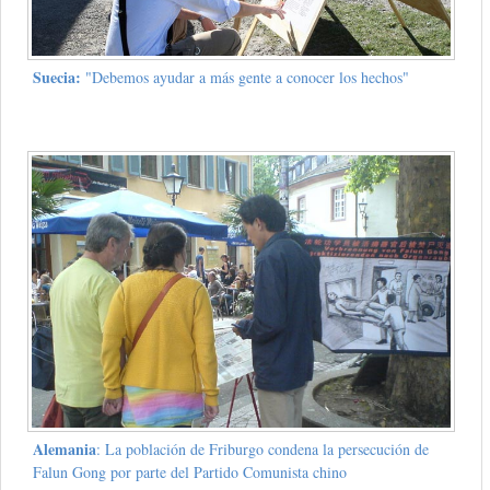
Suecia:
"Debemos ayudar a más gente a conocer los hechos"
Alemania
: La población de Friburgo condena la persecución de
Falun Gong por parte del Partido Comunista chino