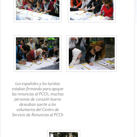
Los españoles y los turistas
estaban firmando para apoyar
las renuncias al PCCh, muchas
personas de corazón bueno
deseaban suerte a los
voluntarios del Centro de
Servicio de Renuncias al PCCh