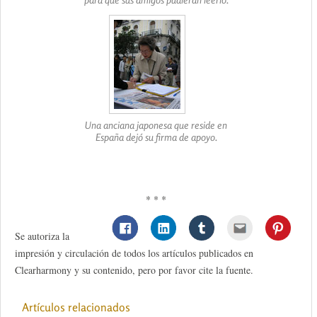
Una anciana japonesa que reside en
España dejó su firma de apoyo.
* * *
Se autoriza la
impresión y circulación de todos los artículos publicados en
Clearharmony y su contenido, pero por favor cite la fuente.
Artículos relacionados