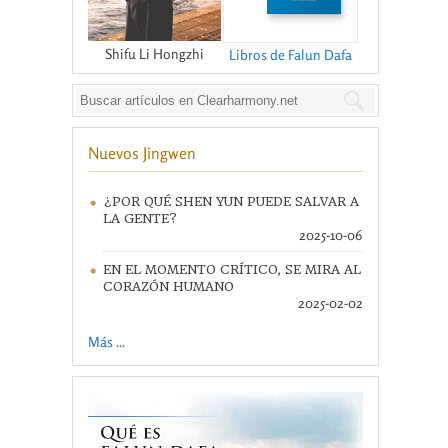
Shifu Li Hongzhi
Libros de Falun Dafa
Nuevos Jingwen
¿POR QUÉ SHEN YUN PUEDE SALVAR A
LA GENTE?
2025-10-06
EN EL MOMENTO CRÍTICO, SE MIRA AL
CORAZÓN HUMANO
2025-02-02
Más ...