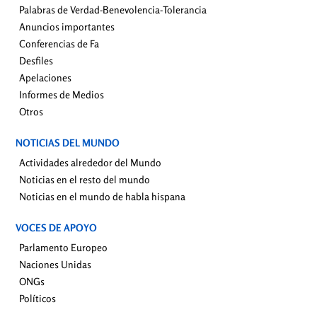
Palabras de Verdad-Benevolencia-Tolerancia
Anuncios importantes
Conferencias de Fa
Desfiles
Apelaciones
Informes de Medios
Otros
NOTICIAS DEL MUNDO
Actividades alrededor del Mundo
Noticias en el resto del mundo
Noticias en el mundo de habla hispana
VOCES DE APOYO
Parlamento Europeo
Naciones Unidas
ONGs
Políticos