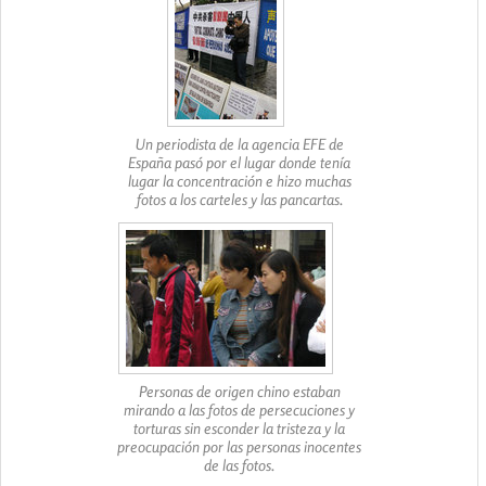
Un periodista de la agencia EFE de
España pasó por el lugar donde tenía
lugar la concentración e hizo muchas
fotos a los carteles y las pancartas.
Personas de origen chino estaban
mirando a las fotos de persecuciones y
torturas sin esconder la tristeza y la
preocupación por las personas inocentes
de las fotos.