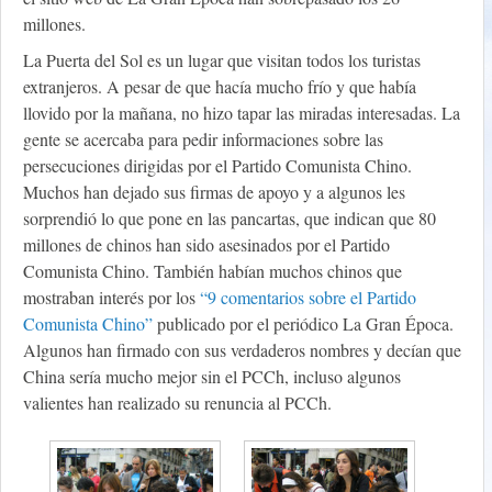
millones.
La Puerta del Sol es un lugar que visitan todos los turistas
extranjeros. A pesar de que hacía mucho frío y que había
llovido por la mañana, no hizo tapar las miradas interesadas. La
gente se acercaba para pedir informaciones sobre las
persecuciones dirigidas por el Partido Comunista Chino.
Muchos han dejado sus firmas de apoyo y a algunos les
sorprendió lo que pone en las pancartas, que indican que 80
millones de chinos han sido asesinados por el Partido
Comunista Chino. También habían muchos chinos que
mostraban interés por los
“9 comentarios sobre el Partido
Comunista Chino”
publicado por el periódico La Gran Época.
Algunos han firmado con sus verdaderos nombres y decían que
China sería mucho mejor sin el PCCh, incluso algunos
valientes han realizado su renuncia al PCCh.