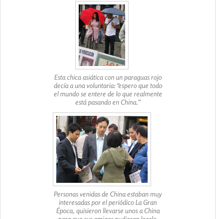
Esta chica asiática con un paraguas rojo
decía a una voluntaria: “espero que todo
el mundo se entere de lo que realmente
está pasando en China.”
Personas venidas de China estaban muy
interesadas por el periódico La Gran
Época, quisieron llevarse unos a China
para que sus amigos pudieran leerlo.