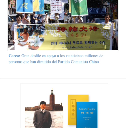
Corea:
Gran desfile en apoyo a los veinticinco millones de
personas que han dimitido del Partido Comunista Chino