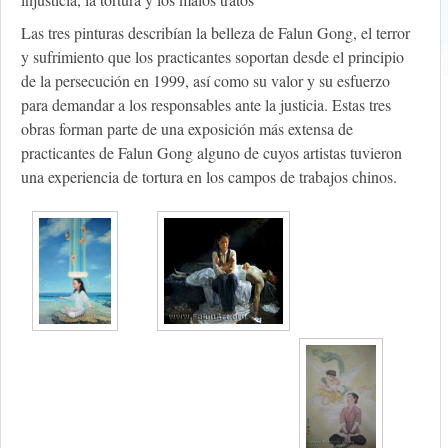
Las tres pinturas describían la belleza de Falun Gong, el terror
y sufrimiento que los practicantes soportan desde el principio
de la persecución en 1999, así como su valor y su esfuerzo
para demandar a los responsables ante la justicia. Estas tres
obras forman parte de una exposición más extensa de
practicantes de Falun Gong alguno de cuyos artistas tuvieron
una experiencia de tortura en los campos de trabajos chinos.