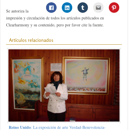
Se autoriza la
impresión y circulación de todos los artículos publicados en
Clearharmony y su contenido, pero por favor cite la fuente.
Artículos relacionados
Reino Unido
: La exposición de arte Verdad-Benevolencia-