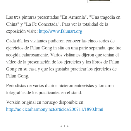
Las tres pinturas presentadas "En Armonía", "Una tragedia en
China" y "La Fe Conectada". Para ver la totalidad de la
exposición visite:
http://www.falunart.org
Cada día los visitantes pudieron conocer las cinco series de
ejercicios de Falun Gong in situ en una parte separada, que fue
acogida calurosamente. Varios visitantes dijeron que tenían el
vídeo de la presentación de los ejercicios y los libros de Falun
Gong en su casa y que les gustaba practicar los ejercicios de
Falun Gong.
Periodistas de varios diarios hicieron entrevistas y tomaron
fotografías de los practicantes en el stand.
Versión original en noruego disponible en:
http://no.clearharmony.net/articles/200711/1890.html
* * *