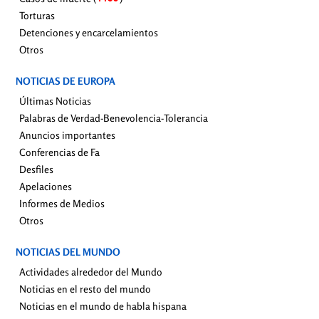
Torturas
Detenciones y encarcelamientos
Otros
NOTICIAS DE EUROPA
Últimas Noticias
Palabras de Verdad-Benevolencia-Tolerancia
Anuncios importantes
Conferencias de Fa
Desfiles
Apelaciones
Informes de Medios
Otros
NOTICIAS DEL MUNDO
Actividades alrededor del Mundo
Noticias en el resto del mundo
Noticias en el mundo de habla hispana