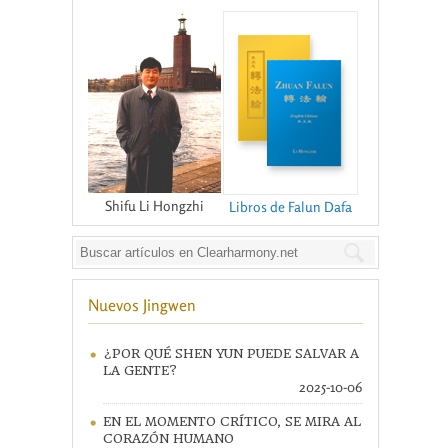
Shifu Li Hongzhi
Libros de Falun Dafa
Nuevos Jingwen
¿POR QUÉ SHEN YUN PUEDE SALVAR A
LA GENTE?
2025-10-06
EN EL MOMENTO CRÍTICO, SE MIRA AL
CORAZÓN HUMANO