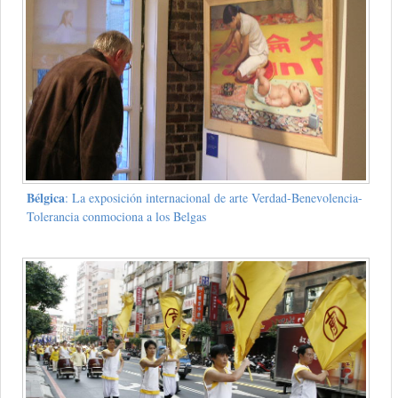
Bélgica
: La exposición internacional de arte Verdad-Benevolencia-
Tolerancia conmociona a los Belgas