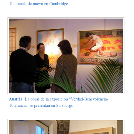
Tolerancia de nuevo en Cambridge
Austria
: La obras de la exposición “Verdad-Benevolencia-
Tolerancia” se presentan en Salzburgo