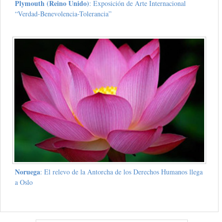
Plymouth (Reino Unido)
: Exposición de Arte Internacional
“Verdad-Benevolencia-Tolerancia”
Noruega
: El relevo de la Antorcha de los Derechos Humanos llega
a Oslo