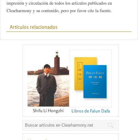
impresión y circulación de todos los artículos publicados en
Clearharmony y su contenido, pero por favor cite la fuente.
Artículos relacionados
Shifu Li Hongzhi
Libros de Falun Dafa