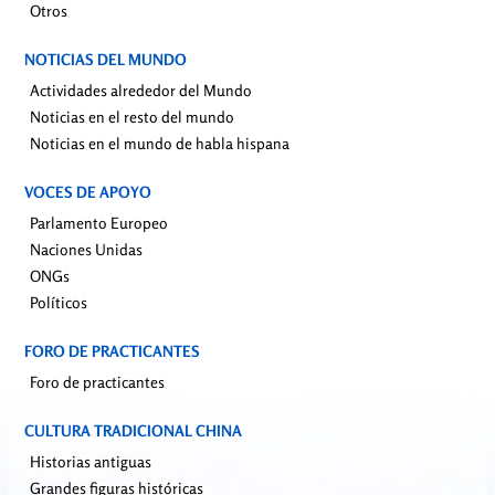
Otros
NOTICIAS DEL MUNDO
Actividades alrededor del Mundo
Noticias en el resto del mundo
Noticias en el mundo de habla hispana
VOCES DE APOYO
Parlamento Europeo
Naciones Unidas
ONGs
Políticos
FORO DE PRACTICANTES
Foro de practicantes
CULTURA TRADICIONAL CHINA
Historias antiguas
Grandes figuras históricas