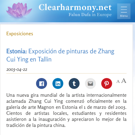
Exposiciones
Estonia:
Exposición de pinturas de Zhang
Cui Ying en Tallin
2003-04-22
Una nueva gira mundial de la artista internacionalmente
aclamada Zhang Cui Ying comenzó oficialmente en la
galería de arte Magnon en Estonia el 1 de marzo del 2003.
Cientos de artistas locales, estudiantes y residentes
asistieron a la inauguración y apreciaron lo mejor de la
tradición de la pintura china.