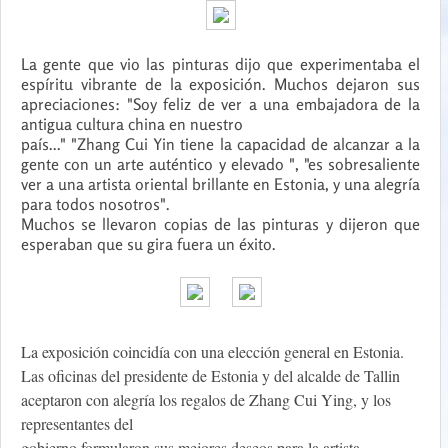
La gente que vio las pinturas dijo que experimentaba el
espíritu vibrante de la exposición. Muchos dejaron sus
apreciaciones: "Soy feliz de ver a una embajadora de la
antigua cultura china en nuestro
país..." "Zhang Cui Yin tiene la capacidad de alcanzar a la
gente con un arte auténtico y elevado ", "es sobresaliente
ver a una artista oriental brillante en Estonia, y una alegría
para todos nosotros".
Muchos se llevaron copias de las pinturas y dijeron que
esperaban que su gira fuera un éxito.
La exposición coincidía con una elección general en Estonia.
Las oficinas del presidente de Estonia y del alcalde de Tallin
aceptaron con alegría los regalos de Zhang Cui Ying, y los
representantes del
gobierno formularon sus mejores deseos para la artista.