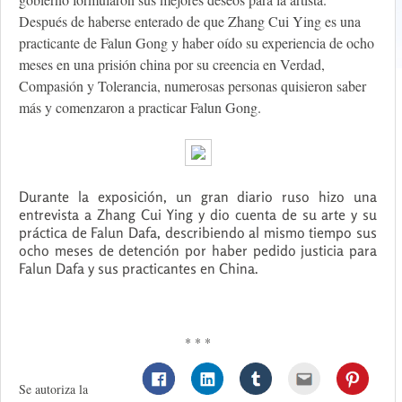
Después de haberse enterado de que Zhang Cui Ying es una
practicante de Falun Gong y haber oído su experiencia de ocho
meses en una prisión china por su creencia en Verdad,
Compasión y Tolerancia, numerosas personas quisieron saber
más y comenzaron a practicar Falun Gong.
Durante la exposición, un gran diario ruso hizo una
entrevista a Zhang Cui Ying y dio cuenta de su arte y su
práctica de Falun Dafa, describiendo al mismo tiempo sus
ocho meses de detención por haber pedido justicia para
Falun Dafa y sus practicantes en China.
* * *
Se autoriza la