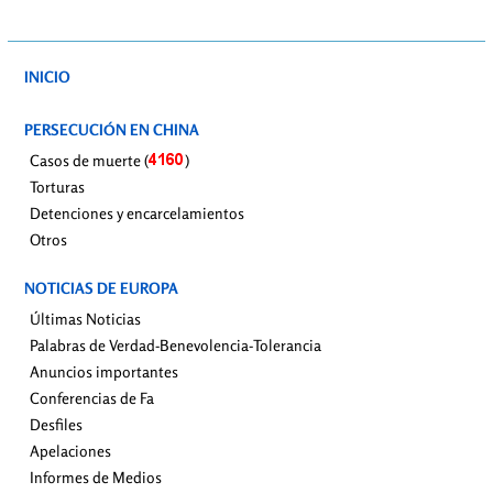
INICIO
PERSECUCIÓN EN CHINA
Casos de muerte (
)
Torturas
Detenciones y encarcelamientos
Otros
NOTICIAS DE EUROPA
Últimas Noticias
Palabras de Verdad-Benevolencia-Tolerancia
Anuncios importantes
Conferencias de Fa
Desfiles
Apelaciones
Informes de Medios