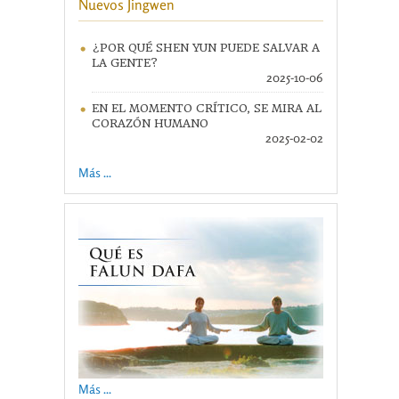
Nuevos Jingwen
¿POR QUÉ SHEN YUN PUEDE SALVAR A
LA GENTE?
2025-10-06
EN EL MOMENTO CRÍTICO, SE MIRA AL
CORAZÓN HUMANO
2025-02-02
Más ...
Más ...