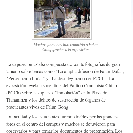
Muchas personas han conocido a Falun
Gong gracias a la exposición
La exposición estaba compuesta de veinte fotografías de gran
tamaño sobre temas como "La amplia difusión de Falun Dafa",
"Persecución brutal" y "La desintegración del PCCh". La
exposición revela las mentiras del Partido Comunista Chino
(PCCh) sobre la supuesta "Inmolación" en la Plaza de
Tiananmen y los delitos de sustracción de órganos de
practicantes vivos de Falun Gong.
La facultad y los estudiantes fueron atraídos por las grandes
fotos en el centro del campus y muchos se detuvieron para
observarlos y para tomar los documentos de presentación. Los