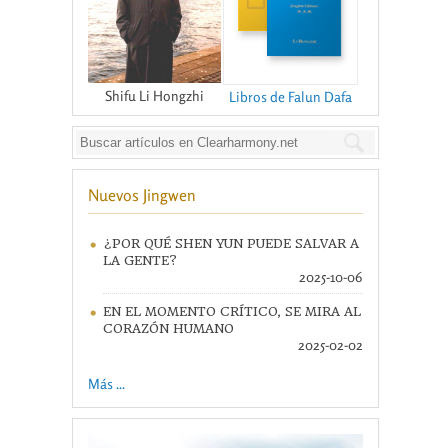
Shifu Li Hongzhi
Libros de Falun Dafa
Nuevos Jingwen
¿POR QUÉ SHEN YUN PUEDE SALVAR A
LA GENTE?
2025-10-06
EN EL MOMENTO CRÍTICO, SE MIRA AL
CORAZÓN HUMANO
2025-02-02
Más ...