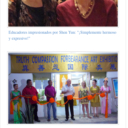
Educadores impresionados por Shen Yun: "¡Simplemente hermoso
y expresivo!"