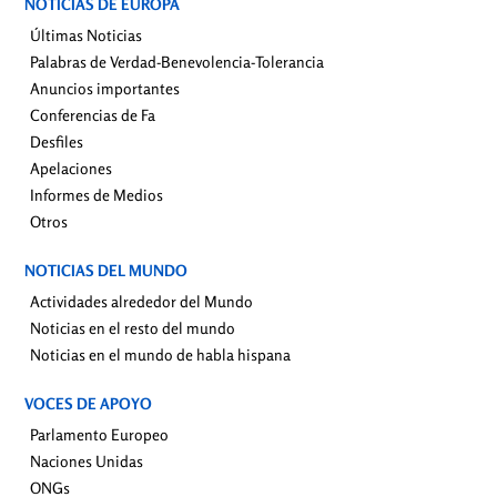
NOTICIAS DE EUROPA
Últimas Noticias
Palabras de Verdad-Benevolencia-Tolerancia
Anuncios importantes
Conferencias de Fa
Desfiles
Apelaciones
Informes de Medios
Otros
NOTICIAS DEL MUNDO
Actividades alrededor del Mundo
Noticias en el resto del mundo
Noticias en el mundo de habla hispana
VOCES DE APOYO
Parlamento Europeo
Naciones Unidas
ONGs