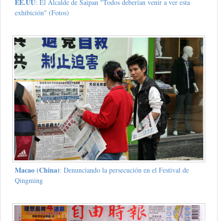
EE.UU
: El Alcalde de Saipan "Todos deberían venir a ver esta
exhibición" (Fotos)
Macao (China)
: Denunciando la persecución en el Festival de
Qingming