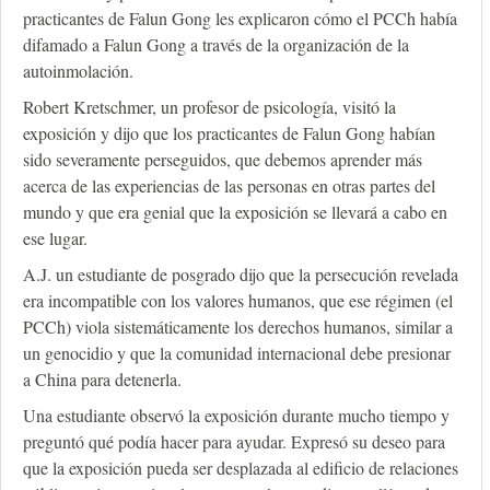
practicantes de Falun Gong les explicaron cómo el PCCh había
difamado a Falun Gong a través de la organización de la
autoinmolación.
Robert Kretschmer, un profesor de psicología, visitó la
exposición y dijo que los practicantes de Falun Gong habían
sido severamente perseguidos, que debemos aprender más
acerca de las experiencias de las personas en otras partes del
mundo y que era genial que la exposición se llevará a cabo en
ese lugar.
A.J. un estudiante de posgrado dijo que la persecución revelada
era incompatible con los valores humanos, que ese régimen (el
PCCh) viola sistemáticamente los derechos humanos, similar a
un genocidio y que la comunidad internacional debe presionar
a China para detenerla.
Una estudiante observó la exposición durante mucho tiempo y
preguntó qué podía hacer para ayudar. Expresó su deseo para
que la exposición pueda ser desplazada al edificio de relaciones