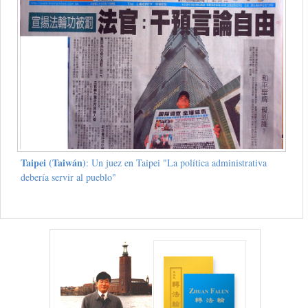
Taipei (Taiwán)
: Un juez en Taipei "La política administrativa
debería servir al pueblo"