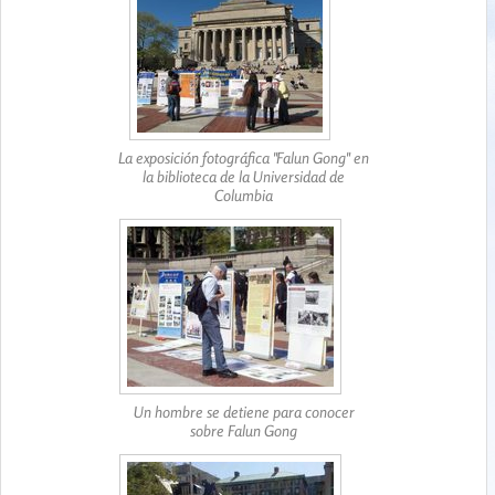
La exposición fotográfica "Falun Gong" en
la biblioteca de la Universidad de
Columbia
Un hombre se detiene para conocer
sobre Falun Gong