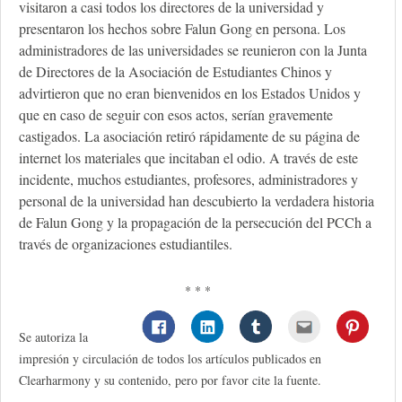
visitaron a casi todos los directores de la universidad y
presentaron los hechos sobre Falun Gong en persona. Los
administradores de las universidades se reunieron con la Junta
de Directores de la Asociación de Estudiantes Chinos y
advirtieron que no eran bienvenidos en los Estados Unidos y
que en caso de seguir con esos actos, serían gravemente
castigados. La asociación retiró rápidamente de su página de
internet los materiales que incitaban el odio. A través de este
incidente, muchos estudiantes, profesores, administradores y
personal de la universidad han descubierto la verdadera historia
de Falun Gong y la propagación de la persecución del PCCh a
través de organizaciones estudiantiles.
* * *
Se autoriza la
impresión y circulación de todos los artículos publicados en
Clearharmony y su contenido, pero por favor cite la fuente.