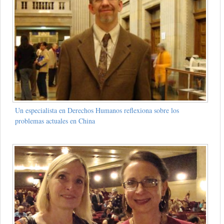
Un especialista en Derechos Humanos reflexiona sobre los
problemas actuales en China