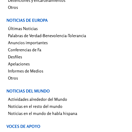
Detenciones y encarcelamientos
Otros
NOTICIAS DE EUROPA
Últimas Noticias
Palabras de Verdad-Benevolencia-Tolerancia
Anuncios importantes
Conferencias de Fa
Desfiles
Apelaciones
Informes de Medios
Otros
NOTICIAS DEL MUNDO
Actividades alrededor del Mundo
Noticias en el resto del mundo
Noticias en el mundo de habla hispana
VOCES DE APOYO