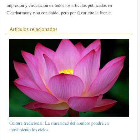
impresión y circulación de todos los artículos publicados en
Clearharmony y su contenido, pero por favor cite la fuente.
Artículos relacionados
Cultura tradicional: La sinceridad del hombre pondrá en
movimiento los cielos