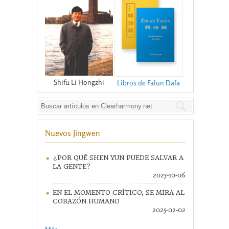
Shifu Li Hongzhi
Libros de Falun Dafa
Nuevos Jingwen
¿POR QUÉ SHEN YUN PUEDE SALVAR A
LA GENTE?
2025-10-06
EN EL MOMENTO CRÍTICO, SE MIRA AL
CORAZÓN HUMANO
2025-02-02