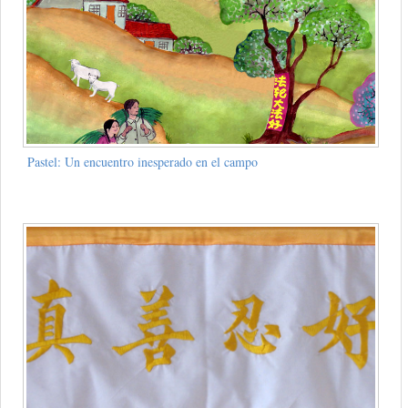
Pastel: Un encuentro inesperado en el campo