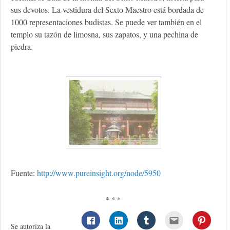
sus devotos. La vestidura del Sexto Maestro está bordada de
1000 representaciones budistas. Se puede ver también en el
templo su tazón de limosna, sus zapatos, y una pechina de
piedra.
Fuente:
http://www.pureinsight.org/node/5950
* * *
Se autoriza la