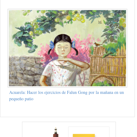
Acuarela: Hacer los ejercicios de Falun Gong por la mañana en un
pequeño patio