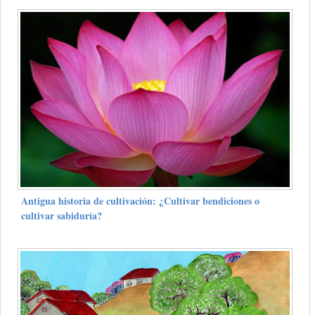
Antigua historia de cultivación: ¿Cultivar bendiciones o
cultivar sabiduría?