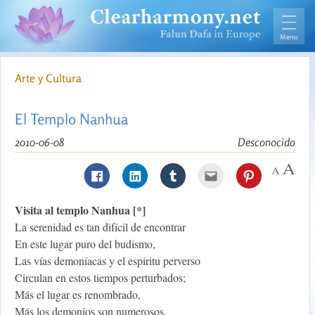
Arte y Cultura
El Templo Nanhua
2010-06-08
Desconocido
Visita al templo Nanhua [*]
La serenidad es tan difícil de encontrar
En este lugar puro del budismo,
Las vías demoníacas y el espíritu perverso
Circulan en estos tiempos perturbados;
Más el lugar es renombrado,
Más los demonios son numerosos,