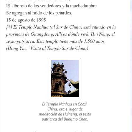
El alboroto de los vendedores y la muchedumbre
Se agregan al ruido de los petardos.
15 de agosto de 1995
[*] El Templo Nanhua (al Sur de China) está situado en la
provincia de Guangdong. Allí es dónde vivía Hui Neng, el
sexto patriarca. Este templo tiene más de 1.500 años.
(Hong Yin: "Visita al Templo Sur de China)
El Templo Nanhua en Caoxi,
China, era el lugar de
meditación de Huineng, el sexto
patriarca del Budismo Chan.