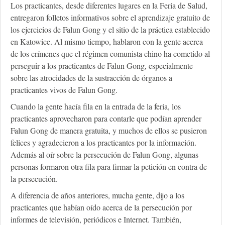
Los practicantes, desde diferentes lugares en la Feria de Salud,
entregaron folletos informativos sobre el aprendizaje gratuito de
los ejercicios de Falun Gong y el sitio de la práctica establecido
en Katowice. Al mismo tiempo, hablaron con la gente acerca
de los crímenes que el régimen comunista chino ha cometido al
perseguir a los practicantes de Falun Gong, especialmente
sobre las atrocidades de la sustracción de órganos a
practicantes vivos de Falun Gong.
Cuando la gente hacía fila en la entrada de la feria, los
practicantes aprovecharon para contarle que podían aprender
Falun Gong de manera gratuita, y muchos de ellos se pusieron
felices y agradecieron a los practicantes por la información.
Además al oír sobre la persecución de Falun Gong, algunas
personas formaron otra fila para firmar la petición en contra de
la persecución.
A diferencia de años anteriores, mucha gente, dijo a los
practicantes que habían oído acerca de la persecución por
informes de televisión, periódicos e Internet. También,