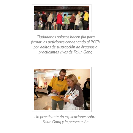
Ciudadanos polacos hacen fila para
firmar las peticiones condenando al PCCh
por delitos de sustracción de órganos a
practicantes vivos de Falun Gong
Un practicante da explicaciones sobre
Falun Gong y la persecución