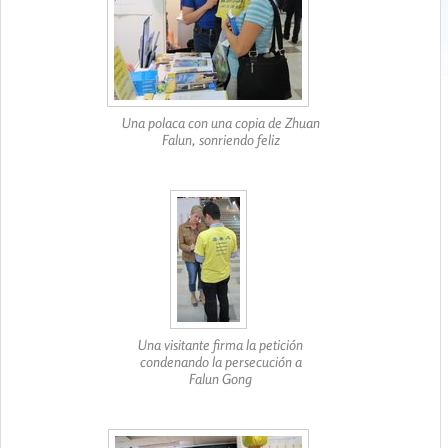
Una polaca con una copia de Zhuan
Falun, sonriendo feliz
Una visitante firma la petición
condenando la persecución a
Falun Gong