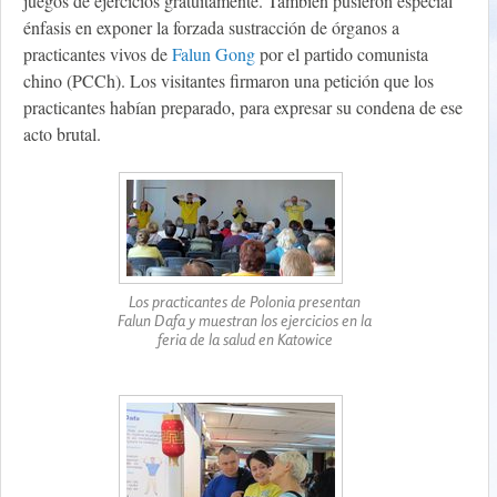
juegos de ejercicios gratuitamente. También pusieron especial
énfasis en exponer la forzada sustracción de órganos a
practicantes vivos de
Falun Gong
por el partido comunista
chino (PCCh). Los visitantes firmaron una petición que los
practicantes habían preparado, para expresar su condena de ese
acto brutal.
Los practicantes de Polonia presentan
Falun Dafa y muestran los ejercicios en la
feria de la salud en Katowice