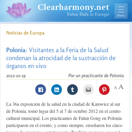
Noticias de Europa
Polonia
: Visitantes a la Feria de la Salud
condenan la atrocidad de la sustracción de
órganos en vivo
2012-10-19
Por un practicante de Polonia
La 36a exposición de la salud en la ciudad de Katowice al sur
de Polonia, tomó lugar del 5 al 7 de octubre 2012 en el centro
cultural municipal. Los practicantes de Falun Gong en Polonia
participaron en el evento, y como siempre, enseñaron los cinco