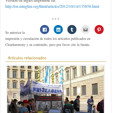
Versión en inglés disponible en:
http://en.minghui.org/html/articles/2012/10/14/135858.html
* * *
Se autoriza la
impresión y circulación de todos los artículos publicados en
Clearharmony y su contenido, pero por favor cite la fuente.
Artículos relacionados