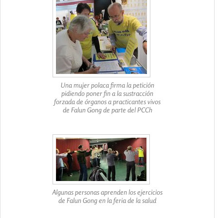
Una mujer polaca firma la petición
pidiendo poner fin a la sustracción
forzada de órganos a practicantes vivos
de Falun Gong de parte del PCCh
Algunas personas aprenden los ejercicios
de Falun Gong en la feria de la salud