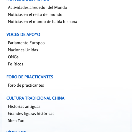
Actividades alrededor del Mundo
Noticias en el resto del mundo
Noticias en el mundo de habla hispana
VOCES DE APOYO
Parlamento Europeo
Naciones Unidas
ONGs
Políticos
FORO DE PRACTICANTES
Foro de practicantes
CULTURA TRADICIONAL CHINA
Historias antiguas
Grandes figuras históricas
Shen Yun