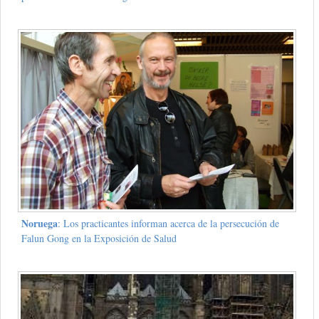
Noruega
: Los practicantes informan acerca de la persecución de
Falun Gong en la Exposición de Salud