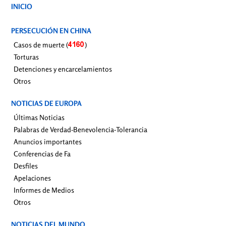
INICIO
PERSECUCIÓN EN CHINA
Casos de muerte (
)
Torturas
Detenciones y encarcelamientos
Otros
NOTICIAS DE EUROPA
Últimas Noticias
Palabras de Verdad-Benevolencia-Tolerancia
Anuncios importantes
Conferencias de Fa
Desfiles
Apelaciones
Informes de Medios
Otros
NOTICIAS DEL MUNDO