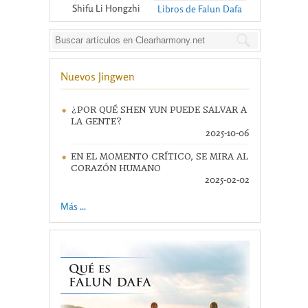
Shifu Li Hongzhi
Libros de Falun Dafa
Nuevos Jingwen
¿POR QUÉ SHEN YUN PUEDE SALVAR A
LA GENTE?
2025-10-06
EN EL MOMENTO CRÍTICO, SE MIRA AL
CORAZÓN HUMANO
2025-02-02
Más ...