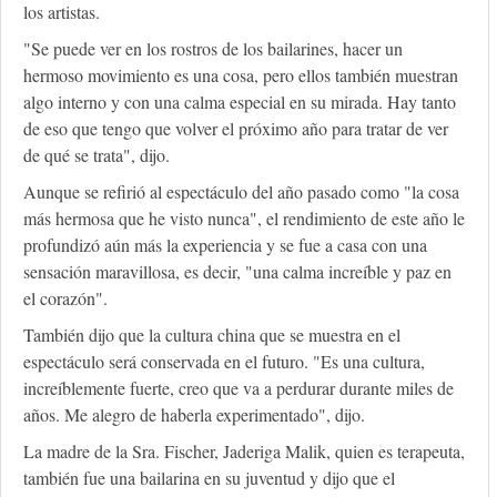
los artistas.
"Se puede ver en los rostros de los bailarines, hacer un
hermoso movimiento es una cosa, pero ellos también muestran
algo interno y con una calma especial en su mirada. Hay tanto
de eso que tengo que volver el próximo año para tratar de ver
de qué se trata", dijo.
Aunque se refirió al espectáculo del año pasado como "la cosa
más hermosa que he visto nunca", el rendimiento de este año le
profundizó aún más la experiencia y se fue a casa con una
sensación maravillosa, es decir, "una calma increíble y paz en
el corazón".
También dijo que la cultura china que se muestra en el
espectáculo será conservada en el futuro. "Es una cultura,
increíblemente fuerte, creo que va a perdurar durante miles de
años. Me alegro de haberla experimentado", dijo.
La madre de la Sra. Fischer, Jaderiga Malik, quien es terapeuta,
también fue una bailarina en su juventud y dijo que el