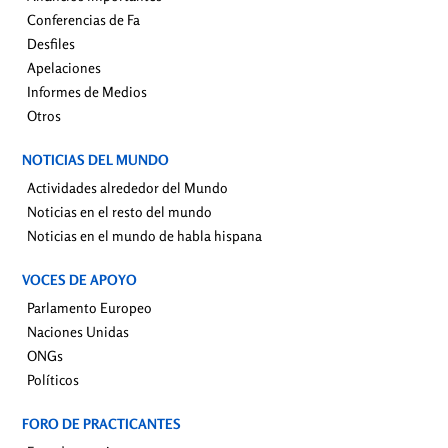
Conferencias de Fa
Desfiles
Apelaciones
Informes de Medios
Otros
NOTICIAS DEL MUNDO
Actividades alrededor del Mundo
Noticias en el resto del mundo
Noticias en el mundo de habla hispana
VOCES DE APOYO
Parlamento Europeo
Naciones Unidas
ONGs
Políticos
FORO DE PRACTICANTES