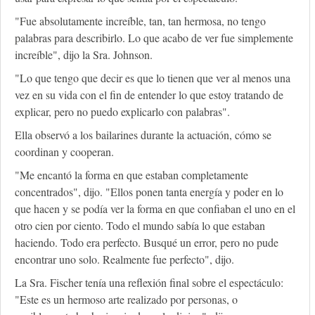
"Fue absolutamente increíble, tan, tan hermosa, no tengo
palabras para describirlo. Lo que acabo de ver fue simplemente
increíble", dijo la Sra. Johnson.
"Lo que tengo que decir es que lo tienen que ver al menos una
vez en su vida con el fin de entender lo que estoy tratando de
explicar, pero no puedo explicarlo con palabras".
Ella observó a los bailarines durante la actuación, cómo se
coordinan y cooperan.
"Me encantó la forma en que estaban completamente
concentrados", dijo. "Ellos ponen tanta energía y poder en lo
que hacen y se podía ver la forma en que confiaban el uno en el
otro cien por ciento. Todo el mundo sabía lo que estaban
haciendo. Todo era perfecto. Busqué un error, pero no pude
encontrar uno solo. Realmente fue perfecto", dijo.
La Sra. Fischer tenía una reflexión final sobre el espectáculo:
"Este es un hermoso arte realizado por personas, o