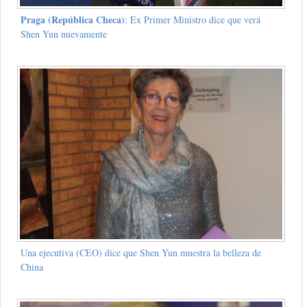
Praga (República Checa)
: Ex Primer Ministro dice que verá
Shen Yun nuevamente
Una ejecutiva (CEO) dice que Shen Yun muestra la belleza de
China