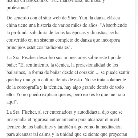
profesional".
De acuerdo con el sitio web de Shen Yun, la danza clásica
china tiene una historia de varios miles de años. "Absorbiendo
la profunda sabiduría de todas las épocas y dinastías, se ha
convertido en un sistema completo de danza que incorpora
principios estéticos tradicionales".
La Sra. Fischer describió sus impresiones sobre este tipo de
baile: "El sentimiento, la técnica, la profesionalidad de los
bailarines, la forma de bailar desde el corazón ... se puede sentir
que hay una gran cultura detrás de esto. No se trata solamente
de la coreografía y la técnica, hay algo grande detrás de todo
ello. Yo no puedo explicar que es, pero eso es lo que me trajo
aquí".
La Sra. Fischer, al ser entrenadora y autodidacta, dijo que se
imaginaba el riguroso entrenamiento para alcanzar el nivel
técnico de los bailarines y también algo como la meditación
para alcanzar tal calma y la unidad que se siente que proyectan