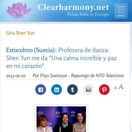
Gira Shen Yun
Estocolmo (Suecia)
: Profesora de danza:
Shen Yun me da "Una calma increíble y paz
en mi corazón"
2013-05-02
Por Pirjo Svensson - Reportaje de NTD Television