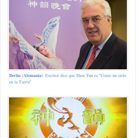
Berlín (Alemania)
: Escritor dice que Shen Yun es "Como un cielo
en la Tierra"