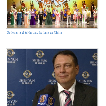
Se levanta el telón para la farsa en China