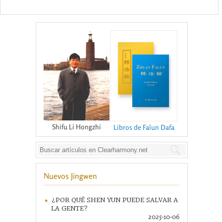
Shifu Li Hongzhi
Libros de Falun Dafa
Nuevos Jingwen
¿POR QUÉ SHEN YUN PUEDE SALVAR A
LA GENTE?
2025-10-06