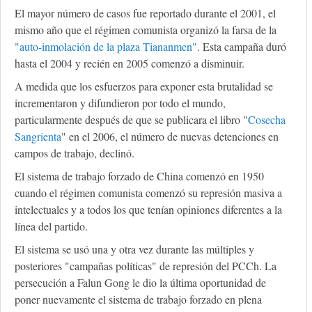
El mayor número de casos fue reportado durante el 2001, el
mismo año que el régimen comunista organizó la farsa de la
"auto-inmolación de la plaza Tiananmen"
. Esta campaña duró
hasta el 2004 y recién en 2005 comenzó a disminuir.
A medida que los esfuerzos para exponer esta brutalidad se
incrementaron y difundieron por todo el mundo,
particularmente después de que se publicara el libro "
Cosecha
Sangrienta
" en el 2006, el número de nuevas detenciones en
campos de trabajo, declinó.
El sistema de trabajo forzado de China comenzó en 1950
cuando el régimen comunista comenzó su represión masiva a
intelectuales y a todos los que tenían opiniones diferentes a la
línea del partido.
El sistema se usó una y otra vez durante las múltiples y
posteriores "campañas políticas" de represión del PCCh. La
persecución a Falun Gong le dio la última oportunidad de
poner nuevamente el sistema de trabajo forzado en plena