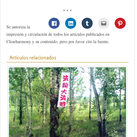
* * *
Se autoriza la
impresión y circulación de todos los artículos publicados en
Clearharmony y su contenido, pero por favor cite la fuente.
Artículos relacionados