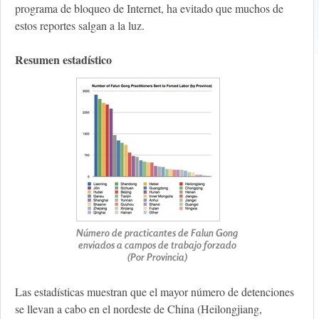
programa de bloqueo de Internet, ha evitado que muchos de
estos reportes salgan a la luz.
Resumen estadístico
Número de practicantes de Falun Gong
enviados a campos de trabajo forzado
(Por Provincia)
Las estadísticas muestran que el mayor número de detenciones
se llevan a cabo en el nordeste de China (Heilongjiang,