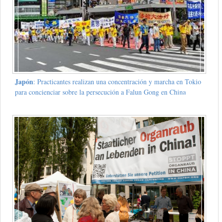
Japón
: Practicantes realizan una concentración y marcha en Tokio
para concienciar sobre la persecución a Falun Gong en China