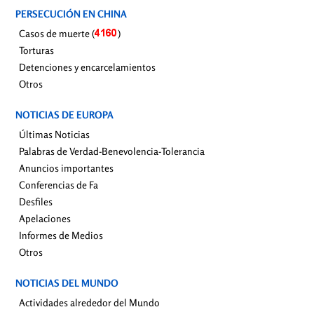
PERSECUCIÓN EN CHINA
Casos de muerte (
)
Torturas
Detenciones y encarcelamientos
Otros
NOTICIAS DE EUROPA
Últimas Noticias
Palabras de Verdad-Benevolencia-Tolerancia
Anuncios importantes
Conferencias de Fa
Desfiles
Apelaciones
Informes de Medios
Otros
NOTICIAS DEL MUNDO
Actividades alrededor del Mundo