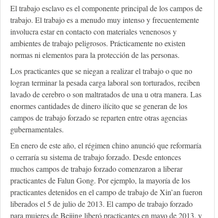
El trabajo esclavo es el componente principal de los campos de
trabajo. El trabajo es a menudo muy intenso y frecuentemente
involucra estar en contacto con materiales venenosos y
ambientes de trabajo peligrosos. Prácticamente no existen
normas ni elementos para la protección de las personas.
Los practicantes que se niegan a realizar el trabajo o que no
logran terminar la pesada carga laboral son torturados, reciben
lavado de cerebro o son maltratados de una u otra manera. Las
enormes cantidades de dinero ilícito que se generan de los
campos de trabajo forzado se reparten entre otras agencias
gubernamentales.
En enero de este año, el régimen chino anunció que reformaría
o cerraría su sistema de trabajo forzado. Desde entonces
muchos campos de trabajo forzado comenzaron a liberar
practicantes de Falun Gong. Por ejemplo, la mayoría de los
practicantes detenidos en el campo de trabajo de Xin’an fueron
liberados el 5 de julio de 2013. El campo de trabajo forzado
para mujeres de Beijing liberó practicantes en mayo de 2013, y