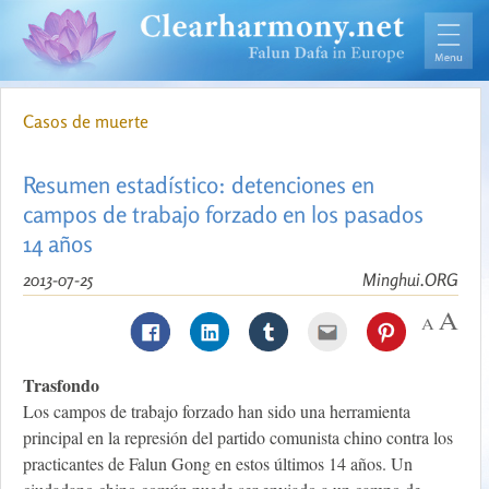
Casos de muerte
Resumen estadístico: detenciones en
campos de trabajo forzado en los pasados
14 años
2013-07-25
Minghui.ORG
Trasfondo
Los campos de trabajo forzado han sido una herramienta
principal en la represión del partido comunista chino contra los
practicantes de Falun Gong en estos últimos 14 años. Un