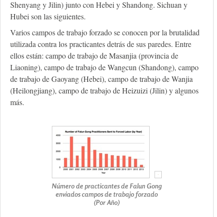
Shenyang y Jilin) junto con Hebei y Shandong. Sichuan y
Hubei son las siguientes.
Varios campos de trabajo forzado se conocen por la brutalidad
utilizada contra los practicantes detrás de sus paredes. Entre
ellos están: campo de trabajo de Masanjia (provincia de
Liaoning), campo de trabajo de Wangcun (Shandong), campo
de trabajo de Gaoyang (Hebei), campo de trabajo de Wanjia
(Heilongjiang), campo de trabajo de Heizuizi (Jilin) y algunos
más.
Número de practicantes de Falun Gong
enviados campos de trabajo forzado
(Por Año)