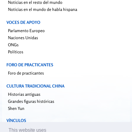
Noticias en el resto del mundo
Noticias en el mundo de habla hispana
VOCES DE APOYO
Parlamento Europeo
Naciones Unidas
ONGs
Políticos
FORO DE PRACTICANTES
Foro de practicantes
CULTURA TRADICIONAL CHINA
Historias antiguas
Grandes figuras históricas
Shen Yun
VÍNCULOS
falundafa.org
This website uses