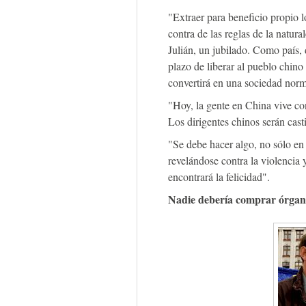
"Extraer para beneficio propio l
contra de las reglas de la natura
Julián, un jubilado. Como país,
plazo de liberar al pueblo chino
convertirá en una sociedad norm
"Hoy, la gente en China vive co
Los dirigentes chinos serán cast
"Se debe hacer algo, no sólo en
revelándose contra la violencia
encontrará la felicidad".
Nadie debería comprar órgan