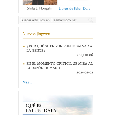
Shifu Li Hongzhi
Libros de Falun Dafa
Nuevos Jingwen
¿POR QUÉ SHEN YUN PUEDE SALVAR A
LA GENTE?
2025-10-06
EN EL MOMENTO CRÍTICO, SE MIRA AL
CORAZÓN HUMANO
2025-02-02
Más ...