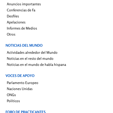
Anuncios importantes
Conferencias de Fa
Desfiles
Apelaciones
Informes de Medios
Otros
NOTICIAS DEL MUNDO
Actividades alrededor del Mundo
Noticias en el resto del mundo
Noticias en el mundo de habla hispana
VOCES DE APOYO
Parlamento Europeo
Naciones Unidas
ONGs
Políticos
FORO DE PRACTICANTES