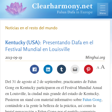
Noticias en el resto del mundo
Kentucky (USA)
: Presentando Dafa en el
Festival Mundial en Louisville
2013-09-19
Minghui.org
Del 31 de agosto al 2 de septiembre, practicantes de Falun
Gong en Kentucky participaron en el Festival Mundial Anual
en Louisville, la ciudad más grande del estado de Kentucky.
Pusieron un stand con material informativo sobre
Falun Gong
,
contándole a la gente la belleza de la práctica, así como la
brutal persecución a Falun Gong por el partido comunista