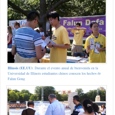
Illinois (EE.UU)
: Durante el evento anual de bienvenida en la
Universidad de Illinois estudiantes chinos conocen los hechos de
Falun Gong