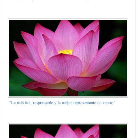
"La más fiel, responsable y la mejor representante de ventas"