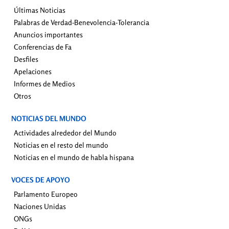
Últimas Noticias
Palabras de Verdad-Benevolencia-Tolerancia
Anuncios importantes
Conferencias de Fa
Desfiles
Apelaciones
Informes de Medios
Otros
NOTICIAS DEL MUNDO
Actividades alrededor del Mundo
Noticias en el resto del mundo
Noticias en el mundo de habla hispana
VOCES DE APOYO
Parlamento Europeo
Naciones Unidas
ONGs