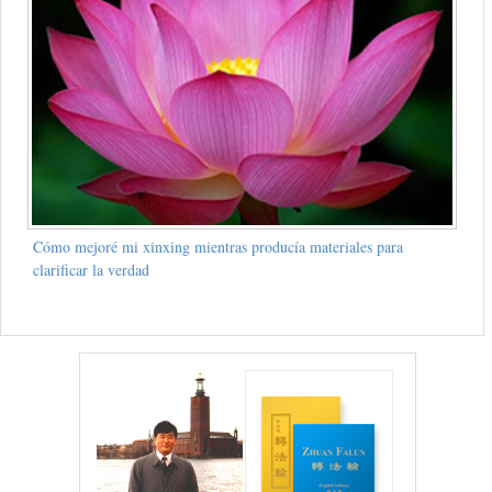
Cómo mejoré mi xinxing mientras producía materiales para
clarificar la verdad