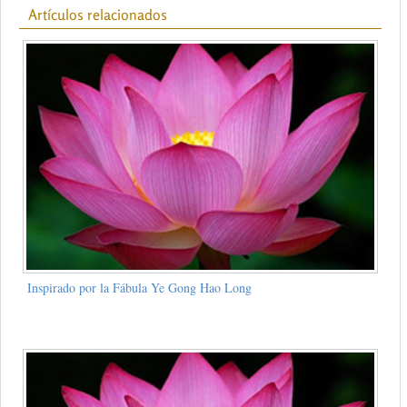
Artículos relacionados
Inspirado por la Fábula Ye Gong Hao Long