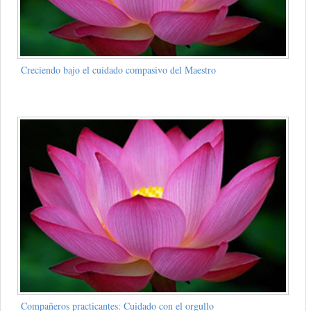
Creciendo bajo el cuidado compasivo del Maestro
Compañeros practicantes: Cuidado con el orgullo