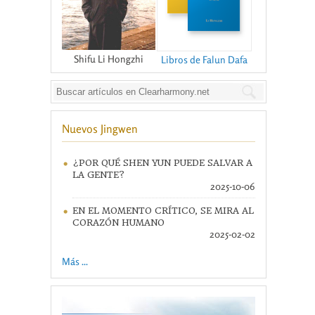
Shifu Li Hongzhi
Libros de Falun Dafa
Nuevos Jingwen
¿POR QUÉ SHEN YUN PUEDE SALVAR A
LA GENTE?
2025-10-06
EN EL MOMENTO CRÍTICO, SE MIRA AL
CORAZÓN HUMANO
2025-02-02
Más ...