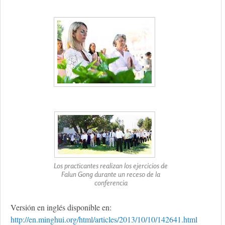
Los practicantes realizan los ejercicios de
Falun Gong durante un receso de la
conferencia
Versión en inglés disponible en:
http://en.minghui.org/html/articles/2013/10/10/142641.html