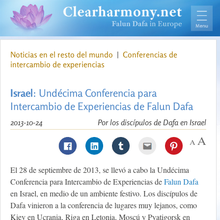
Noticias en el resto del mundo
|
Conferencias de
intercambio de experiencias
Israel
: Undécima Conferencia para
Intercambio de Experiencias de Falun Dafa
2013-10-24
Por los discípulos de Dafa en Israel
El 28 de septiembre de 2013, se llevó a cabo la Undécima
Conferencia para Intercambio de Experiencias de
Falun Dafa
en Israel, en medio de un ambiente festivo. Los discípulos de
Dafa vinieron a la conferencia de lugares muy lejanos, como
Kiev en Ucrania, Riga en Letonia, Moscú y Pyatigorsk en