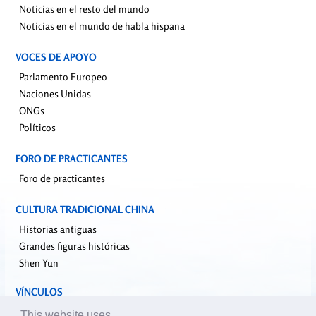
Noticias en el resto del mundo
Noticias en el mundo de habla hispana
VOCES DE APOYO
Parlamento Europeo
Naciones Unidas
ONGs
Políticos
FORO DE PRACTICANTES
Foro de practicantes
CULTURA TRADICIONAL CHINA
Historias antiguas
Grandes figuras históricas
Shen Yun
VÍNCULOS
falundafa.org
This website uses