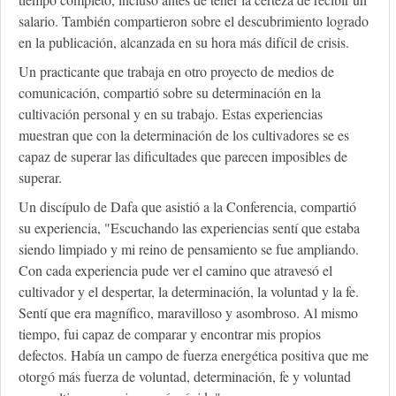
salario. También compartieron sobre el descubrimiento logrado
en la publicación, alcanzada en su hora más difícil de crisis.
Un practicante que trabaja en otro proyecto de medios de
comunicación, compartió sobre su determinación en la
cultivación personal y en su trabajo. Estas experiencias
muestran que con la determinación de los cultivadores se es
capaz de superar las dificultades que parecen imposibles de
superar.
Un discípulo de Dafa que asistió a la Conferencia, compartió
su experiencia, "Escuchando las experiencias sentí que estaba
siendo limpiado y mi reino de pensamiento se fue ampliando.
Con cada experiencia pude ver el camino que atravesó el
cultivador y el despertar, la determinación, la voluntad y la fe.
Sentí que era magnífico, maravilloso y asombroso. Al mismo
tiempo, fui capaz de comparar y encontrar mis propios
defectos. Había un campo de fuerza energética positiva que me
otorgó más fuerza de voluntad, determinación, fe y voluntad