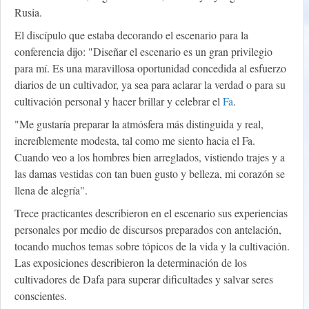
Rusia.
El discípulo que estaba decorando el escenario para la
conferencia dijo: "Diseñar el escenario es un gran privilegio
para mí. Es una maravillosa oportunidad concedida al esfuerzo
diarios de un cultivador, ya sea para aclarar la verdad o para su
cultivación personal y hacer brillar y celebrar el
Fa
.
"Me gustaría preparar la atmósfera más distinguida y real,
increíblemente modesta, tal como me siento hacia el Fa.
Cuando veo a los hombres bien arreglados, vistiendo trajes y a
las damas vestidas con tan buen gusto y belleza, mi corazón se
llena de alegría".
Trece practicantes describieron en el escenario sus experiencias
personales por medio de discursos preparados con antelación,
tocando muchos temas sobre tópicos de la vida y la cultivación.
Las exposiciones describieron la determinación de los
cultivadores de Dafa para superar dificultades y salvar seres
conscientes.