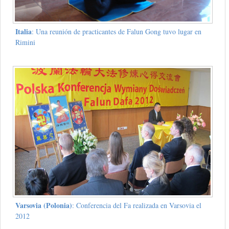
Italia
: Una reunión de practicantes de Falun Gong tuvo lugar en
Rimini
Varsovia (Polonia)
: Conferencia del Fa realizada en Varsovia el
2012