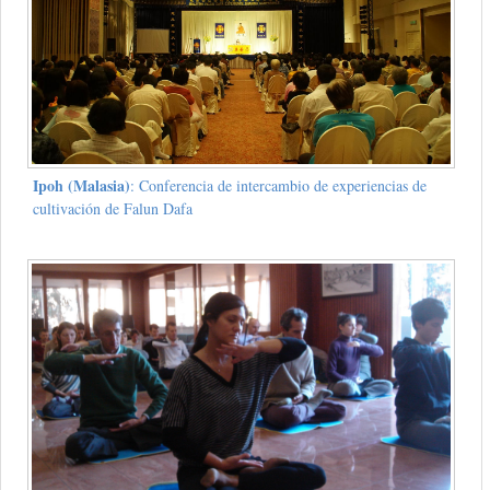
Ipoh (Malasia)
: Conferencia de intercambio de experiencias de
cultivación de Falun Dafa