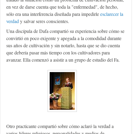
en vez de darse cuenta que toda la "enfermedad", de hecho,
sólo era una interferencia diseñada para impedirle
esclarecer la
verdad
y salvar seres conscientes.
Una discípula de Dafa compartió su experiencia sobre cómo se
convirtió en poco exigente y apegada a la comodidad durante
sus años de cultivación y sin notarlo, hasta que se dio cuenta
que debería pasar más tiempo con los cultivadores para
avanzar. Ella comenzó a asistir a un grupo de estudio del Fa.
Otro practicante compartió sobre cómo aclaró la verdad a
varios líderes religiosos, personalidades y medios de