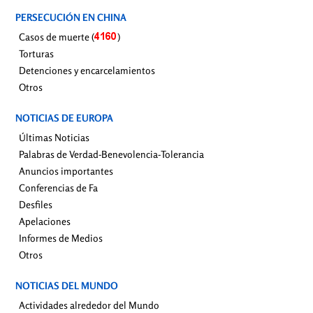
PERSECUCIÓN EN CHINA
Casos de muerte (
)
Torturas
Detenciones y encarcelamientos
Otros
NOTICIAS DE EUROPA
Últimas Noticias
Palabras de Verdad-Benevolencia-Tolerancia
Anuncios importantes
Conferencias de Fa
Desfiles
Apelaciones
Informes de Medios
Otros
NOTICIAS DEL MUNDO
Actividades alrededor del Mundo