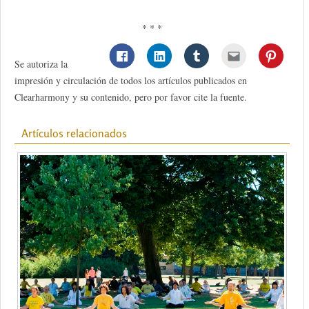
* * *
Se autoriza la
impresión y circulación de todos los artículos publicados en
Clearharmony y su contenido, pero por favor cite la fuente.
Artículos relacionados