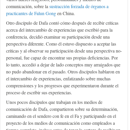
comunicación, sobre la
sustracción forzada de órganos a
practicantes de Falun Gong
en China.
Otro discípulo de Dafa contó cómo después de recibir críticas
acerca del intercambio de experiencias que escribió para la
conferencia, decidió examinar su participación desde una
perspectiva diferente. Como él estuvo dispuesto a aceptar las
críticas y al observar su participación desde una perspectiva no-
personal, fue capaz de encontrar sus propias deficiencias. Por
lo tanto, accedió a dejar de lado conceptos muy arraigados que
no pudo abandonar en el pasado. Otros discípulos hablaron en
el intercambio de experiencias, enfatizando sobre muchas
comprensiones y los progresos que experimentaron durante el
proceso de escribir sus experiencias.
Unos pocos discípulos que trabajan en los medios de
comunicación de Dafa, compartieron sobre su determinación,
caminando en el sendero con fe en el Fa y participando en el
proyecto de los medios de comunicación como empleados a
tiempo completo, incluso antes de tener la certeza de recibir un