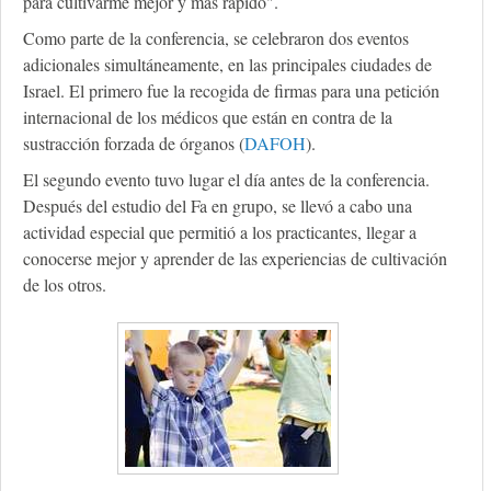
para cultivarme mejor y más rápido".
Como parte de la conferencia, se celebraron dos eventos
adicionales simultáneamente, en las principales ciudades de
Israel. El primero fue la recogida de firmas para una petición
internacional de los médicos que están en contra de la
sustracción forzada de órganos (
DAFOH
).
El segundo evento tuvo lugar el día antes de la conferencia.
Después del estudio del Fa en grupo, se llevó a cabo una
actividad especial que permitió a los practicantes, llegar a
conocerse mejor y aprender de las experiencias de cultivación
de los otros.