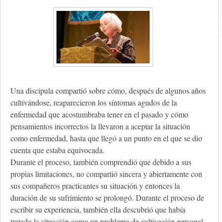
Una discípula compartió sobre cómo, después de algunos años
cultivándose, reaparecieron los síntomas agudos de la
enfermedad que acostumbraba tener en el pasado y cómo
pensamientos incorrectos la llevaron a aceptar la situación
como enfermedad, hasta que llegó a un punto en el que se dio
cuenta que estaba equivocada.
Durante el proceso, también comprendió que debido a sus
propias limitaciones, no compartió sincera y abiertamente con
sus compañeros practicantes su situación y entonces la
duración de su sufrimiento se prolongó. Durante el proceso de
escribir su experiencia, también ella descubrió que había
tratado la situación como un problema de cultivación personal,