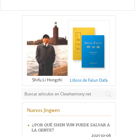
Shifu Li Hongzhi
Libros de Falun Dafa
Nuevos Jingwen
¿POR QUÉ SHEN YUN PUEDE SALVAR A
LA GENTE?
2025-10-06