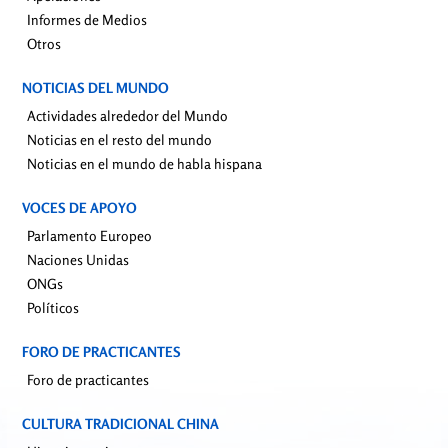
Informes de Medios
Otros
NOTICIAS DEL MUNDO
Actividades alrededor del Mundo
Noticias en el resto del mundo
Noticias en el mundo de habla hispana
VOCES DE APOYO
Parlamento Europeo
Naciones Unidas
ONGs
Políticos
FORO DE PRACTICANTES
Foro de practicantes
CULTURA TRADICIONAL CHINA