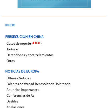
INICIO
PERSECUCIÓN EN CHINA
Casos de muerte (
)
Torturas
Detenciones y encarcelamientos
Otros
NOTICIAS DE EUROPA
Últimas Noticias
Palabras de Verdad-Benevolencia-Tolerancia
Anuncios importantes
Conferencias de Fa
Desfiles
Apelaciones