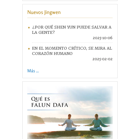
Nuevos Jingwen
¿POR QUÉ SHEN YUN PUEDE SALVAR A
LA GENTE?
2025-10-06
EN EL MOMENTO CRÍTICO, SE MIRA AL
CORAZÓN HUMANO
2025-02-02
Más ...