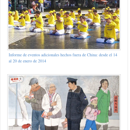
Informe de eventos adicionales hechos fuera de China: desde el 14
al 20 de enero de 2014