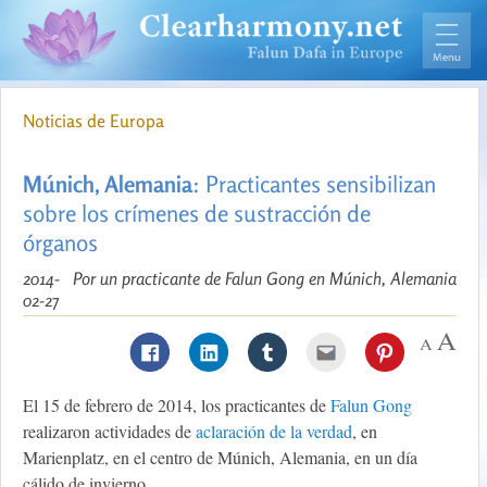
Noticias de Europa
Múnich, Alemania
: Practicantes sensibilizan
sobre los crímenes de sustracción de
órganos
2014-
Por un practicante de Falun Gong en Múnich, Alemania
02-27
El 15 de febrero de 2014, los practicantes de
Falun Gong
realizaron actividades de
aclaración de la verdad
, en
Marienplatz, en el centro de Múnich, Alemania, en un día
cálido de invierno.