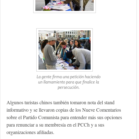
La gente firma una petición haciendo
un llamamiento para que finalice la
persecución.
Algunos turistas chinos también tomaron nota del stand
informativo y se llevaron copias de los Nueve Comentarios
sobre el Partido Comunista para entender más sus opciones
para renunciar a su membresía en el PCCh y a sus
organizaciones afiliadas.