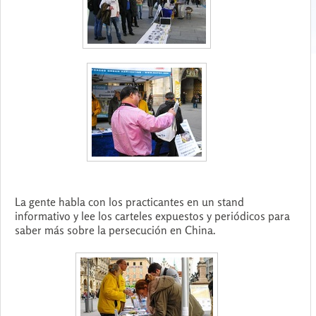
La gente habla con los practicantes en un stand
informativo y lee los carteles expuestos y periódicos para
saber más sobre la persecución en China.