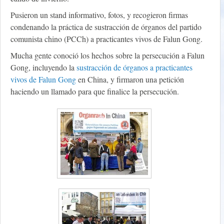
Pusieron un stand informativo, fotos, y recogieron firmas
condenando la práctica de sustracción de órganos del partido
comunista chino (PCCh) a practicantes vivos de Falun Gong.
Mucha gente conoció los hechos sobre la persecución a Falun
Gong, incluyendo la
sustracción de órganos a practicantes
vivos de Falun Gong
en China, y firmaron una petición
haciendo un llamado para que finalice la persecución.