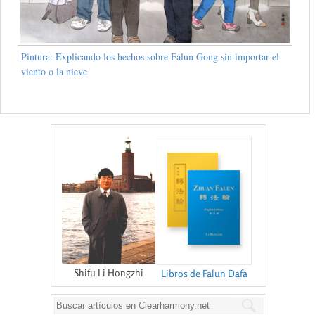
Pintura: Explicando los hechos sobre Falun Gong sin importar el
viento o la nieve
Shifu Li Hongzhi
Libros de Falun Dafa