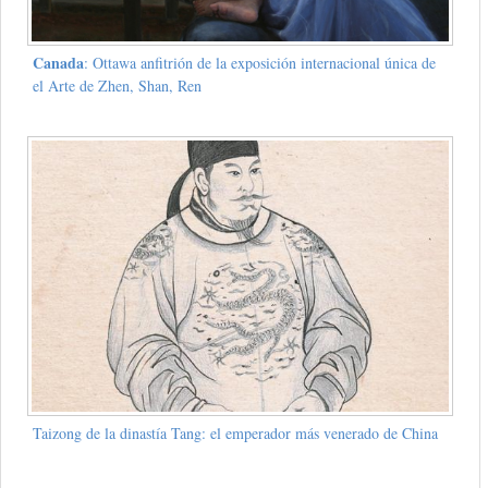
Canada
: Ottawa anfitrión de la exposición internacional única de
el Arte de Zhen, Shan, Ren
Taizong de la dinastía Tang: el emperador más venerado de China