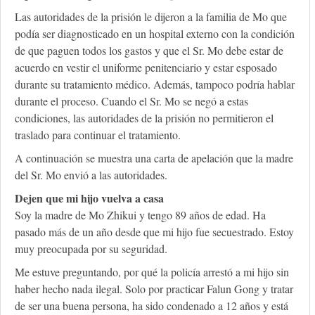
Las autoridades de la prisión le dijeron a la familia de Mo que
podía ser diagnosticado en un hospital externo con la condición
de que paguen todos los gastos y que el Sr. Mo debe estar de
acuerdo en vestir el uniforme penitenciario y estar esposado
durante su tratamiento médico. Además, tampoco podría hablar
durante el proceso. Cuando el Sr. Mo se negó a estas
condiciones, las autoridades de la prisión no permitieron el
traslado para continuar el tratamiento.
A continuación se muestra una carta de apelación que la madre
del Sr. Mo envió a las autoridades.
Dejen que mi hijo vuelva a casa
Soy la madre de Mo Zhikui y tengo 89 años de edad. Ha
pasado más de un año desde que mi hijo fue secuestrado. Estoy
muy preocupada por su seguridad.
Me estuve preguntando, por qué la policía arrestó a mi hijo sin
haber hecho nada ilegal. Solo por practicar Falun Gong y tratar
de ser una buena persona, ha sido condenado a 12 años y está