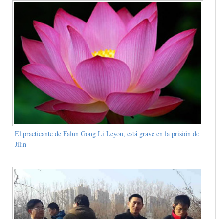
El practicante de Falun Gong Li Leyou, está grave en la prisión de
Jilin