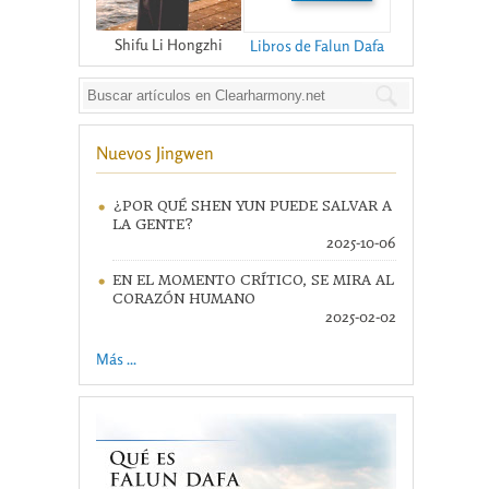
Shifu Li Hongzhi
Libros de Falun Dafa
Nuevos Jingwen
¿POR QUÉ SHEN YUN PUEDE SALVAR A
LA GENTE?
2025-10-06
EN EL MOMENTO CRÍTICO, SE MIRA AL
CORAZÓN HUMANO
2025-02-02
Más ...