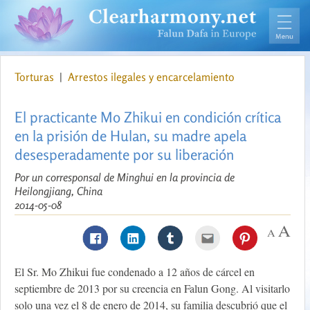
Torturas
|
Arrestos ilegales y encarcelamiento
El practicante Mo Zhikui en condición crítica
en la prisión de Hulan, su madre apela
desesperadamente por su liberación
Por un corresponsal de Minghui en la provincia de
Heilongjiang, China
2014-05-08
El Sr. Mo Zhikui fue condenado a 12 años de cárcel en
septiembre de 2013 por su creencia en Falun Gong. Al visitarlo
solo una vez el 8 de enero de 2014, su familia descubrió que el