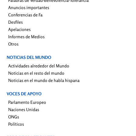
Palabras de Verdad-Benevolencia-Tolerancia
Anuncios importantes
Conferencias de Fa
Desfiles
Apelaciones
Informes de Medios
Otros
NOTICIAS DEL MUNDO
Actividades alrededor del Mundo
Noticias en el resto del mundo
Noticias en el mundo de habla hispana
VOCES DE APOYO
Parlamento Europeo
Naciones Unidas
ONGs
Políticos