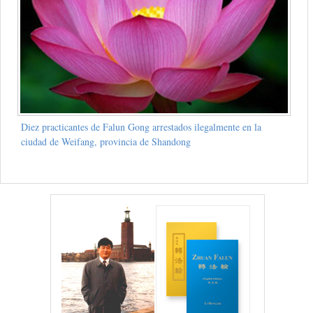
Diez practicantes de Falun Gong arrestados ilegalmente en la
ciudad de Weifang, provincia de Shandong