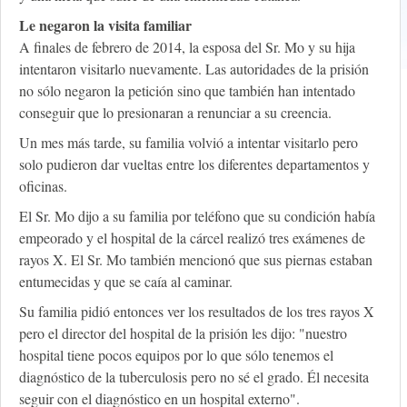
Le negaron la visita familiar
A finales de febrero de 2014, la esposa del Sr. Mo y su hija
intentaron visitarlo nuevamente. Las autoridades de la prisión
no sólo negaron la petición sino que también han intentado
conseguir que lo presionaran a renunciar a su creencia.
Un mes más tarde, su familia volvió a intentar visitarlo pero
solo pudieron dar vueltas entre los diferentes departamentos y
oficinas.
El Sr. Mo dijo a su familia por teléfono que su condición había
empeorado y el hospital de la cárcel realizó tres exámenes de
rayos X. El Sr. Mo también mencionó que sus piernas estaban
entumecidas y que se caía al caminar.
Su familia pidió entonces ver los resultados de los tres rayos X
pero el director del hospital de la prisión les dijo: "nuestro
hospital tiene pocos equipos por lo que sólo tenemos el
diagnóstico de la tuberculosis pero no sé el grado. Él necesita
seguir con el diagnóstico en un hospital externo".