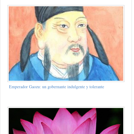
Emperador Gaozu: un gobernante indulgente y tolerante