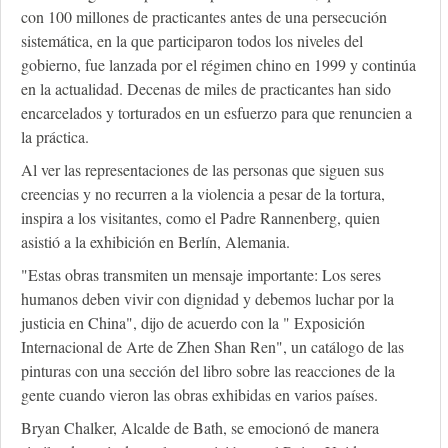
con 100 millones de practicantes antes de una persecución
sistemática, en la que participaron todos los niveles del
gobierno, fue lanzada por el régimen chino en 1999 y continúa
en la actualidad. Decenas de miles de practicantes han sido
encarcelados y torturados en un esfuerzo para que renuncien a
la práctica.
Al ver las representaciones de las personas que siguen sus
creencias y no recurren a la violencia a pesar de la tortura,
inspira a los visitantes, como el Padre Rannenberg, quien
asistió a la exhibición en Berlín, Alemania.
"Estas obras transmiten un mensaje importante: Los seres
humanos deben vivir con dignidad y debemos luchar por la
justicia en China", dijo de acuerdo con la " Exposición
Internacional de Arte de Zhen Shan Ren", un catálogo de las
pinturas con una sección del libro sobre las reacciones de la
gente cuando vieron las obras exhibidas en varios países.
Bryan Chalker, Alcalde de Bath, se emocionó de manera