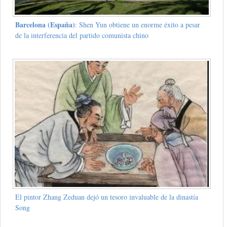
Barcelona (España)
: Shen Yun obtiene un enorme éxito a pesar
de la interferencia del partido comunista chino
El pintor Zhang Zeduan dejó un tesoro invaluable de la dinastía
Song