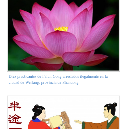
Diez practicantes de Falun Gong arrestados ilegalmente en la
ciudad de Weifang, provincia de Shandong