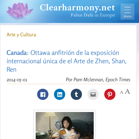
Arte y Cultura
Canada
: Ottawa anfitrión de la exposición
internacional única de el Arte de Zhen, Shan,
Ren
2014-05-01
Por Pam Mclennan, Epoch Times