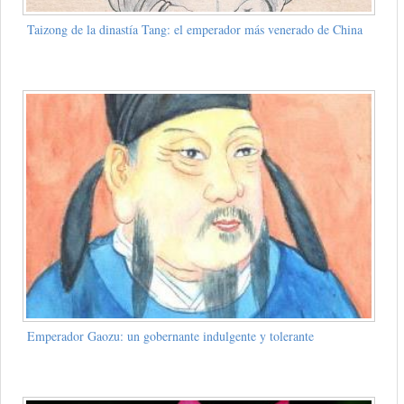
Taizong de la dinastía Tang: el emperador más venerado de China
Emperador Gaozu: un gobernante indulgente y tolerante