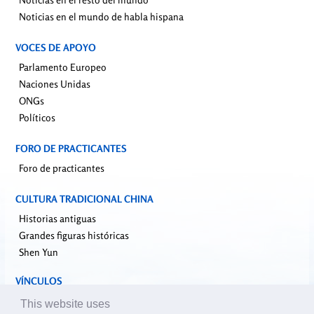
Noticias en el mundo de habla hispana
VOCES DE APOYO
Parlamento Europeo
Naciones Unidas
ONGs
Políticos
FORO DE PRACTICANTES
Foro de practicantes
CULTURA TRADICIONAL CHINA
Historias antiguas
Grandes figuras históricas
Shen Yun
VÍNCULOS
falundafa.org
This website uses