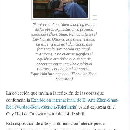
"Iluminación" por Shen Xiaoping es una
de las obras expuestas en la próxima
exposición Zhen, Shan, Ren de arte en el
City Hall de Ottawa. Una mujer estudia
las enseñanzas de Falun Gong, que
fomenta la iluminación espiritual,
mientras el niño duerme significa el
equilibrio armónico que se puede
encontrar entre una vida espiritual
rigurosa y la vida familiar normal.
Exposición Internacional (El Arte de Zhen-
Shan-Ren)
La colección que invita a la reflexión de las obras que
conforman la
Exhibición internacional de El Arte Zhen-Shan-
Ren
(
Verdad-Benevolencia-Tolerancia
) estará expuesta en el
City Hall de Ottawa a partir del 14 de abril.
Esta exposición de arte y la iluminación interior puede