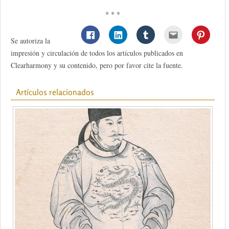
* * *
Se autoriza la
impresión y circulación de todos los artículos publicados en
Clearharmony y su contenido, pero por favor cite la fuente.
Artículos relacionados