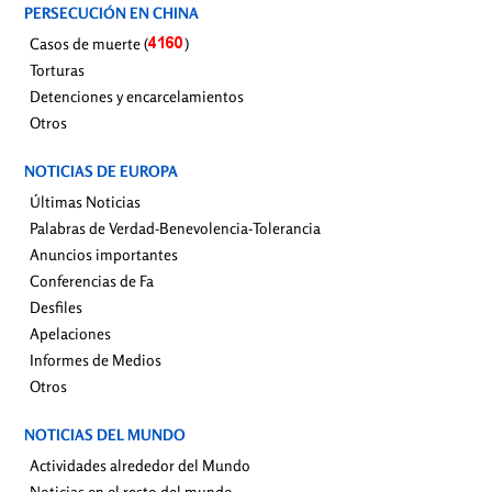
PERSECUCIÓN EN CHINA
Casos de muerte (
)
Torturas
Detenciones y encarcelamientos
Otros
NOTICIAS DE EUROPA
Últimas Noticias
Palabras de Verdad-Benevolencia-Tolerancia
Anuncios importantes
Conferencias de Fa
Desfiles
Apelaciones
Informes de Medios
Otros
NOTICIAS DEL MUNDO
Actividades alrededor del Mundo
Noticias en el resto del mundo