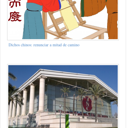
Dichos chinos: renunciar a mitad de camino