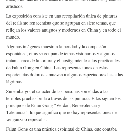
artísticos.
La exposición consiste en una recopilación única de pinturas
del realismo renacentista que se agrupan en siete temas, que
reflejan los valores antiguos y modernos en China y en todo el
mundo.
Algunas imágenes muestran la bondad y la compasión
espontánea, otras se ocupan de temas visionarios y algunos
tratan acerca de la tortura y el hostigamiento a los practicantes
de Falun Gong en China. Las representaciones de estas
experiencias dolorosas mueven a algunos espectadores hasta las
lágrimas.
Sin embargo, el carácter de las personas sometidas a las
terribles pruebas brilla a través de las pinturas. Ellos siguen los
principios de Falun Gong "Verdad, Benevolencia y
Tolerancia", lo que significa que no hay representaciones de
venganza o represalia.
Falun Gong es una práctica espiritual de China, que contaba