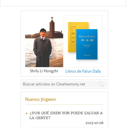
Shifu Li Hongzhi
Libros de Falun Dafa
Nuevos Jingwen
¿POR QUÉ SHEN YUN PUEDE SALVAR A
LA GENTE?
2025-10-06