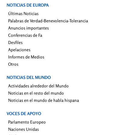
NOTICIAS DE EUROPA
Últimas Noticias
Palabras de Verdad-Benevolencia-Tolerancia
Anuncios importantes
Conferencias de Fa
Desfiles
Apelaciones
Informes de Medios
Otros
NOTICIAS DEL MUNDO
Actividades alrededor del Mundo
Noticias en el resto del mundo
Noticias en el mundo de habla hispana
VOCES DE APOYO
Parlamento Europeo
Naciones Unidas