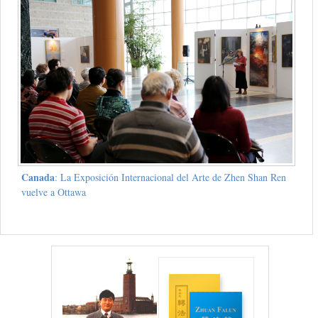
Canada
: La Exposición Internacional del Arte de Zhen Shan Ren
vuelve a Ottawa