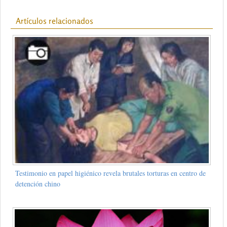
Artículos relacionados
Testimonio en papel higiénico revela brutales torturas en centro de
detención chino