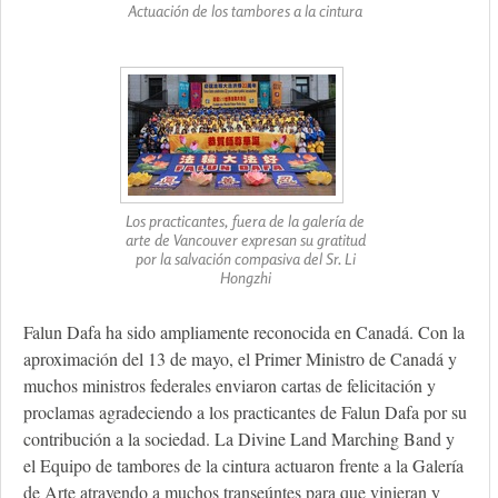
Actuación de los tambores a la cintura
Los practicantes, fuera de la galería de
arte de Vancouver expresan su gratitud
por la salvación compasiva del Sr. Li
Hongzhi
Falun Dafa ha sido ampliamente reconocida en Canadá. Con la
aproximación del 13 de mayo, el Primer Ministro de Canadá y
muchos ministros federales enviaron cartas de felicitación y
proclamas agradeciendo a los practicantes de Falun Dafa por su
contribución a la sociedad. La Divine Land Marching Band y
el Equipo de tambores de la cintura actuaron frente a la Galería
de Arte atrayendo a muchos transeúntes para que vinieran y