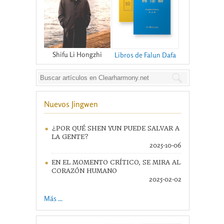
Shifu Li Hongzhi
Libros de Falun Dafa
Nuevos Jingwen
¿POR QUÉ SHEN YUN PUEDE SALVAR A
LA GENTE?
2025-10-06
EN EL MOMENTO CRÍTICO, SE MIRA AL
CORAZÓN HUMANO
2025-02-02
Más ...