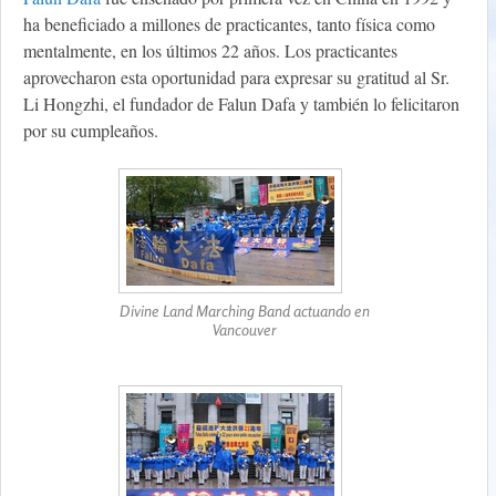
ha beneficiado a millones de practicantes, tanto física como
mentalmente, en los últimos 22 años. Los practicantes
aprovecharon esta oportunidad para expresar su gratitud al Sr.
Li Hongzhi, el fundador de Falun Dafa y también lo felicitaron
por su cumpleaños.
Divine Land Marching Band actuando en
Vancouver