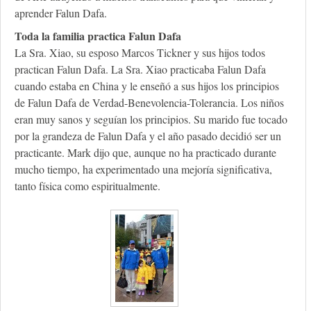
aprender Falun Dafa.
Toda la familia practica Falun Dafa
La Sra. Xiao, su esposo Marcos Tickner y sus hijos todos
practican Falun Dafa. La Sra. Xiao practicaba Falun Dafa
cuando estaba en China y le enseñó a sus hijos los principios
de Falun Dafa de Verdad-Benevolencia-Tolerancia. Los niños
eran muy sanos y seguían los principios. Su marido fue tocado
por la grandeza de Falun Dafa y el año pasado decidió ser un
practicante. Mark dijo que, aunque no ha practicado durante
mucho tiempo, ha experimentado una mejoría significativa,
tanto física como espiritualmente.