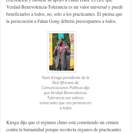
Verdad-Benevolencia-Tolerancia es un valor universal y puede
beneficiarlos a todos, no, sólo a los practicantes. Él piensa que
la persecución a Falun Gong debería preocuparnos a todos.
Yasin Kiraga presidente de la
Red Africana de
Comunicaciones Políticas dijo
que Verdad-Benevolencia-
Tolerancia son valores
universales que nos pertenecen
a todos
Kiraga dijo que el régimen chino está cometiendo un crimen
contra la humanidad porque recolecta órganos de practicantes