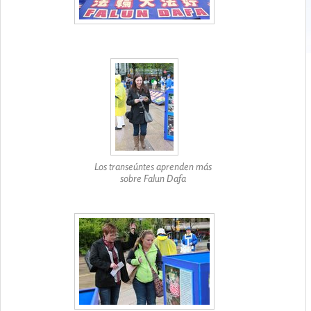
Los transeúntes aprenden más
sobre Falun Dafa