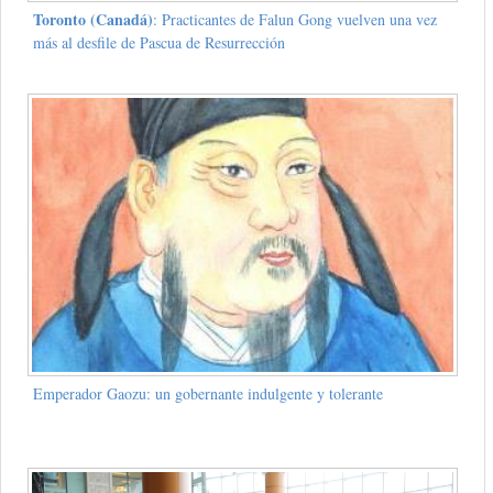
Toronto (Canadá)
: Practicantes de Falun Gong vuelven una vez
más al desfile de Pascua de Resurrección
Emperador Gaozu: un gobernante indulgente y tolerante