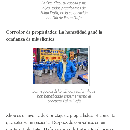
La Sra. Xiao, su esposo y sus
hijos, todos practicantes de
Falun Dafa, en la celebración
del Día de Falun Dafa
Corredor de propiedades: La honestidad ganó la
confianza de mis clientes
Los negocios del Sr. Zhou y su familia se
han beneficiado enormemente al
practicar Falun Dafa
Zhou es un agente de Corretaje de propiedades. Él comentó
que solía ser impaciente. Después de convertirse en un
practicante de Falun Dafa, es capaz de tratar a los demás con