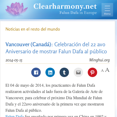
Noticias en el resto del mundo
Vancouver (Canadá)
: Celebración del 22 avo
Aniversario de mostrar Falun Dafa al público
2014-05-15
Minghui.org
El 04 de mayo de 2014, los practicantes de Falun Dafa
realizaron actividades al lado fuera de la Galería de Arte de
Vancouver, para celebrar el próximo Día Mundial de Falun
Dafa y el 22avo aniversario de la primera vez que mostraron
Falun Dafa al público.
Falun Dafa
fue enseñado por primera vez en China en 1992 y