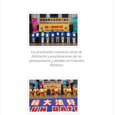
Los practicantes muestran cartas de
felicitación y proclamaciones de los
parlamentarios y alcaldes en Columbia
Británica