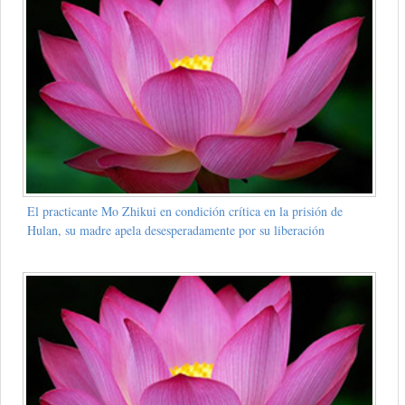
El practicante Mo Zhikui en condición crítica en la prisión de
Hulan, su madre apela desesperadamente por su liberación