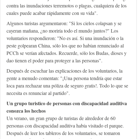
contra las inundaciones terremotos o plagas, cualquiera de los
cuales puede acabar rápidamente con su vida".
Algunos turistas argumentaron: "Si los cielos colapsan y se
cayeran mañana, ¿no moriría todo el mundo juntos?" Los
voluntarios respondieron: "No es así. Si una inundación o la
peste golpearan China, sólo los que no habían renunciado al
PCCh se verían afectados. Recuerde, sólo los Budas, dioses y
dao tienen el poder para proteger a las personas".
Después de escuchar las explicaciones de los voluntarios, la
gente a menudo comentan: "¡Una persona tendría que estar
loca para rechazar una póliza de seguro gratis!. Todo lo que se
necesita es renunciar al partido".
Un grupo turistico de personas con discapacidad auditiva
conozca los hechos
Un verano, un gran grupo de turistas de alrededor de 60
personas con discapacidad auditiva había visitado el parque.
Después de leer los tableros de los voluntarios, se tomaron