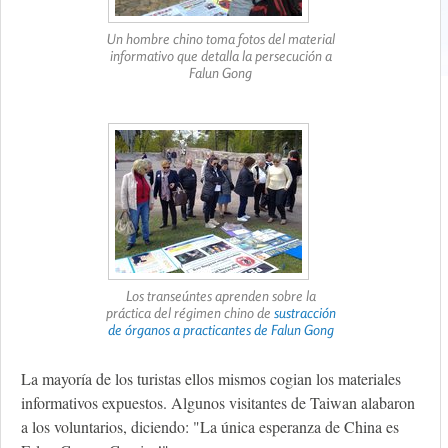
Un hombre chino toma fotos del material
informativo que detalla la persecución a
Falun Gong
Los transeúntes aprenden sobre la
práctica del régimen chino de
sustracción
de órganos a practicantes de Falun Gong
La mayoría de los turistas ellos mismos cogian los materiales
informativos expuestos. Algunos visitantes de Taiwan alabaron
a los voluntarios, diciendo: "La única esperanza de China es