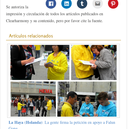
Se autoriza la
impresión y circulación de todos los artículos publicados en
Clearharmony y su contenido, pero por favor cite la fuente.
Artículos relacionados
La Haya (Holanda)
: La gente firma la petición en apoyo a Falun
Gong