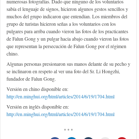
numerosas fotografías. Dado que ninguno de los voluntarios
sabía el lenguaje de signos, hicieron algunos gestos sencillos y
muchos del grupo indicaron que entendían. Los miembros del
grupo de turistas hicieron señas a los voluntarios con los
pulgares para arriba cuando vieron las fotos de los practicantes
de Falun Gong y un pulgar hacia abajo cuando vieron las fotos
que representan la persecución de Falun Gong por el régimen
chino.
Algunas personas presionaron sus manos delante de su pecho y
se inclinaron en respeto al ver una foto del Sr. Li Hongzhi,
fundador de Falun Gong.
Versión en chino disponible en:
http://en.minghui.org/html/articles/2014/6/19/1704.html
Versión en inglés disponible en:
http://en.minghui.org/html/articles/2014/6/19/1704.html
* * *