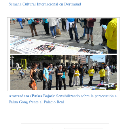
Semana Cultural Internacional en Dortmund
Amsterdam (Países Bajos)
: Sensibilizando sobre la persecución a
Falun Gong frente al Palacio Real