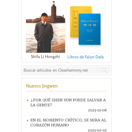
Shifu Li Hongzhi
Libros de Falun Dafa
Nuevos Jingwen
¿POR QUÉ SHEN YUN PUEDE SALVAR A
LA GENTE?
2025-10-06
EN EL MOMENTO CRÍTICO, SE MIRA AL
CORAZÓN HUMANO
2025-02-02