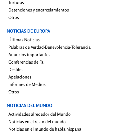
Torturas
Detenciones y encarcelamientos
Otros
NOTICIAS DE EUROPA
Últimas Noticias
Palabras de Verdad-Benevolencia-Tolerancia
Anuncios importantes
Conferencias de Fa
Desfiles
Apelaciones
Informes de Medios
Otros
NOTICIAS DEL MUNDO
Actividades alrededor del Mundo
Noticias en el resto del mundo
Noticias en el mundo de habla hispana