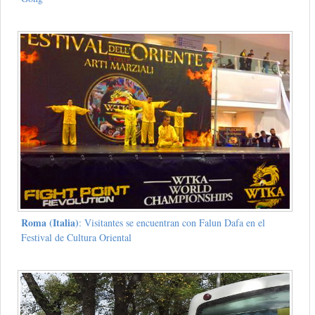
Roma (Italia)
: Visitantes se encuentran con Falun Dafa en el
Festival de Cultura Oriental