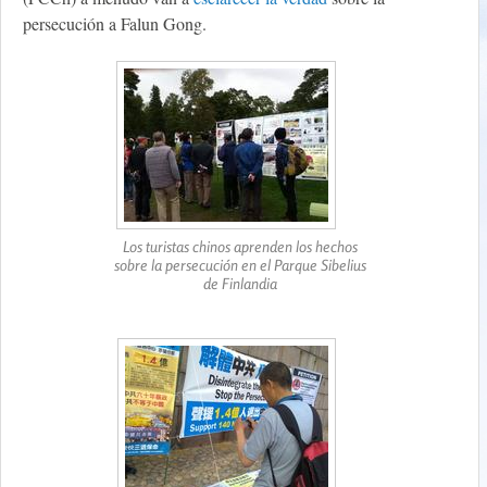
persecución a Falun Gong.
Los turistas chinos aprenden los hechos
sobre la persecución en el Parque Sibelius
de Finlandia