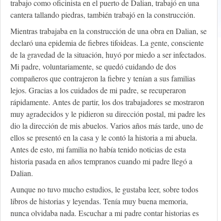
trabajo como oficinista en el puerto de Dalian, trabajó en una
cantera tallando piedras, también trabajó en la construcción.
Mientras trabajaba en la construcción de una obra en Dalian, se
declaró una epidemia de fiebres tifoideas. La gente, consciente
de la gravedad de la situación, huyó por miedo a ser infectados.
Mi padre, voluntariamente, se quedó cuidando de dos
compañeros que contrajeron la fiebre y tenían a sus familias
lejos. Gracias a los cuidados de mi padre, se recuperaron
rápidamente. Antes de partir, los dos trabajadores se mostraron
muy agradecidos y le pidieron su dirección postal, mi padre les
dio la dirección de mis abuelos. Varios años más tarde, uno de
ellos se presentó en la casa y le contó la historia a mi abuela.
Antes de esto, mi familia no había tenido noticias de esta
historia pasada en años tempranos cuando mi padre llegó a
Dalian.
Aunque no tuvo mucho estudios, le gustaba leer, sobre todos
libros de historias y leyendas. Tenía muy buena memoria,
nunca olvidaba nada. Escuchar a mi padre contar historias es