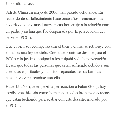
él por última vez.
Salí de China en mayo de 2006, han pasado ocho años. En
recuerdo de su fallecimiento hace once años, rememoro las
historias que vivimos juntos, como homenaje a la relación entre
un padre y su hija que fue desgarrada por la persecución del
perverso PCCh.
Que el bien se recompensa con el bien y el mal se retribuye con
el mal es una ley de cielo. Creo que pronto se desintegrará el
PCCh y la justicia castigará a los culpables de la persecución.
Deseo que todas las personas que están sufriendo debido a sus
creencias espirituales y han sido separadas de sus familias
puedan volver a reunirse con ellas.
Hace 15 años que empezó la persecución a Falun Gong, hoy
escribo esta historia como homenaje a todas las personas rectas
que están luchando para acabar con este desastre iniciado por
el PCCh.