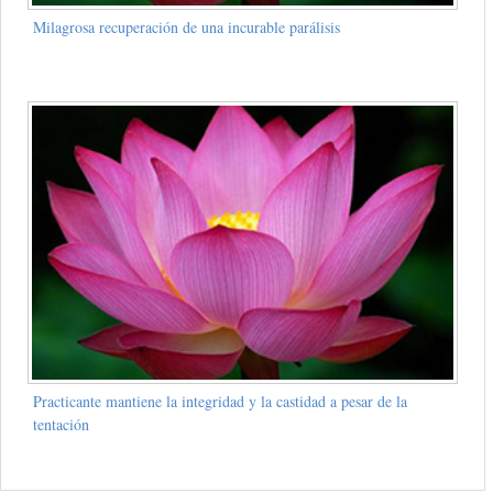
Milagrosa recuperación de una incurable parálisis
Practicante mantiene la integridad y la castidad a pesar de la
tentación