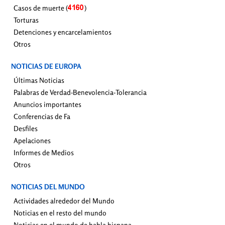
Casos de muerte (
)
Torturas
Detenciones y encarcelamientos
Otros
NOTICIAS DE EUROPA
Últimas Noticias
Palabras de Verdad-Benevolencia-Tolerancia
Anuncios importantes
Conferencias de Fa
Desfiles
Apelaciones
Informes de Medios
Otros
NOTICIAS DEL MUNDO
Actividades alrededor del Mundo
Noticias en el resto del mundo
Noticias en el mundo de habla hispana