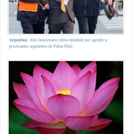
Argentina
: Alto funcionario chino detenido por agredir a
practicantes argentinos de Falun Dafa