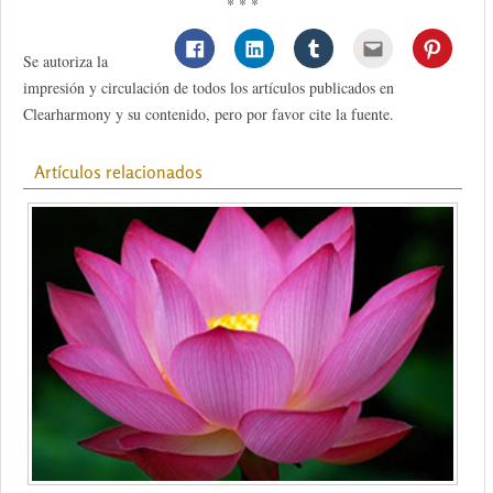
* * *
Se autoriza la
impresión y circulación de todos los artículos publicados en
Clearharmony y su contenido, pero por favor cite la fuente.
Artículos relacionados