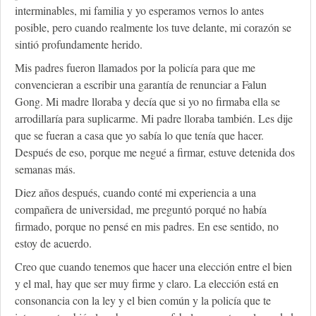
interminables, mi familia y yo esperamos vernos lo antes
posible, pero cuando realmente los tuve delante, mi corazón se
sintió profundamente herido.
Mis padres fueron llamados por la policía para que me
convencieran a escribir una garantía de renunciar a Falun
Gong. Mi madre lloraba y decía que si yo no firmaba ella se
arrodillaría para suplicarme. Mi padre lloraba también. Les dije
que se fueran a casa que yo sabía lo que tenía que hacer.
Después de eso, porque me negué a firmar, estuve detenida dos
semanas más.
Diez años después, cuando conté mi experiencia a una
compañera de universidad, me preguntó porqué no había
firmado, porque no pensé en mis padres. En ese sentido, no
estoy de acuerdo.
Creo que cuando tenemos que hacer una elección entre el bien
y el mal, hay que ser muy firme y claro. La elección está en
consonancia con la ley y el bien común y la policía que te