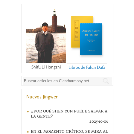
Shifu Li Hongzhi
Libros de Falun Dafa
Nuevos Jingwen
¿POR QUÉ SHEN YUN PUEDE SALVAR A
LA GENTE?
2025-10-06
EN EL MOMENTO CRÍTICO, SE MIRA AL