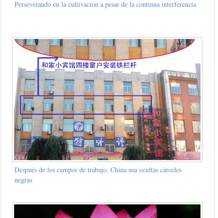
Perseverando en la cultivación a pesar de la continua interferencia
Después de los campos de trabajo, China usa ocultas cárceles
negras