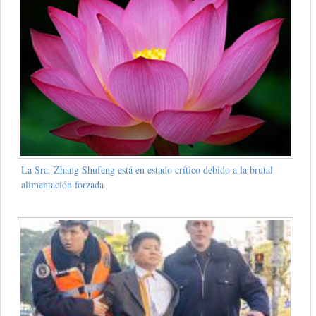
La Sra. Zhang Shufeng está en estado crítico debido a la brutal
alimentación forzada