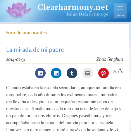
Foro de practicantes
La mirada de mi padre
2014-07-31
Zhao Fenghua
Cuando estaba en la escuela secundaria, aunque mi familia era
muy pobre, cada año durante los exámenes finales, mi padre
me llevaba a desayunar a un pequeño restaurante cerca de
nuestra casa. Tomábamos cada uno una taza de leche de soja y
un pan de torta o dos churros. Después paseábamos y me
acompañaba hasta la parada del tranvía para ir a la escuela.
Una vez, sin darme cuenta, miré a través de la ventana y le vi