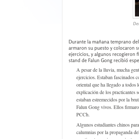
Dem
Durante la mañana temprano del 1 
armaron su puesto y colocaron su
ejercicios, y algunos recogieron f
stand de Falun Gong recibió espe
A pesar de la lluvia, mucha gen
ejercicios. Estaban fascinados c
oriental que ha llegado a todos
explicación de los practicantes 
estaban estremecidos por la brut
Falun Gong vivos. Ellos firmaro
PCCh.
Algunos estudiantes chinos para
calumnias por la propaganda de