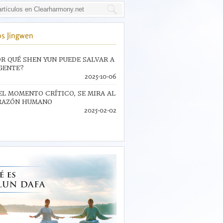
s Jingwen
R QUÉ SHEN YUN PUEDE SALVAR A
GENTE?
2025-10-06
EL MOMENTO CRÍTICO, SE MIRA AL
RAZÓN HUMANO
2025-02-02