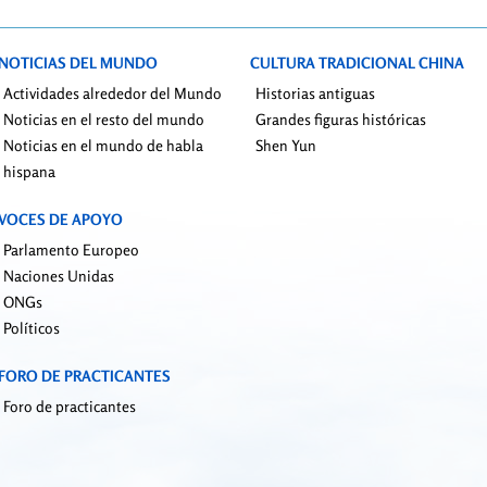
NOTICIAS DEL MUNDO
CULTURA TRADICIONAL CHINA
Actividades alrededor del Mundo
Historias antiguas
Noticias en el resto del mundo
Grandes figuras históricas
Noticias en el mundo de habla
Shen Yun
hispana
VOCES DE APOYO
Parlamento Europeo
Naciones Unidas
ONGs
Políticos
FORO DE PRACTICANTES
Foro de practicantes