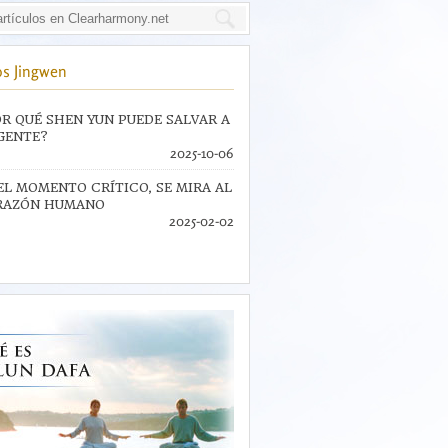
s Jingwen
R QUÉ SHEN YUN PUEDE SALVAR A
GENTE?
2025-10-06
EL MOMENTO CRÍTICO, SE MIRA AL
RAZÓN HUMANO
2025-02-02