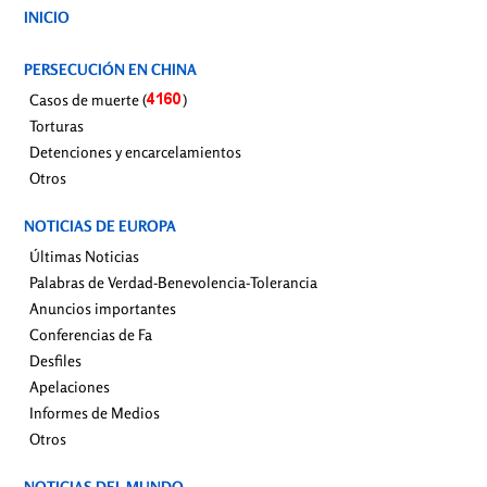
INICIO
PERSECUCIÓN EN CHINA
Casos de muerte (
)
Torturas
Detenciones y encarcelamientos
Otros
NOTICIAS DE EUROPA
Últimas Noticias
Palabras de Verdad-Benevolencia-Tolerancia
Anuncios importantes
Conferencias de Fa
Desfiles
Apelaciones
Informes de Medios
Otros
NOTICIAS DEL MUNDO