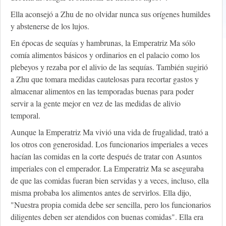
Ella aconsejó a Zhu de no olvidar nunca sus orígenes humildes
y abstenerse de los lujos.
En épocas de sequías y hambrunas, la Emperatriz Ma sólo
comía alimentos básicos y ordinarios en el palacio como los
plebeyos y rezaba por el alivio de las sequías. También sugirió
a Zhu que tomara medidas cautelosas para recortar gastos y
almacenar alimentos en las temporadas buenas para poder
servir a la gente mejor en vez de las medidas de alivio
temporal.
Aunque la Emperatriz Ma vivió una vida de frugalidad, trató a
los otros con generosidad. Los funcionarios imperiales a veces
hacían las comidas en la corte después de tratar con Asuntos
imperiales con el emperador. La Emperatriz Ma se aseguraba
de que las comidas fueran bien servidas y a veces, incluso, ella
misma probaba los alimentos antes de servirlos. Ella dijo,
"Nuestra propia comida debe ser sencilla, pero los funcionarios
diligentes deben ser atendidos con buenas comidas". Ella era