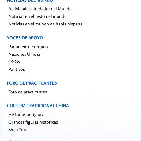
Actividades alrededor del Mundo
Noticias en el resto del mundo
Noticias en el mundo de habla hispana
VOCES DE APOYO
Parlamento Europeo
Naciones Unidas
ONGs
Políticos
FORO DE PRACTICANTES
Foro de practicantes
CULTURA TRADICIONAL CHINA
Historias antiguas
Grandes figuras históricas
Shen Yun