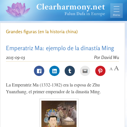
Grandes figuras (en la historia china)
Emperatriz Ma: ejemplo de la dinastía Ming
2015-09-03
Por David Wu
La Emperatriz Ma (1332-1382) era la esposa de Zhu
Yuanzhang, el primer emperador de la dinastía Ming.