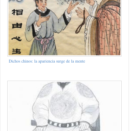
Dichos chinos: la apariencia surge de la mente