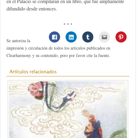
en el Palacio se compilaran en un libro, que fue ampliamente
difundido desde entonces.
* * *
Se autoriza la
impresión y circulación de todos los artículos publicados en
Clearharmony y su contenido, pero por favor cite la fuente.
Artículos relacionados