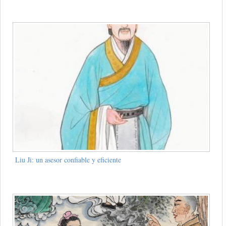
Liu Ji: un asesor confiable y eficiente