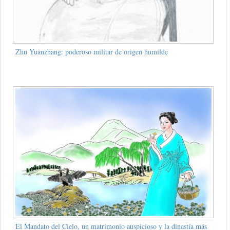
Zhu Yuanzhang: poderoso militar de origen humilde
El Mandato del Cielo, un matrimonio auspicioso y la dinastía más