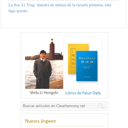
La Sra. Li Ying, maestra de música de la escuela primaria, está
bajo arresto
Shifu Li Hongzhi
Libros de Falun Dafa
Nuevos Jingwen