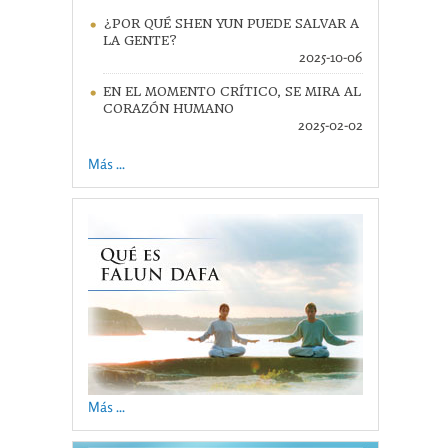
¿POR QUÉ SHEN YUN PUEDE SALVAR A
LA GENTE?
2025-10-06
EN EL MOMENTO CRÍTICO, SE MIRA AL
CORAZÓN HUMANO
2025-02-02
Más ...
Más ...