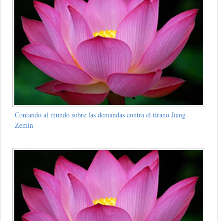
Contando al mundo sobre las demandas contra el tirano Jiang
Zemin