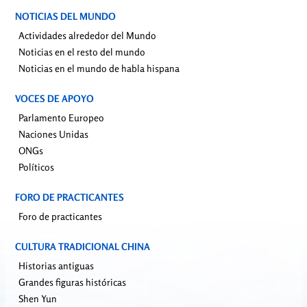
NOTICIAS DEL MUNDO
Actividades alrededor del Mundo
Noticias en el resto del mundo
Noticias en el mundo de habla hispana
VOCES DE APOYO
Parlamento Europeo
Naciones Unidas
ONGs
Políticos
FORO DE PRACTICANTES
Foro de practicantes
CULTURA TRADICIONAL CHINA
Historias antiguas
Grandes figuras históricas
Shen Yun