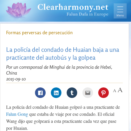
Formas perversas de persecución
La policía del condado de Huaian baja a una
practicante del autobús y la golpea
Por un corresponsal de Minghui de la provincia de Hebei,
China
2015-09-10
La policía del condado de Huaian golpeó a una practicante de
Falun Gong
que estaba de viaje por ese condado. El oficial
Wang dijo que golpeará a esta practicante cada vez que pase
por Huaian.