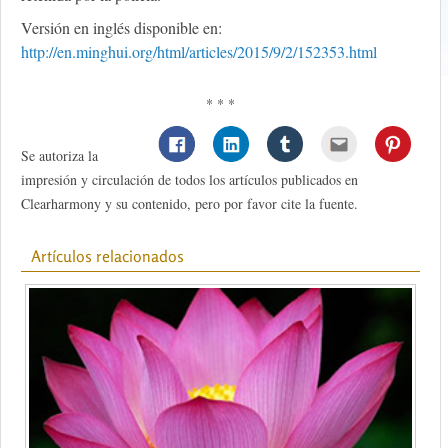
Versión en inglés disponible en:
http://en.minghui.org/html/articles/2015/9/2/152353.html
* * *
Se autoriza la
impresión y circulación de todos los artículos publicados en
Clearharmony y su contenido, pero por favor cite la fuente.
Artículos relacionados