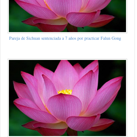
Pareja de Sichuan sentenciada a 7 años por practicar Falun Gong