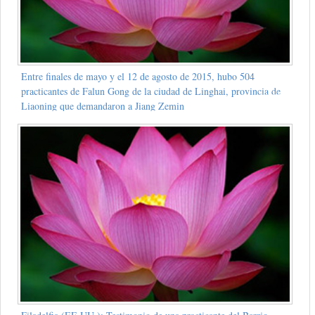
Entre finales de mayo y el 12 de agosto de 2015, hubo 504
practicantes de Falun Gong de la ciudad de Linghai, provincia de
Liaoning que demandaron a Jiang Zemin