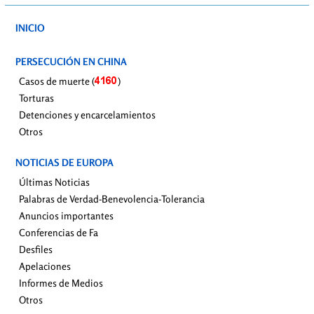
INICIO
PERSECUCIÓN EN CHINA
Casos de muerte (
)
Torturas
Detenciones y encarcelamientos
Otros
NOTICIAS DE EUROPA
Últimas Noticias
Palabras de Verdad-Benevolencia-Tolerancia
Anuncios importantes
Conferencias de Fa
Desfiles
Apelaciones
Informes de Medios
Otros