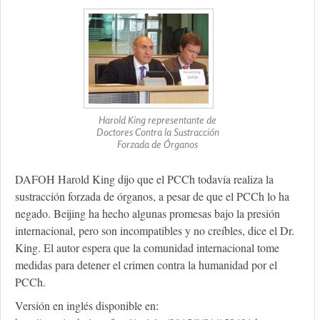
Harold King representante de
Doctores Contra la Sustracción
Forzada de Órganos
DAFOH Harold King dijo que el PCCh todavía realiza la
sustracción forzada de órganos, a pesar de que el PCCh lo ha
negado. Beijing ha hecho algunas promesas bajo la presión
internacional, pero son incompatibles y no creíbles, dice el Dr.
King. El autor espera que la comunidad internacional tome
medidas para detener el crimen contra la humanidad por el
PCCh.
Versión en inglés disponible en: