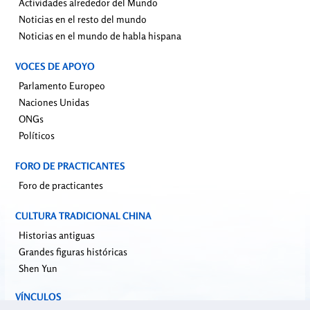
Actividades alrededor del Mundo
Noticias en el resto del mundo
Noticias en el mundo de habla hispana
VOCES DE APOYO
Parlamento Europeo
Naciones Unidas
ONGs
Políticos
FORO DE PRACTICANTES
Foro de practicantes
CULTURA TRADICIONAL CHINA
Historias antiguas
Grandes figuras históricas
Shen Yun
VÍNCULOS