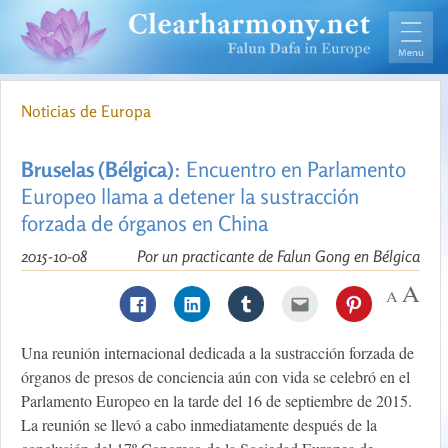
Noticias de Europa
Bruselas (Bélgica)
: Encuentro en Parlamento
Europeo llama a detener la sustracción
forzada de órganos en China
2015-10-08
Por un practicante de Falun Gong en Bélgica
Una reunión internacional dedicada a la sustracción forzada de
órganos de presos de conciencia aún con vida se celebró en el
Parlamento Europeo en la tarde del 16 de septiembre de 2015.
La reunión se llevó a cabo inmediatamente después de la