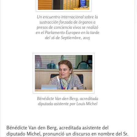
Un encuentro internacional sobre la
sustracción forzada de órganos a
presos de conciencia vivos se realizó
en el Parlamento Europeo en la tarde
del 16 de Septiembre, 2015
Bénédicte Van den Berg, acreditada
diputada asistente por Louis Michel
Bénédicte Van den Berg, acreditada asistente del
diputado Michel, pronunció un discurso en nombre del Sr.