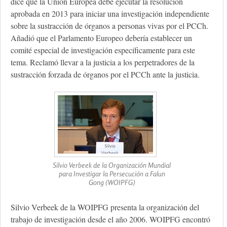
dice que la Unión Europea debe ejecutar la resolución
aprobada en 2013 para iniciar una investigación independiente
sobre la sustracción de órganos a personas vivas por el PCCh.
Añadió que el Parlamento Europeo debería establecer un
comité especial de investigación específicamente para este
tema. Reclamó llevar a la justicia a los perpetradores de la
sustracción forzada de órganos por el PCCh ante la justicia.
Silvio Verbeek de la Organización Mundial
para Investigar la Persecución a Falun
Gong (WOIPFG)
Silvio Verbeek de la WOIPFG presenta la organización del
trabajo de investigación desde el año 2006. WOIPFG encontró