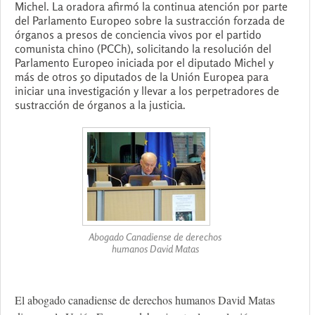
Michel. La oradora afirmó la continua atención por parte
del Parlamento Europeo sobre la sustracción forzada de
órganos a presos de conciencia vivos por el partido
comunista chino (PCCh), solicitando la resolución del
Parlamento Europeo iniciada por el diputado Michel y
más de otros 50 diputados de la Unión Europea para
iniciar una investigación y llevar a los perpetradores de
sustracción de órganos a la justicia.
Abogado Canadiense de derechos
humanos David Matas
El abogado canadiense de derechos humanos David Matas