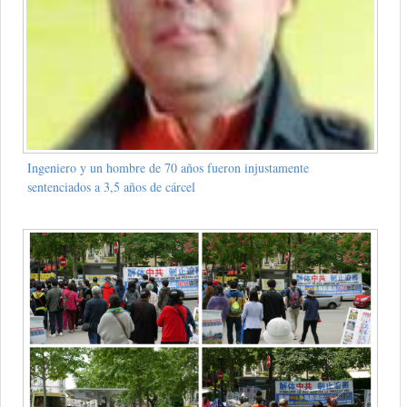
Ingeniero y un hombre de 70 años fueron injustamente
sentenciados a 3,5 años de cárcel