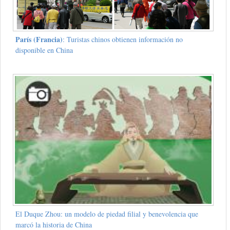
París (Francia)
: Turistas chinos obtienen información no
disponible en China
El Duque Zhou: un modelo de piedad filial y benevolencia que
marcó la historia de China