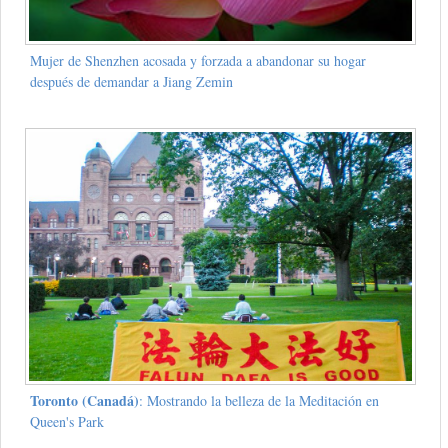
Mujer de Shenzhen acosada y forzada a abandonar su hogar
después de demandar a Jiang Zemin
Toronto (Canadá)
: Mostrando la belleza de la Meditación en
Queen's Park