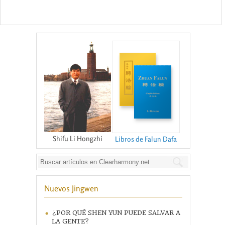
Shifu Li Hongzhi
Libros de Falun Dafa
Nuevos Jingwen
¿POR QUÉ SHEN YUN PUEDE SALVAR A
LA GENTE?