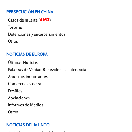
PERSECUCIÓN EN CHINA
Casos de muerte (
)
Torturas
Detenciones y encarcelamientos
Otros
NOTICIAS DE EUROPA
Últimas Noticias
Palabras de Verdad-Benevolencia-Tolerancia
Anuncios importantes
Conferencias de Fa
Desfiles
Apelaciones
Informes de Medios
Otros
NOTICIAS DEL MUNDO