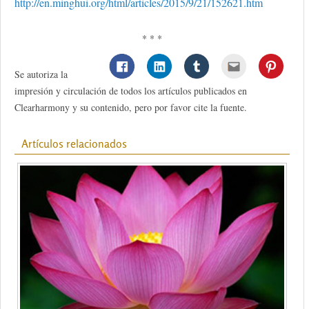
http://en.minghui.org/html/articles/2015/9/21/152621.htm
* * *
Se autoriza la
impresión y circulación de todos los artículos publicados en
Clearharmony y su contenido, pero por favor cite la fuente.
Artículos relacionados