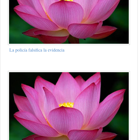
La policía falsifica la evidencia