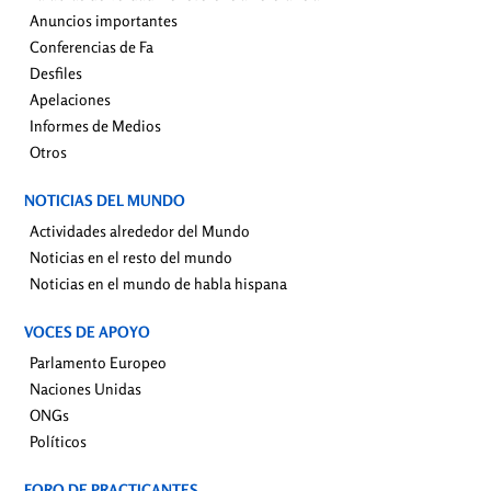
Anuncios importantes
Conferencias de Fa
Desfiles
Apelaciones
Informes de Medios
Otros
NOTICIAS DEL MUNDO
Actividades alrededor del Mundo
Noticias en el resto del mundo
Noticias en el mundo de habla hispana
VOCES DE APOYO
Parlamento Europeo
Naciones Unidas
ONGs
Políticos
FORO DE PRACTICANTES