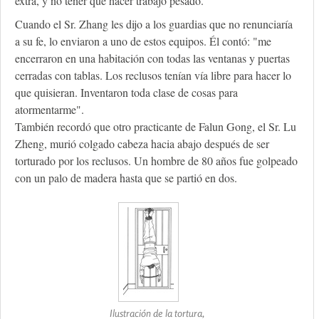
extra, y no tener que hacer trabajo pesado.
Cuando el Sr. Zhang les dijo a los guardias que no renunciaría
a su fe, lo enviaron a uno de estos equipos. Él contó: "me
encerraron en una habitación con todas las ventanas y puertas
cerradas con tablas. Los reclusos tenían vía libre para hacer lo
que quisieran. Inventaron toda clase de cosas para
atormentarme".
También recordó que otro practicante de Falun Gong, el Sr. Lu
Zheng, murió colgado cabeza hacia abajo después de ser
torturado por los reclusos. Un hombre de 80 años fue golpeado
con un palo de madera hasta que se partió en dos.
Ilustración de la tortura,