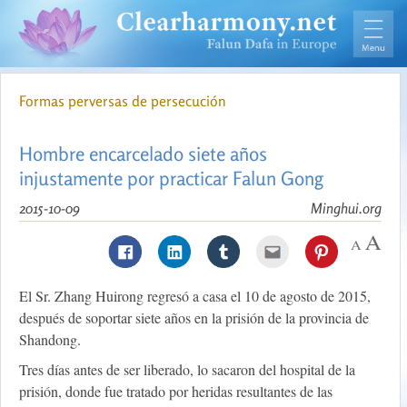
Formas perversas de persecución
Hombre encarcelado siete años
injustamente por practicar Falun Gong
2015-10-09
Minghui.org
El Sr. Zhang Huirong regresó a casa el 10 de agosto de 2015,
después de soportar siete años en la prisión de la provincia de
Shandong.
Tres días antes de ser liberado, lo sacaron del hospital de la
prisión, donde fue tratado por heridas resultantes de las