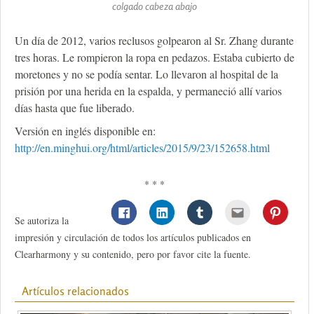
colgado cabeza abajo
Un día de 2012, varios reclusos golpearon al Sr. Zhang durante
tres horas. Le rompieron la ropa en pedazos. Estaba cubierto de
moretones y no se podía sentar. Lo llevaron al hospital de la
prisión por una herida en la espalda, y permaneció allí varios
días hasta que fue liberado.
Versión en inglés disponible en:
http://en.minghui.org/html/articles/2015/9/23/152658.html
* * *
Se autoriza la
impresión y circulación de todos los artículos publicados en
Clearharmony y su contenido, pero por favor cite la fuente.
Artículos relacionados