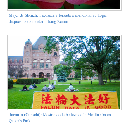
Mujer de Shenzhen acosada y forzada a abandonar su hogar
después de demandar a Jiang Zemin
Toronto (Canadá)
: Mostrando la belleza de la Meditación en
Queen's Park