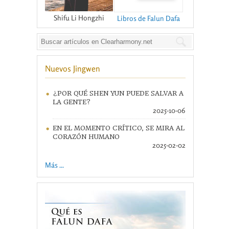
Shifu Li Hongzhi
Libros de Falun Dafa
Nuevos Jingwen
¿POR QUÉ SHEN YUN PUEDE SALVAR A
LA GENTE?
2025-10-06
EN EL MOMENTO CRÍTICO, SE MIRA AL
CORAZÓN HUMANO
2025-02-02
Más ...