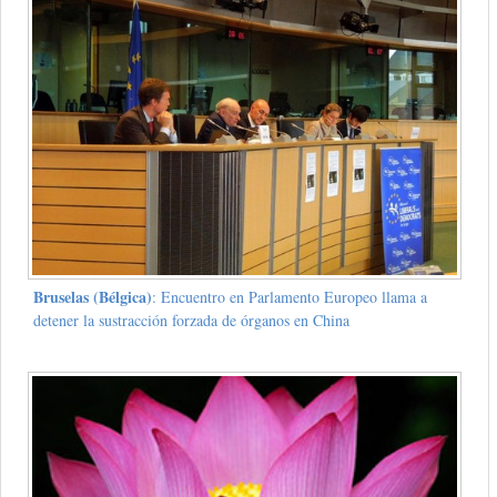
Bruselas (Bélgica)
: Encuentro en Parlamento Europeo llama a
detener la sustracción forzada de órganos en China