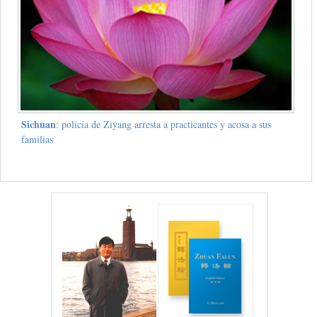
Sichuan
: policía de Ziyang arresta a practicantes y acosa a sus
familias