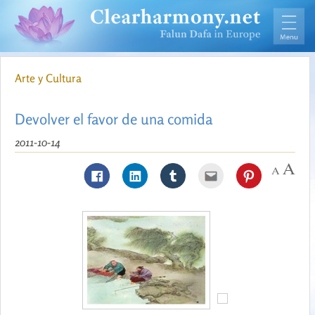
Arte y Cultura
Devolver el favor de una comida
2011-10-14