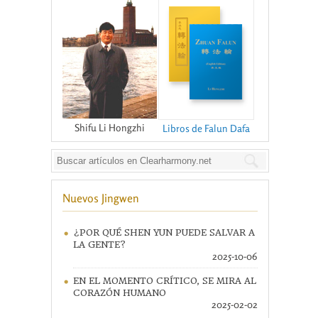
Shifu Li Hongzhi
Libros de Falun Dafa
Nuevos Jingwen
¿POR QUÉ SHEN YUN PUEDE SALVAR A
LA GENTE?
2025-10-06
EN EL MOMENTO CRÍTICO, SE MIRA AL
CORAZÓN HUMANO
2025-02-02