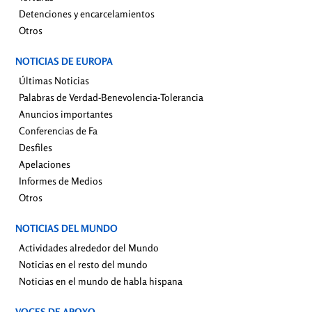
Detenciones y encarcelamientos
Otros
NOTICIAS DE EUROPA
Últimas Noticias
Palabras de Verdad-Benevolencia-Tolerancia
Anuncios importantes
Conferencias de Fa
Desfiles
Apelaciones
Informes de Medios
Otros
NOTICIAS DEL MUNDO
Actividades alrededor del Mundo
Noticias en el resto del mundo
Noticias en el mundo de habla hispana
VOCES DE APOYO