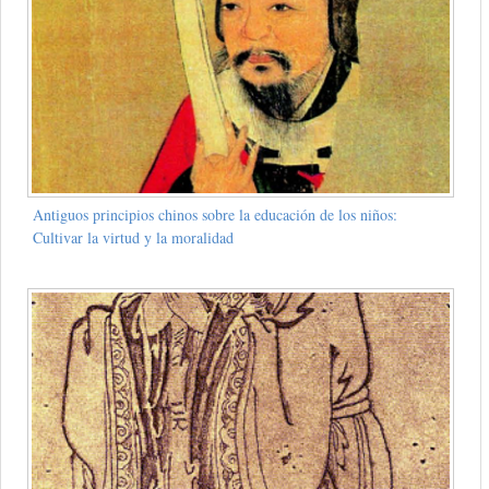
Antiguos principios chinos sobre la educación de los niños:
Cultivar la virtud y la moralidad