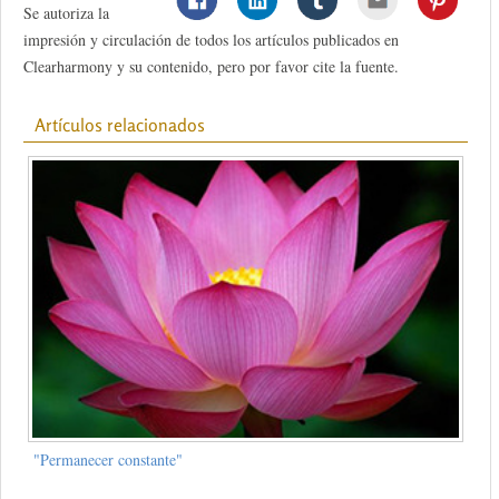
Se autoriza la
impresión y circulación de todos los artículos publicados en
Clearharmony y su contenido, pero por favor cite la fuente.
Artículos relacionados
"Permanecer constante"