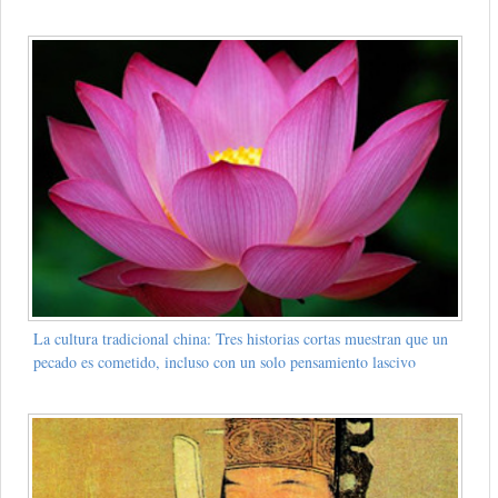
La cultura tradicional china: Tres historias cortas muestran que un
pecado es cometido, incluso con un solo pensamiento lascivo