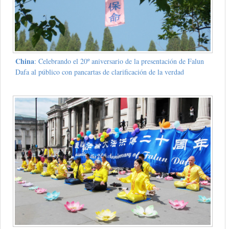
China
: Celebrando el 20º aniversario de la presentación de Falun
Dafa al público con pancartas de clarificación de la verdad