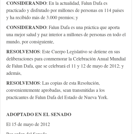
CONSIDERANDO
: En la actualidad, Falun Dafa es
practicado y disfrutado por millones de personas en 114 países
y ha recibido más de 3.000 premios; y
CONSIDERANDO
: Falun Dafa es una práctica que aporta
una mejor salud y paz interior a millones de personas en todo el
mundo, por consiguiente,
RESOLVEMOS
: Este Cuerpo Legislativo se detiene en sus
deliberaciones para conmemorar la Celebración Anual Mundial
de Falun Dafa, que se celebrará el 11 y 12 de mayo de 2012; y
además,
RESOLVEMOS
: Las copias de esta Resolución,
convenientemente aprobadas, sean transmitidas a los
practicantes de Falun Dafa del Estado de Nueva York.
ADOPTADO EN EL SENADO
El 15 de mayo de 2012
Por orden del Senado