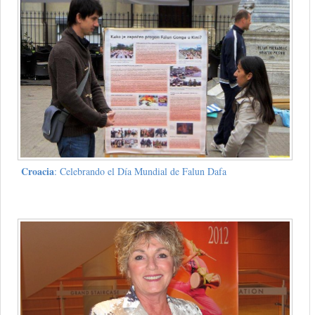
Croacia
: Celebrando el Día Mundial de Falun Dafa