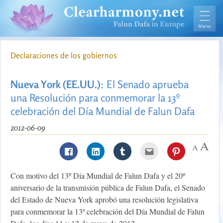
Declaraciones de los gobiernos
Nueva York (EE.UU.)
: El Senado aprueba
una Resolución para conmemorar la 13º
celebración del Día Mundial de Falun Dafa
2012-06-09
Con motivo del 13º Día Mundial de Falun Dafa y el 20º
aniversario de la transmisión pública de Falun Dafa, el Senado
del Estado de Nueva York aprobó una resolución legislativa
para conmemorar la 13ª celebración del Día Mundial de Falun