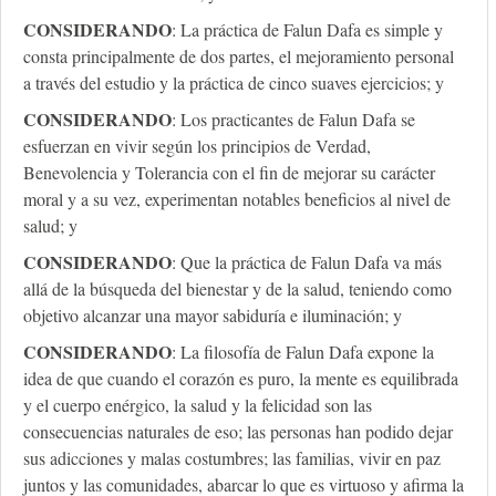
CONSIDERANDO
: La práctica de Falun Dafa es simple y
consta principalmente de dos partes, el mejoramiento personal
a través del estudio y la práctica de cinco suaves ejercicios; y
CONSIDERANDO
: Los practicantes de Falun Dafa se
esfuerzan en vivir según los principios de Verdad,
Benevolencia y Tolerancia con el fin de mejorar su carácter
moral y a su vez, experimentan notables beneficios al nivel de
salud; y
CONSIDERANDO
: Que la práctica de Falun Dafa va más
allá de la búsqueda del bienestar y de la salud, teniendo como
objetivo alcanzar una mayor sabiduría e iluminación; y
CONSIDERANDO
: La filosofía de Falun Dafa expone la
idea de que cuando el corazón es puro, la mente es equilibrada
y el cuerpo enérgico, la salud y la felicidad son las
consecuencias naturales de eso; las personas han podido dejar
sus adicciones y malas costumbres; las familias, vivir en paz
juntos y las comunidades, abarcar lo que es virtuoso y afirma la