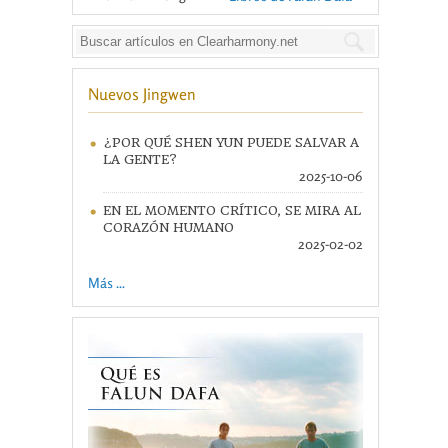
Nuevos Jingwen
¿POR QUÉ SHEN YUN PUEDE SALVAR A
LA GENTE?
2025-10-06
EN EL MOMENTO CRÍTICO, SE MIRA AL
CORAZÓN HUMANO
2025-02-02
Más ...