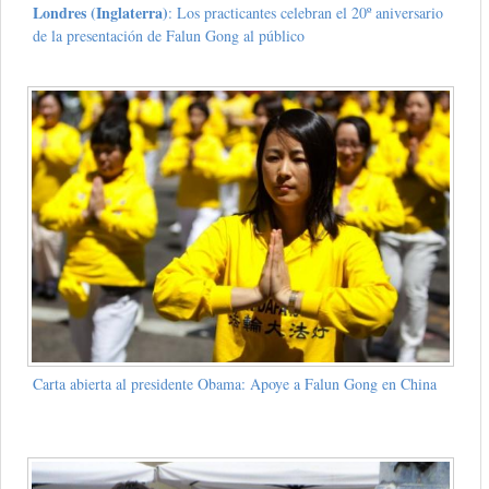
Londres (Inglaterra)
: Los practicantes celebran el 20º aniversario
de la presentación de Falun Gong al público
Carta abierta al presidente Obama: Apoye a Falun Gong en China