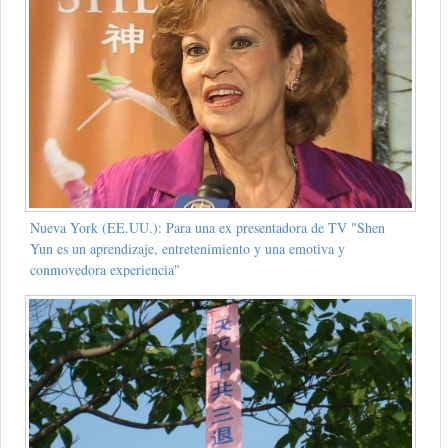
Nueva York (EE.UU.): Para una ex presentadora de TV "Shen
Yun es un aprendizaje, entretenimiento y una emotiva y
conmovedora experiencia"