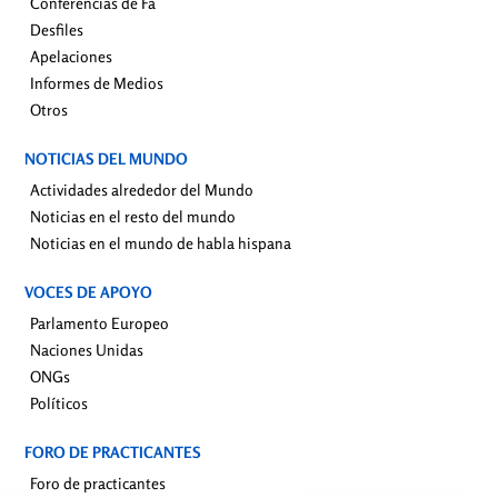
Conferencias de Fa
Desfiles
Apelaciones
Informes de Medios
Otros
NOTICIAS DEL MUNDO
Actividades alrededor del Mundo
Noticias en el resto del mundo
Noticias en el mundo de habla hispana
VOCES DE APOYO
Parlamento Europeo
Naciones Unidas
ONGs
Políticos
FORO DE PRACTICANTES
Foro de practicantes