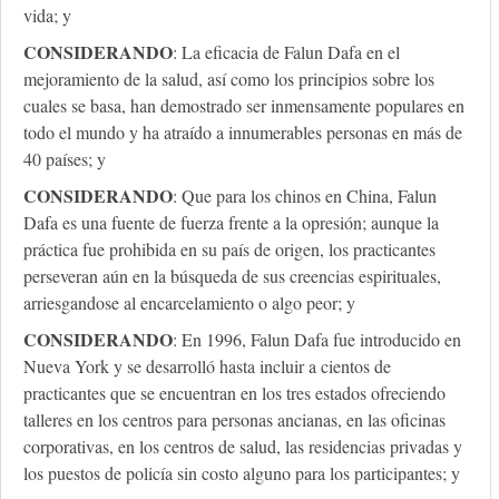
vida; y
CONSIDERANDO
: La eficacia de Falun Dafa en el
mejoramiento de la salud, así como los principios sobre los
cuales se basa, han demostrado ser inmensamente populares en
todo el mundo y ha atraído a innumerables personas en más de
40 países; y
CONSIDERANDO
: Que para los chinos en China, Falun
Dafa es una fuente de fuerza frente a la opresión; aunque la
práctica fue prohibida en su país de origen, los practicantes
perseveran aún en la búsqueda de sus creencias espirituales,
arriesgandose al encarcelamiento o algo peor; y
CONSIDERANDO
: En 1996, Falun Dafa fue introducido en
Nueva York y se desarrolló hasta incluir a cientos de
practicantes que se encuentran en los tres estados ofreciendo
talleres en los centros para personas ancianas, en las oficinas
corporativas, en los centros de salud, las residencias privadas y
los puestos de policía sin costo alguno para los participantes; y