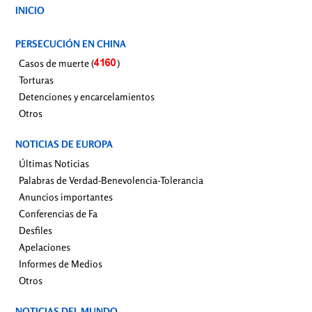
INICIO
PERSECUCIÓN EN CHINA
Casos de muerte (
)
Torturas
Detenciones y encarcelamientos
Otros
NOTICIAS DE EUROPA
Últimas Noticias
Palabras de Verdad-Benevolencia-Tolerancia
Anuncios importantes
Conferencias de Fa
Desfiles
Apelaciones
Informes de Medios
Otros
NOTICIAS DEL MUNDO