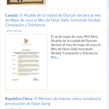
Canadá
: El Alcalde de la ciudad de Duncan declara al mes
de Mayo de 2010 el Mes de Falun Dafa, honrando Verdad,
Compasión y Tolerancia
2010-06-04
El 19 de mayo de 2010, Phil Kent,
Alcalde de la ciudad de Duncan
declaró al mes de mayo de 2010 el
Mes de Falun Dafa honrando
Verdad, Compasión y Tolerancia
Más ...
República Checa
: El Ministro de Interior checo condena la
persecución de Falun Gong