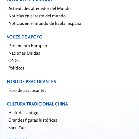
Actividades alrededor del Mundo
Noticias en el resto del mundo
Noticias en el mundo de habla hispana
VOCES DE APOYO
Parlamento Europeo
Naciones Unidas
ONGs
Políticos
FORO DE PRACTICANTES
Foro de practicantes
CULTURA TRADICIONAL CHINA
Historias antiguas
Grandes figuras históricas
Shen Yun