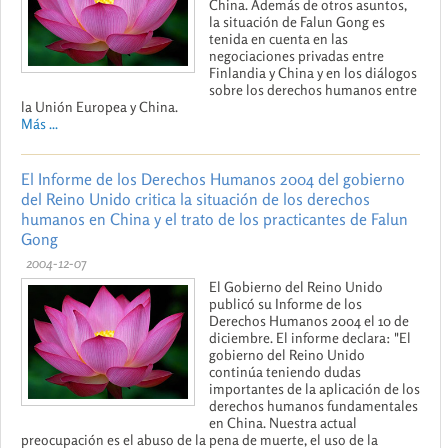
China. Además de otros asuntos,
la situación de Falun Gong es
tenida en cuenta en las
negociaciones privadas entre
Finlandia y China y en los diálogos
sobre los derechos humanos entre
la Unión Europea y China.
Más ...
El Informe de los Derechos Humanos 2004 del gobierno
del Reino Unido critica la situación de los derechos
humanos en China y el trato de los practicantes de Falun
Gong
2004-12-07
El Gobierno del Reino Unido
publicó su Informe de los
Derechos Humanos 2004 el 10 de
diciembre. El informe declara: "El
gobierno del Reino Unido
continúa teniendo dudas
importantes de la aplicación de los
derechos humanos fundamentales
en China. Nuestra actual
preocupación es el abuso de la pena de muerte, el uso de la